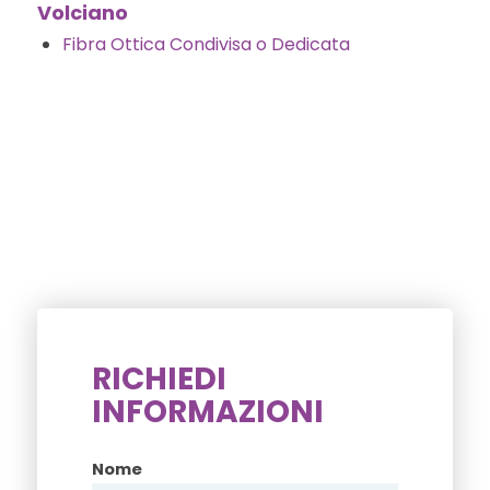
Volciano
Fibra Ottica Condivisa o Dedicata
RICHIEDI
INFORMAZIONI
Nome