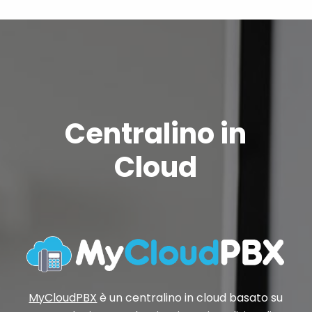
Centralino in
Cloud
MyCloudPBX
è un centralino in cloud basato su