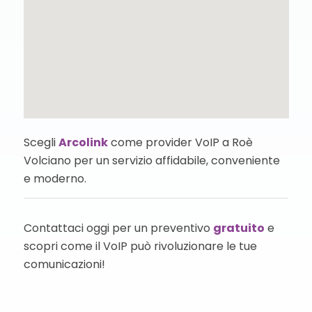
Scegli
Arcolink
come provider VoIP a Roè
Volciano per un servizio affidabile, conveniente
e moderno.
Contattaci oggi per un preventivo
gratuito
e
scopri come il VoIP può rivoluzionare le tue
comunicazioni!