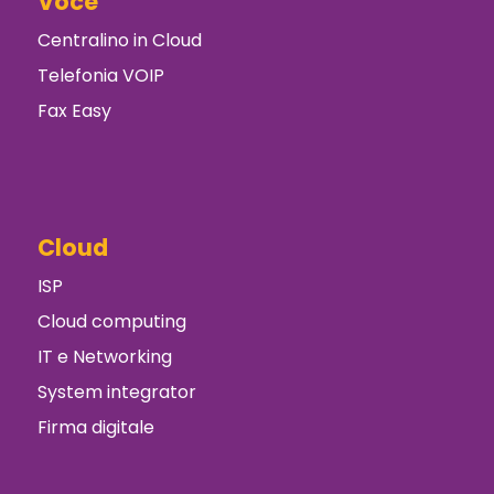
Voce
Centralino in Cloud
Telefonia VOIP
Fax Easy
Cloud
ISP
Cloud computing
IT e Networking
System integrator
Firma digitale