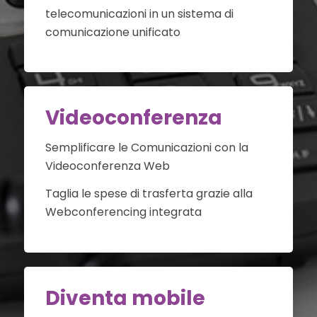
telecomunicazioni in un sistema di
comunicazione unificato
Videoconferenza
Semplificare le Comunicazioni con la
Videoconferenza Web
Taglia le spese di trasferta grazie alla
Webconferencing integrata
Diventa mobile