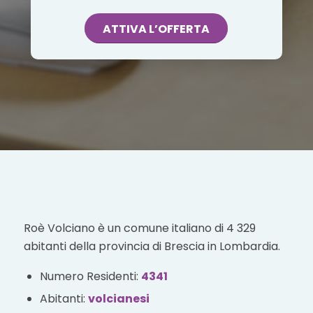
ATTIVA L’OFFERTA
Roè Volciano è un comune italiano di 4 329
abitanti della provincia di Brescia in Lombardia.
Numero Residenti:
4341
Abitanti:
volcianesi