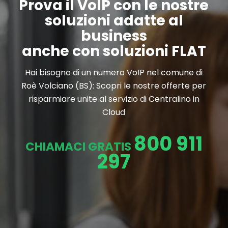
Prova il VoIP con le nostre
soluzioni adatte al
business
anche con soluzioni FLAT
Hai bisogno di un numero VoIP nel comune di
Roè Volciano (BS): Scopri le nostre offerte per
risparmiare unite al servizio di Centralino in
Cloud
800 911
CHIAMACI GRATIS
297