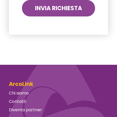
ArcoLink
Chi siamo
Contatti
Diventa partner