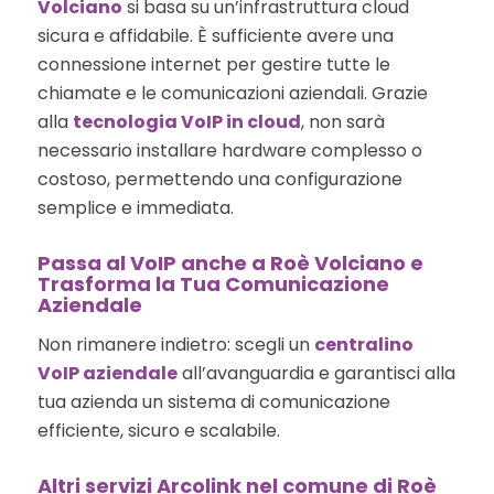
Volciano
si basa su un’infrastruttura cloud
sicura e affidabile. È sufficiente avere una
connessione internet per gestire tutte le
chiamate e le comunicazioni aziendali. Grazie
alla
tecnologia VoIP in cloud
, non sarà
necessario installare hardware complesso o
costoso, permettendo una configurazione
semplice e immediata.
Passa al VoIP anche a Roè Volciano e
Trasforma la Tua Comunicazione
Aziendale
Non rimanere indietro: scegli un
centralino
VoIP aziendale
all’avanguardia e garantisci alla
tua azienda un sistema di comunicazione
efficiente, sicuro e scalabile.
Altri servizi Arcolink nel comune di Roè