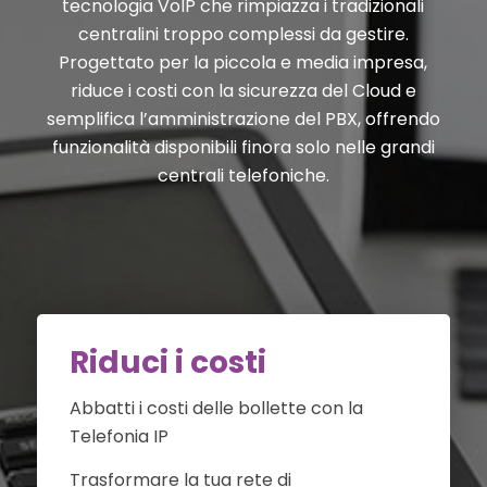
tecnologia VoIP che rimpiazza i tradizionali
centralini troppo complessi da gestire.
Progettato per la piccola e media impresa,
riduce i costi con la sicurezza del Cloud e
semplifica l’amministrazione del PBX, offrendo
funzionalità disponibili finora solo nelle grandi
centrali telefoniche.
Riduci i costi
Abbatti i costi delle bollette con la
Telefonia IP
Trasformare la tua rete di