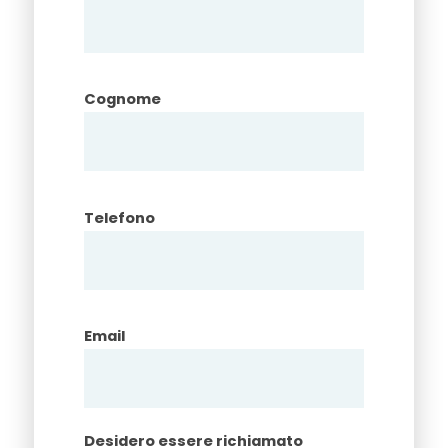
Cognome
Telefono
Email
Desidero essere richiamato