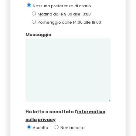
Nessuna preferenza di orario
Mattina dalle 9:00 alle 13:00
Pomeriggio dalle 14:30 alle 18:00
Messaggio
Ho letto e accettato l'
informativa
sulla privacy
Accetto
Non accetto