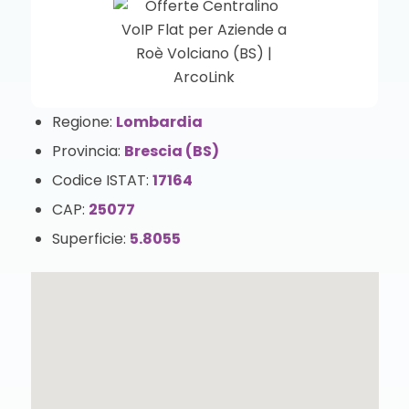
Regione:
Lombardia
Provincia:
Brescia (BS)
Codice ISTAT:
17164
CAP:
25077
Superficie:
5.8055