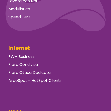
Lavora con Noi
Modulistica
Speed Test
Internet
FWA Business
Fibra Condivisa
Fibra Ottica Dedicata
ArcoSpot – HotSpot Clienti