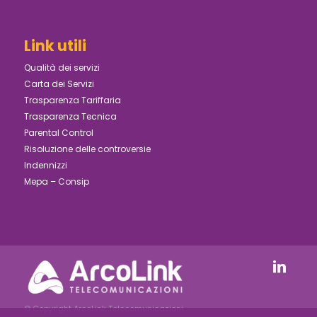
Link utili
Qualità dei servizi
Carta dei Servizi
Trasparenza Tariffaria
Trasparenza Tecnica
Parental Control
Risoluzione delle controversie
Indennizzi
Mepa – Consip
© Copyright ArcoLink Telecomunicazioni