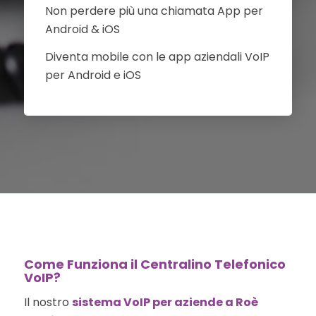
Non perdere più una chiamata App per
Android & iOS
Diventa mobile con le app aziendali VoIP
per Android e iOS
Come Funziona il Centralino Telefonico
VoIP?
Il nostro
sistema VoIP per aziende a Roè