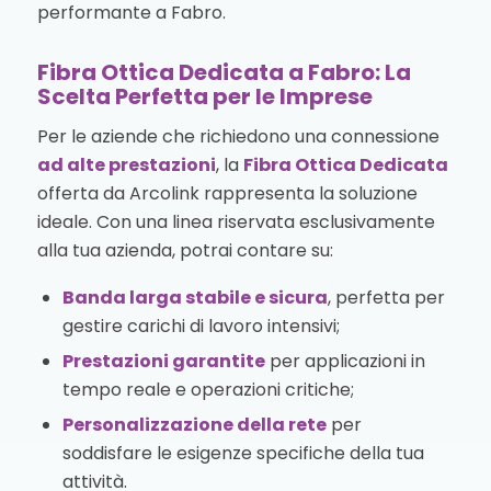
performante a Fabro.
Fibra Ottica Dedicata a Fabro: La
Scelta Perfetta per le Imprese
Per le aziende che richiedono una connessione
ad alte prestazioni
, la
Fibra Ottica Dedicata
offerta da Arcolink rappresenta la soluzione
ideale. Con una linea riservata esclusivamente
alla tua azienda, potrai contare su:
Banda larga stabile e sicura
, perfetta per
gestire carichi di lavoro intensivi;
Prestazioni garantite
per applicazioni in
tempo reale e operazioni critiche;
Personalizzazione della rete
per
soddisfare le esigenze specifiche della tua
attività.