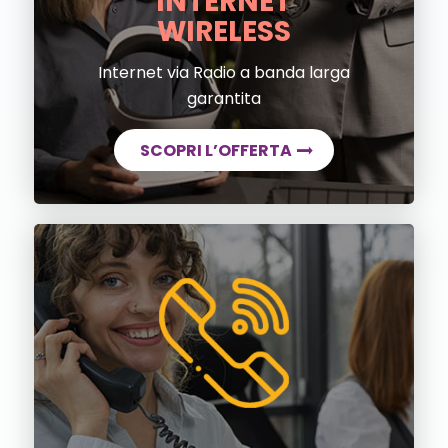
INTERNET
WIRELESS
Internet via Radio a banda larga
garantita
SCOPRI L’OFFERTA