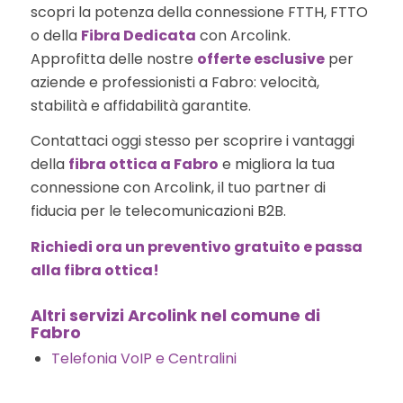
scopri la potenza della connessione FTTH, FTTO
o della
Fibra Dedicata
con Arcolink.
Approfitta delle nostre
offerte esclusive
per
aziende e professionisti a Fabro: velocità,
stabilità e affidabilità garantite.
Contattaci oggi stesso per scoprire i vantaggi
della
fibra ottica a Fabro
e migliora la tua
connessione con Arcolink, il tuo partner di
fiducia per le telecomunicazioni B2B.
Richiedi ora un preventivo gratuito e passa
alla fibra ottica!
Altri servizi Arcolink nel comune di
Fabro
Telefonia VoIP e Centralini