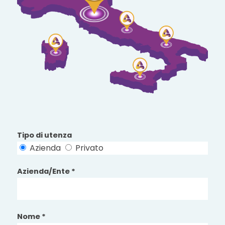
Tipo di utenza
Azienda
Privato
Azienda/Ente *
Nome *