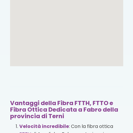
Vantaggi della Fibra FTTH, FTTO e
Fibra Ottica Dedicata a Fabro della
provincia di Terni
Velocità incredibile
: Con la fibra ottica