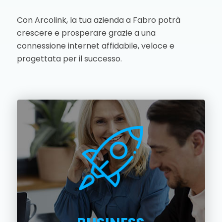
Con Arcolink, la tua azienda a Fabro potrà
crescere e prosperare grazie a una
connessione internet affidabile, veloce e
progettata per il successo.