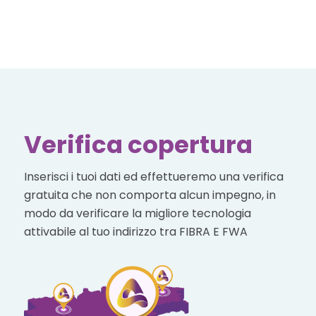
Verifica copertura
Inserisci i tuoi dati ed effettueremo una verifica
gratuita che non comporta alcun impegno, in
modo da verificare la migliore tecnologia
attivabile al tuo indirizzo tra FIBRA E FWA