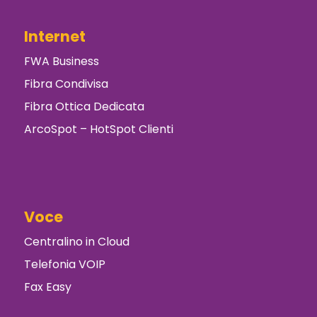
Internet
FWA Business
Fibra Condivisa
Fibra Ottica Dedicata
ArcoSpot – HotSpot Clienti
Voce
Centralino in Cloud
Telefonia VOIP
Fax Easy