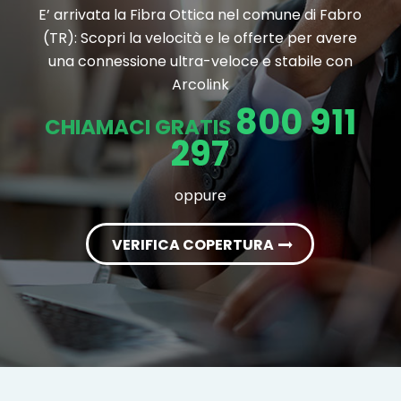
E’ arrivata la Fibra Ottica nel comune di Fabro
(TR): Scopri la velocità e le offerte per avere
una connessione ultra-veloce e stabile con
Arcolink
800 911
CHIAMACI GRATIS
297
oppure
VERIFICA COPERTURA