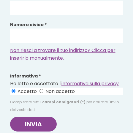
Numero civico *
Non riesci a trovare il tuo indirizzo? Clicca per
inserirlo manualmente.
Informativa *
Ho letto e accettato l'
informativa sulla privacy
Accetto
Non accetto
Completare tutti i
campi obbligatori (*)
per abilitare l'invio
dei vostri dati
INVIA