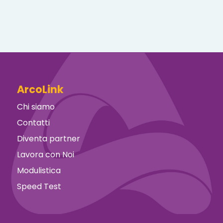
ArcoLink
Chi siamo
Contatti
Diventa partner
Lavora con Noi
Modulistica
Speed Test