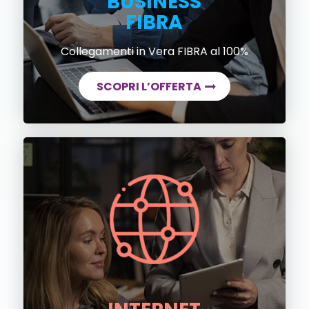
BUSINESS
FIBRA
Collegamenti in Vera FIBRA al 100%
SCOPRI L’OFFERTA