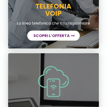
TELEFONIA
VOIP
La linea telefonica che ti fa risparmiare
SCOPRI L’OFFERTA