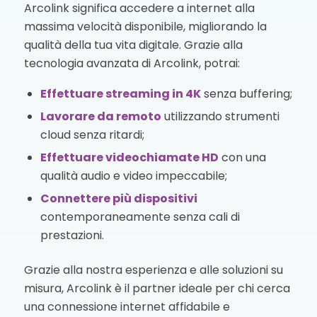
Arcolink significa accedere a internet alla
massima velocità disponibile, migliorando la
qualità della tua vita digitale. Grazie alla
tecnologia avanzata di Arcolink, potrai:
Effettuare streaming in 4K
senza buffering;
Lavorare da remoto
utilizzando strumenti
cloud senza ritardi;
Effettuare videochiamate HD
con una
qualità audio e video impeccabile;
Connettere più dispositivi
contemporaneamente senza cali di
prestazioni.
Grazie alla nostra esperienza e alle soluzioni su
misura, Arcolink è il partner ideale per chi cerca
una connessione internet affidabile e