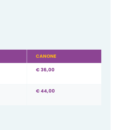
CANONE
€ 36,00
€ 44,00