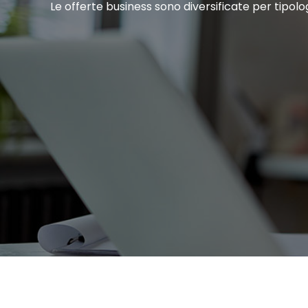
Le offerte business sono diversificate per tipolo