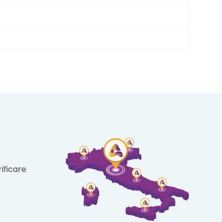
ificare