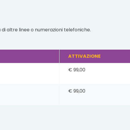
di altre linee o numerazioni telefoniche.
ATTIVAZIONE
€ 99,00
€ 99,00