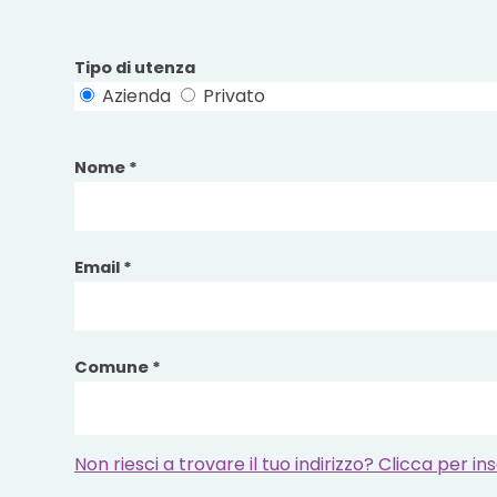
Tipo di utenza
Azienda
Privato
Nome *
Email *
Comune *
Non riesci a trovare il tuo indirizzo? Clicca per 