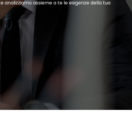
ute analizziamo assieme a te le esigenze della tua