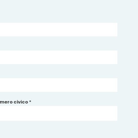
mero civico *