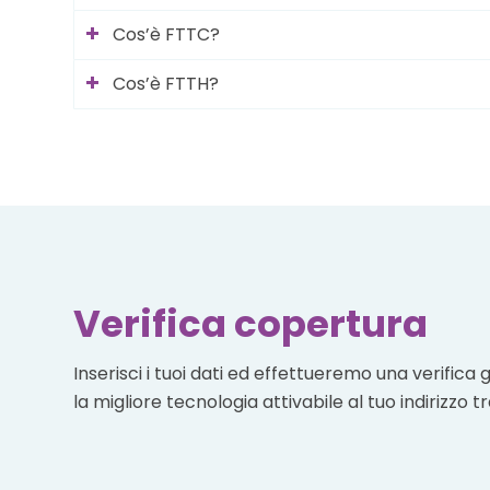
Cos’è FTTC?
Cos’è FTTH?
Verifica copertura
Inserisci i tuoi dati ed effettueremo una verifi
la migliore tecnologia attivabile al tuo indirizzo 