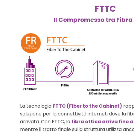
FTTC
Il Compromesso tra Fibra
La tecnologia
FTTC (Fiber to the Cabinet)
rapp
soluzione per la connettività internet, dove la fi
arrivata. Con FTTC, la
fibra ottica arriva fino 
mentre il tratto finale sulla struttura utilizza anc