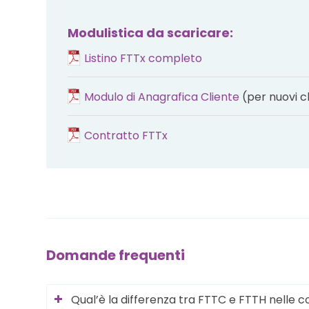
Modulistica da scaricare:
Listino FTTx completo
Modulo di Anagrafica Cliente
(per nuovi cl
Contratto FTTx
Domande frequenti
Qual’è la differenza tra FTTC e FTTH nelle co