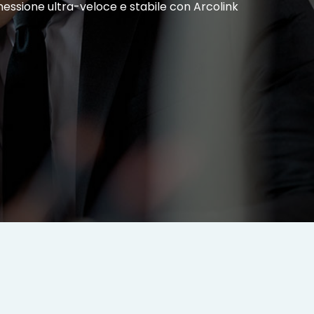
nnessione ultra-veloce e stabile con Arcolink