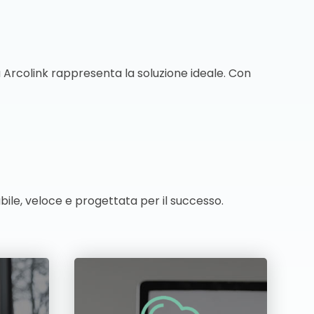
 Arcolink rappresenta la soluzione ideale. Con
ile, veloce e progettata per il successo.