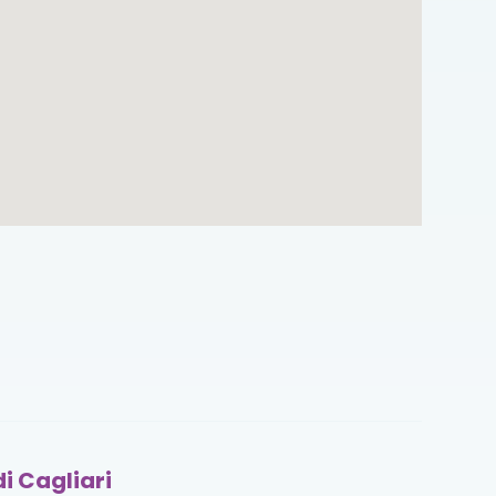
i Cagliari