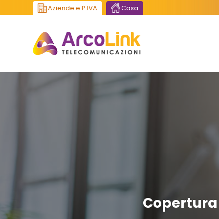
Aziende e P.IVA
Casa
Copertura 