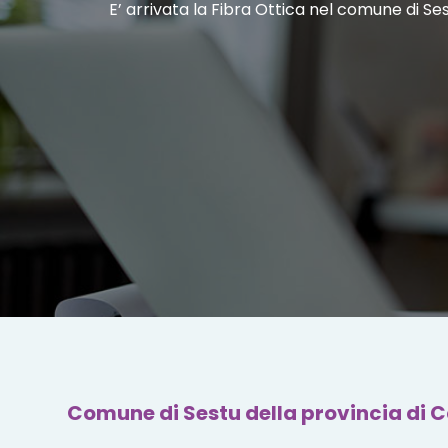
E’ arrivata la Fibra Ottica nel comune di Se
Comune di Sestu della provincia di C