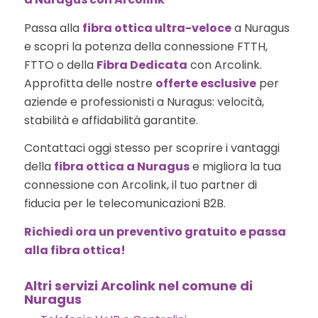
Passa alla
fibra ottica ultra-veloce
a Nuragus
e scopri la potenza della connessione FTTH,
FTTO o della
Fibra Dedicata
con Arcolink.
Approfitta delle nostre
offerte esclusive
per
aziende e professionisti a Nuragus: velocità,
stabilità e affidabilità garantite.
Contattaci oggi stesso per scoprire i vantaggi
della
fibra ottica a Nuragus
e migliora la tua
connessione con Arcolink, il tuo partner di
fiducia per le telecomunicazioni B2B.
Richiedi ora un preventivo gratuito e passa
alla fibra ottica!
Altri servizi Arcolink nel comune di
Nuragus