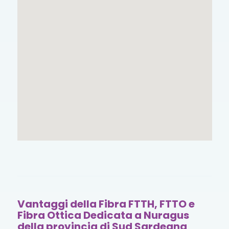
Vantaggi della Fibra FTTH, FTTO e
Fibra Ottica Dedicata a Nuragus
della provincia di Sud Sardegna