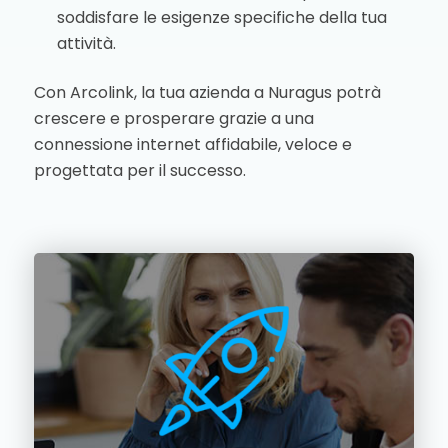
soddisfare le esigenze specifiche della tua
attività.
Con Arcolink, la tua azienda a Nuragus potrà
crescere e prosperare grazie a una
connessione internet affidabile, veloce e
progettata per il successo.