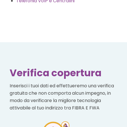
Telefonia VoIP e Centralini
Verifica copertura
Inserisci i tuoi dati ed effettueremo una verifica
gratuita che non comporta alcun impegno, in
modo da verificare la migliore tecnologia
attivabile al tuo indirizzo tra FIBRA E FWA