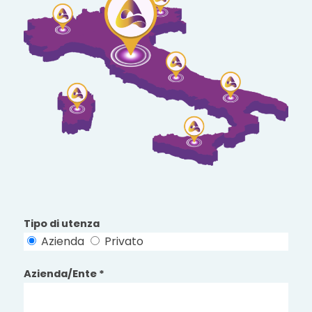
Tipo di utenza
Azienda
Privato
Azienda/Ente *