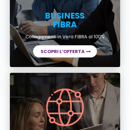
BUSINESS
FIBRA
Collegamenti in Vera FIBRA al 100%
SCOPRI L’OFFERTA