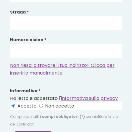
Strada *
Numero civico *
Non riesci a trovare il tuo indirizzo? Clicca per
inserirlo manualmente.
Informativa *
Ho letto e accettato l'
informativa sulla privacy
Accetto
Non accetto
Completare tutti i
campi obbligatori (*)
per abilitare l'invio
dei vostri dati