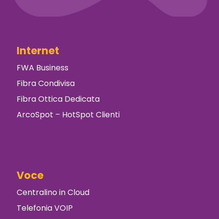
Internet
FWA Business
Fibra Condivisa
Fibra Ottica Dedicata
ArcoSpot – HotSpot Clienti
Voce
Centralino in Cloud
Telefonia VOIP