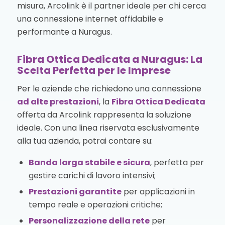
misura, Arcolink è il partner ideale per chi cerca
una connessione internet affidabile e
performante a Nuragus.
Fibra Ottica Dedicata a Nuragus: La
Scelta Perfetta per le Imprese
Per le aziende che richiedono una connessione
ad alte prestazioni
, la
Fibra Ottica Dedicata
offerta da Arcolink rappresenta la soluzione
ideale. Con una linea riservata esclusivamente
alla tua azienda, potrai contare su:
Banda larga stabile e sicura
, perfetta per
gestire carichi di lavoro intensivi;
Prestazioni garantite
per applicazioni in
tempo reale e operazioni critiche;
Personalizzazione della rete
per