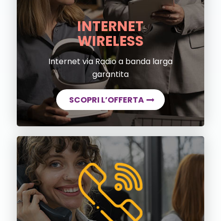
INTERNET
WIRELESS
Internet via Radio a banda larga
garantita
SCOPRI L’OFFERTA