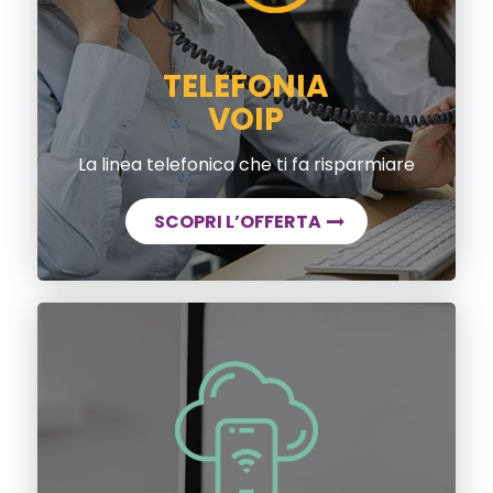
TELEFONIA
VOIP
La linea telefonica che ti fa risparmiare
SCOPRI L’OFFERTA