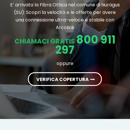
E’ arrivata la Fibra Ottica nel comune di Nuragus
(SU): Scopri la velocità e le offerte per avere
una connessione ultra-veloce e stabile con
Arcolink
800 911
CHIAMACI GRATIS
297
oppure
VERIFICA COPERTURA