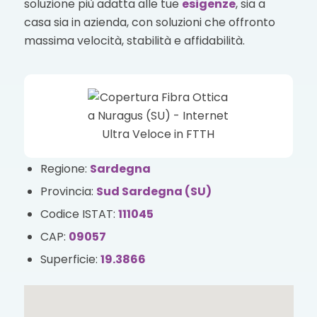
soluzione più adatta alle tue
esigenze
, sia a
casa sia in azienda, con soluzioni che offronto
massima velocità, stabilità e affidabilità.
Regione:
Sardegna
Provincia:
Sud Sardegna (SU)
Codice ISTAT:
111045
CAP:
09057
Superficie:
19.3866