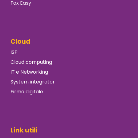
Fax Easy
Cloud
ISP
Cloud computing
IT e Networking
System integrator
Firma digitale
Link utili