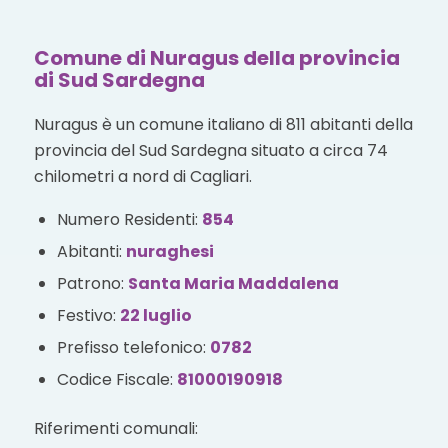
Comune di Nuragus della provincia
di Sud Sardegna
Nuragus è un comune italiano di 811 abitanti della
provincia del Sud Sardegna situato a circa 74
chilometri a nord di Cagliari.
Numero Residenti:
854
Abitanti:
nuraghesi
Patrono:
Santa Maria Maddalena
Festivo:
22 luglio
Prefisso telefonico:
0782
Codice Fiscale:
81000190918
Riferimenti comunali: