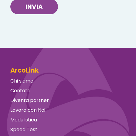
INVIA
ArcoLink
Chi siamo
Contatti
Diventa partner
Lavora con Noi
Modulistica
Speed Test