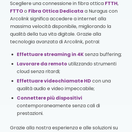
Scegliere una connessione in fibra ottica
FTTH
,
FTTO
o
Fibra Ottica Dedicata
a Nuragus con
Arcolink significa accedere a internet alla
massima velocità disponibile, migliorando la
qualità della tua vita digitale. Grazie alla
tecnologia avanzata di Arcolink, potrai:
Effettuare streaming in 4K
senza buffering;
Lavorare da remoto
utilizzando strumenti
cloud senza ritardi;
Effettuare videochiamate HD
con una
qualità audio e video impeccabile;
Connettere più dispositivi
contemporaneamente senza cali di
prestazioni.
Grazie alla nostra esperienza e alle soluzioni su