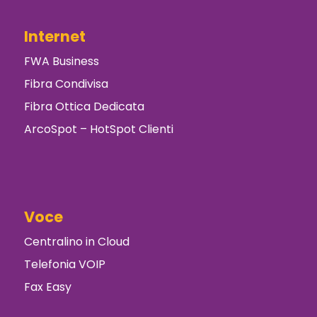
Internet
FWA Business
Fibra Condivisa
Fibra Ottica Dedicata
ArcoSpot – HotSpot Clienti
Voce
Centralino in Cloud
Telefonia VOIP
Fax Easy