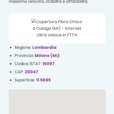
massima velocità, stabilità e affidabilità.
Regione:
Lombardia
Provincia:
Milano (MI)
Codice ISTAT:
15097
CAP:
20047
Superficie:
11.5695