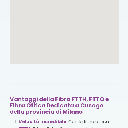
Vantaggi della Fibra FTTH, FTTO e
Fibra Ottica Dedicata a Cusago
della provincia di Milano
Velocità incredibile
: Con la fibra ottica