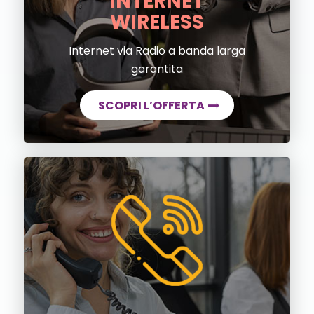
INTERNET
WIRELESS
Internet via Radio a banda larga
garantita
SCOPRI L’OFFERTA