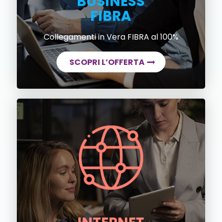
BUSINESS
FIBRA
Collegamenti in Vera FIBRA al 100%
SCOPRI L’OFFERTA