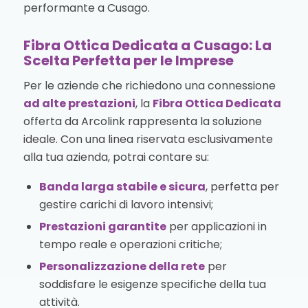
performante a Cusago.
Fibra Ottica Dedicata a Cusago: La
Scelta Perfetta per le Imprese
Per le aziende che richiedono una connessione
ad alte prestazioni
, la
Fibra Ottica Dedicata
offerta da Arcolink rappresenta la soluzione
ideale. Con una linea riservata esclusivamente
alla tua azienda, potrai contare su:
Banda larga stabile e sicura
, perfetta per
gestire carichi di lavoro intensivi;
Prestazioni garantite
per applicazioni in
tempo reale e operazioni critiche;
Personalizzazione della rete
per
soddisfare le esigenze specifiche della tua
attività.