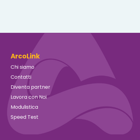
ArcoLink
Chi siamo
Contatti
Diventa partner
Lavora con Noi
Modulistica
Speed Test