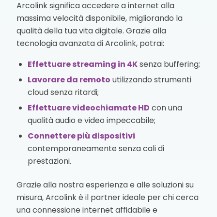
Arcolink significa accedere a internet alla
massima velocità disponibile, migliorando la
qualità della tua vita digitale. Grazie alla
tecnologia avanzata di Arcolink, potrai:
Effettuare streaming in 4K
senza buffering;
Lavorare da remoto
utilizzando strumenti
cloud senza ritardi;
Effettuare videochiamate HD
con una
qualità audio e video impeccabile;
Connettere più dispositivi
contemporaneamente senza cali di
prestazioni.
Grazie alla nostra esperienza e alle soluzioni su
misura, Arcolink è il partner ideale per chi cerca
una connessione internet affidabile e