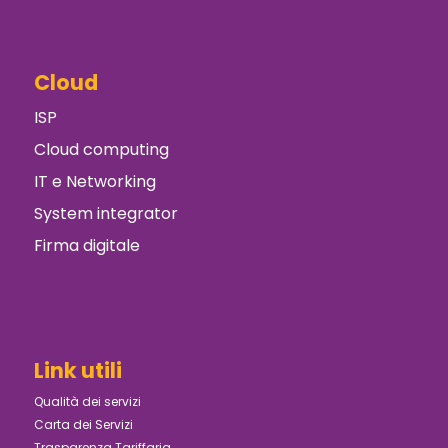
Cloud
ISP
Cloud computing
IT e Networking
System integrator
Firma digitale
Link utili
Qualità dei servizi
Carta dei Servizi
Trasparenza Tariffaria