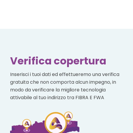
Verifica copertura
Inserisci i tuoi dati ed effettueremo una verifica
gratuita che non comporta alcun impegno, in
modo da verificare la migliore tecnologia
attivabile al tuo indirizzo tra FIBRA E FWA