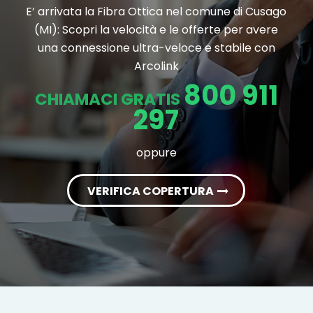
E’ arrivata la Fibra Ottica nel comune di Cusago
(MI): Scopri la velocità e le offerte per avere
una connessione ultra-veloce e stabile con
Arcolink
800 911
CHIAMACI GRATIS
297
oppure
VERIFICA COPERTURA