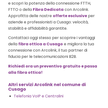
e scopri la potenza della connessione FTTH,
FTTO o della
Fibra Dedicata
con Arcolink.
Approfitta delle nostre
offerte esclusive
per
aziende e professionisti a Cusago: velocità,
stabilità e affidabilità garantite.
Contattaci oggi stesso per scoprire i vantaggi
della
fibra ottica a Cusago
e migliora la tua
connessione con Arcolink, il tuo partner di
fiducia per le telecomunicazioni B2B.
Richiedi ora un preventivo gratuito e passa
alla fibra ottica!
Altri servizi Arcolink nel comune di
Cusago
Telefonia VoIP e Centralini