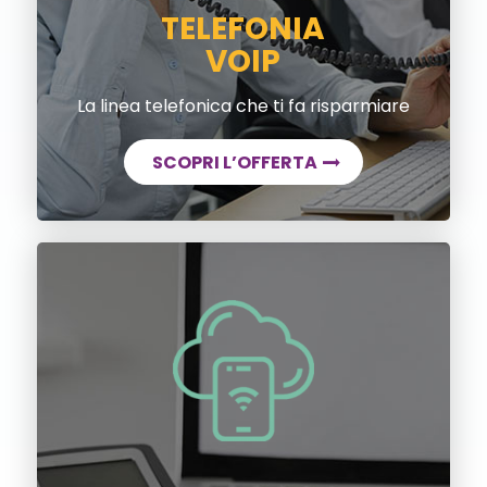
TELEFONIA
VOIP
La linea telefonica che ti fa risparmiare
SCOPRI L’OFFERTA