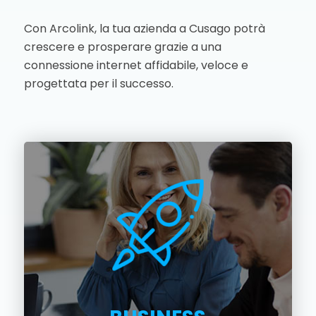
Con Arcolink, la tua azienda a Cusago potrà
crescere e prosperare grazie a una
connessione internet affidabile, veloce e
progettata per il successo.