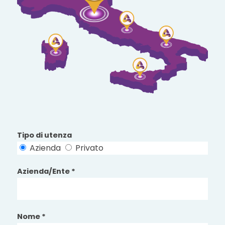
Tipo di utenza
Azienda
Privato
Azienda/Ente *
Nome *