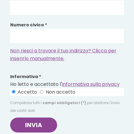
Numero civico *
Non riesci a trovare il tuo indirizzo? Clicca per
inserirlo manualmente.
Informativa *
Ho letto e accettato l'
informativa sulla privacy
Accetto
Non accetto
Completare tutti i
campi obbligatori (*)
per abilitare l'invio
dei vostri dati
INVIA