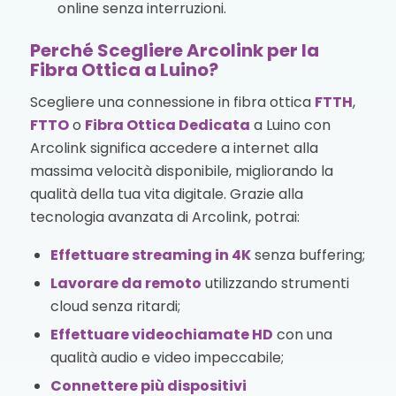
online senza interruzioni.
Perché Scegliere Arcolink per la
Fibra Ottica a Luino?
Scegliere una connessione in fibra ottica
FTTH
,
FTTO
o
Fibra Ottica Dedicata
a Luino con
Arcolink significa accedere a internet alla
massima velocità disponibile, migliorando la
qualità della tua vita digitale. Grazie alla
tecnologia avanzata di Arcolink, potrai:
Effettuare streaming in 4K
senza buffering;
Lavorare da remoto
utilizzando strumenti
cloud senza ritardi;
Effettuare videochiamate HD
con una
qualità audio e video impeccabile;
Connettere più dispositivi