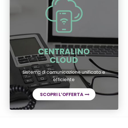
CENTRALINO
CLOUD
Sistema di comunicazione unificato e
efficiente
SCOPRI L’OFFERTA