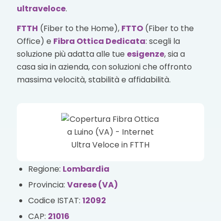
ultraveloce
.
FTTH
(Fiber to the Home),
FTTO
(Fiber to the
Office) e
Fibra Ottica Dedicata
: scegli la
soluzione più adatta alle tue
esigenze
, sia a
casa sia in azienda, con soluzioni che offronto
massima velocità, stabilità e affidabilità.
Regione:
Lombardia
Provincia:
Varese (VA)
Codice ISTAT:
12092
CAP:
21016