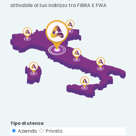
attivabile al tuo indirizzo tra FIBRA E FWA
Tipo di utenza
Azienda
Privato