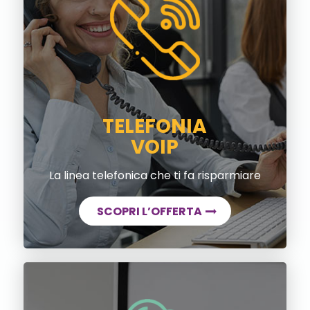
TELEFONIA
VOIP
La linea telefonica che ti fa risparmiare
SCOPRI L’OFFERTA