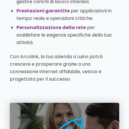
gestire carichi di lavoro intensivi;
Prestazioni garantite
per applicazioni in
tempo reale e operazioni critiche;
Personalizzazione della rete
per
soddisfare le esigenze specifiche della tua
attività.
Con Arcolink, la tua azienda a Luino potrà
crescere e prosperare grazie a una
connessione internet affidabile, veloce e
progettata per il successo.