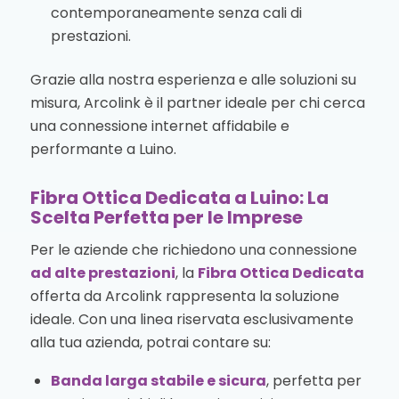
contemporaneamente senza cali di
prestazioni.
Grazie alla nostra esperienza e alle soluzioni su
misura, Arcolink è il partner ideale per chi cerca
una connessione internet affidabile e
performante a Luino.
Fibra Ottica Dedicata a Luino: La
Scelta Perfetta per le Imprese
Per le aziende che richiedono una connessione
ad alte prestazioni
, la
Fibra Ottica Dedicata
offerta da Arcolink rappresenta la soluzione
ideale. Con una linea riservata esclusivamente
alla tua azienda, potrai contare su:
Banda larga stabile e sicura
, perfetta per