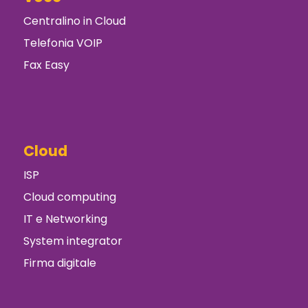
Centralino in Cloud
Telefonia VOIP
Fax Easy
Cloud
ISP
Cloud computing
IT e Networking
System integrator
Firma digitale