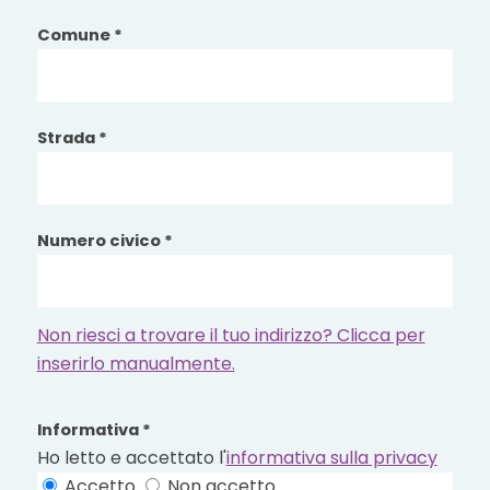
Comune *
Strada *
Numero civico *
Non riesci a trovare il tuo indirizzo? Clicca per
inserirlo manualmente.
Informativa *
Ho letto e accettato l'
informativa sulla privacy
Accetto
Non accetto