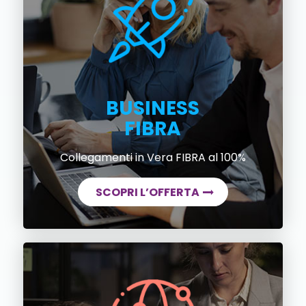
BUSINESS
FIBRA
Collegamenti in Vera FIBRA al 100%
SCOPRI L’OFFERTA