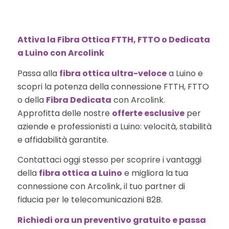
Attiva la Fibra Ottica FTTH, FTTO o Dedicata
a Luino con Arcolink
Passa alla
fibra ottica ultra-veloce
a Luino e
scopri la potenza della connessione FTTH, FTTO
o della
Fibra Dedicata
con Arcolink.
Approfitta delle nostre
offerte esclusive
per
aziende e professionisti a Luino: velocità, stabilità
e affidabilità garantite.
Contattaci oggi stesso per scoprire i vantaggi
della
fibra ottica a Luino
e migliora la tua
connessione con Arcolink, il tuo partner di
fiducia per le telecomunicazioni B2B.
Richiedi ora un preventivo gratuito e passa