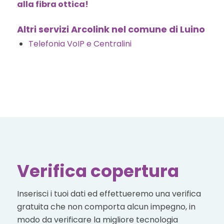
alla fibra ottica!
Altri servizi Arcolink nel comune di Luino
Telefonia VoIP e Centralini
Verifica copertura
Inserisci i tuoi dati ed effettueremo una verifica
gratuita che non comporta alcun impegno, in
modo da verificare la migliore tecnologia