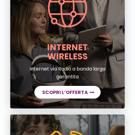
INTERNET
WIRELESS
Internet via Radio a banda larga
garantita
SCOPRI L’OFFERTA