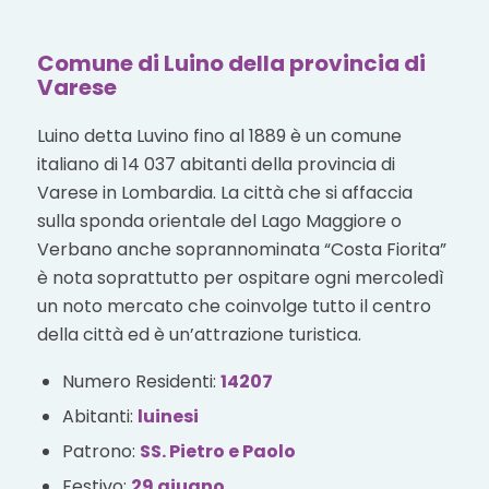
Comune di Luino della provincia di
Varese
Luino detta Luvino fino al 1889 è un comune
italiano di 14 037 abitanti della provincia di
Varese in Lombardia. La città che si affaccia
sulla sponda orientale del Lago Maggiore o
Verbano anche soprannominata “Costa Fiorita”
è nota soprattutto per ospitare ogni mercoledì
un noto mercato che coinvolge tutto il centro
della città ed è un’attrazione turistica.
Numero Residenti:
14207
Abitanti:
luinesi
Patrono:
SS. Pietro e Paolo
Festivo:
29 giugno