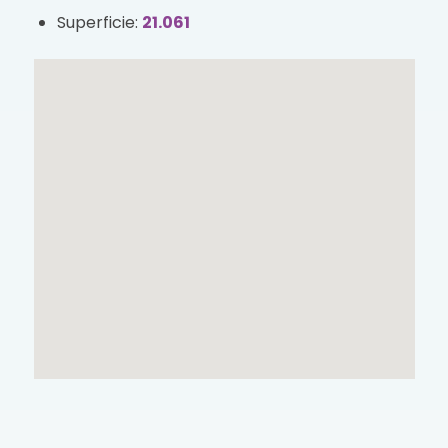
Superficie:
21.061