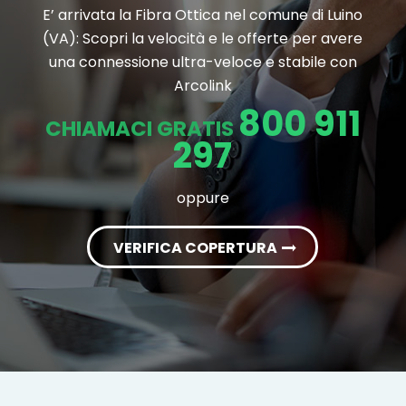
E’ arrivata la Fibra Ottica nel comune di Luino
(VA): Scopri la velocità e le offerte per avere
una connessione ultra-veloce e stabile con
Arcolink
800 911
CHIAMACI GRATIS
297
oppure
VERIFICA COPERTURA