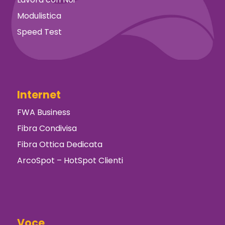
Modulistica
Speed Test
Internet
FWA Business
Fibra Condivisa
Fibra Ottica Dedicata
ArcoSpot – HotSpot Clienti
Voce