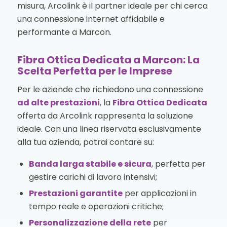
misura, Arcolink è il partner ideale per chi cerca
una connessione internet affidabile e
performante a Marcon.
Fibra Ottica Dedicata a Marcon: La
Scelta Perfetta per le Imprese
Per le aziende che richiedono una connessione
ad alte prestazioni
, la
Fibra Ottica Dedicata
offerta da Arcolink rappresenta la soluzione
ideale. Con una linea riservata esclusivamente
alla tua azienda, potrai contare su:
Banda larga stabile e sicura
, perfetta per
gestire carichi di lavoro intensivi;
Prestazioni garantite
per applicazioni in
tempo reale e operazioni critiche;
Personalizzazione della rete
per