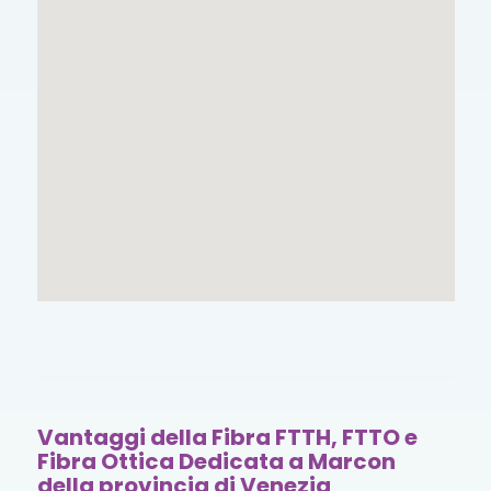
Vantaggi della Fibra FTTH, FTTO e
Fibra Ottica Dedicata a Marcon
della provincia di Venezia