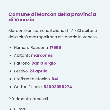
Comune di Marcon della provincia
di Venezia
Marcon è un comune italiano di 17 733 abitanti
della città metropolitana di Venezia in Veneto.
Numero Residenti:
17558
Abitanti:
marconesi
Patrono:
San Giorgio
Festivo:
23 aprile
Prefisso telefonico:
041
Codice Fiscale:
82002050274
Riferimenti comunali:
E-mail: