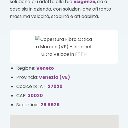
soluzione più adatta alle tue
esigenze
, sia a
casa sia in azienda, con soluzioni che offronto
massima velocità, stabilità e affidabilità.
Regione:
Veneto
Provincia:
Venezia (VE)
Codice ISTAT:
27020
CAP:
30020
Superficie:
25.9926