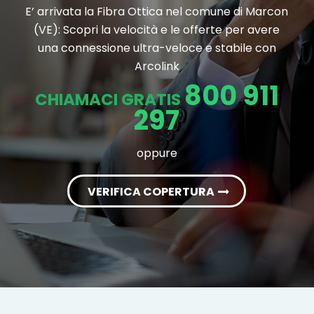
E’ arrivata la Fibra Ottica nel comune di Marcon
(VE): Scopri la velocità e le offerte per avere
una connessione ultra-veloce e stabile con
Arcolink
800 911
CHIAMACI GRATIS
297
oppure
VERIFICA COPERTURA