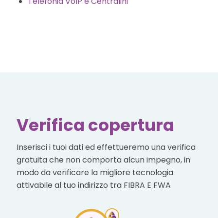
Telefonia VoIP e Centralini
Verifica copertura
Inserisci i tuoi dati ed effettueremo una verifica
gratuita che non comporta alcun impegno, in
modo da verificare la migliore tecnologia
attivabile al tuo indirizzo tra FIBRA E FWA