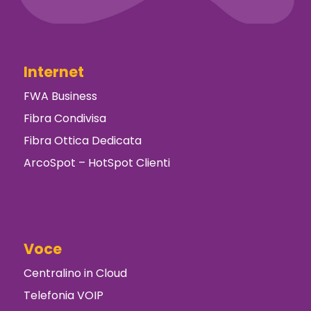
Internet
FWA Business
Fibra Condivisa
Fibra Ottica Dedicata
ArcoSpot – HotSpot Clienti
Voce
Centralino in Cloud
Telefonia VOIP