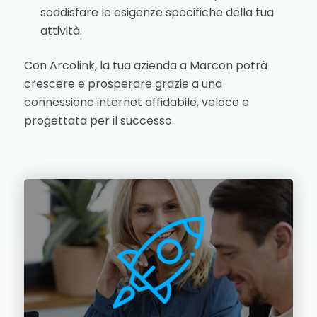
soddisfare le esigenze specifiche della tua
attività.
Con Arcolink, la tua azienda a Marcon potrà
crescere e prosperare grazie a una
connessione internet affidabile, veloce e
progettata per il successo.