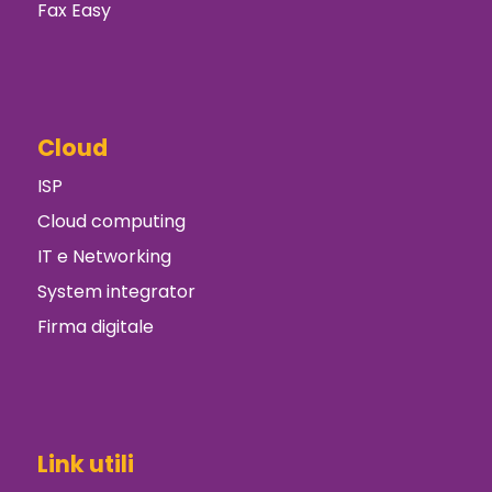
Fax Easy
Cloud
ISP
Cloud computing
IT e Networking
System integrator
Firma digitale
Link utili