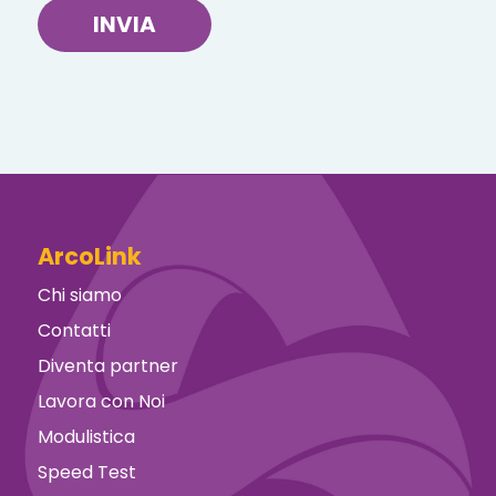
INVIA
ArcoLink
Chi siamo
Contatti
Diventa partner
Lavora con Noi
Modulistica
Speed Test