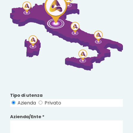
Tipo di utenza
Azienda
Privato
Azienda/Ente *