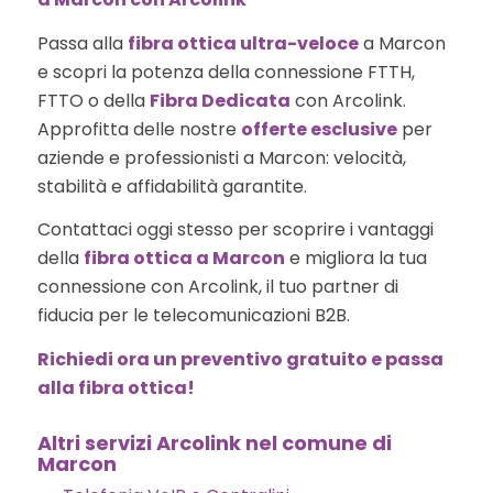
Passa alla
fibra ottica ultra-veloce
a Marcon
e scopri la potenza della connessione FTTH,
FTTO o della
Fibra Dedicata
con Arcolink.
Approfitta delle nostre
offerte esclusive
per
aziende e professionisti a Marcon: velocità,
stabilità e affidabilità garantite.
Contattaci oggi stesso per scoprire i vantaggi
della
fibra ottica a Marcon
e migliora la tua
connessione con Arcolink, il tuo partner di
fiducia per le telecomunicazioni B2B.
Richiedi ora un preventivo gratuito e passa
alla fibra ottica!
Altri servizi Arcolink nel comune di
Marcon