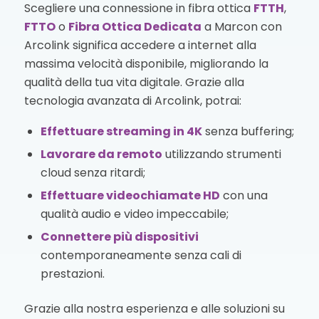
Scegliere una connessione in fibra ottica
FTTH
,
FTTO
o
Fibra Ottica Dedicata
a Marcon con
Arcolink significa accedere a internet alla
massima velocità disponibile, migliorando la
qualità della tua vita digitale. Grazie alla
tecnologia avanzata di Arcolink, potrai:
Effettuare streaming in 4K
senza buffering;
Lavorare da remoto
utilizzando strumenti
cloud senza ritardi;
Effettuare videochiamate HD
con una
qualità audio e video impeccabile;
Connettere più dispositivi
contemporaneamente senza cali di
prestazioni.
Grazie alla nostra esperienza e alle soluzioni su