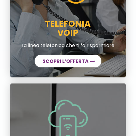
TELEFONIA
VOIP
La linea telefonica che ti fa risparmiare
SCOPRI L’OFFERTA