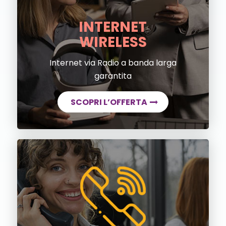
INTERNET
WIRELESS
Internet via Radio a banda larga
garantita
SCOPRI L’OFFERTA