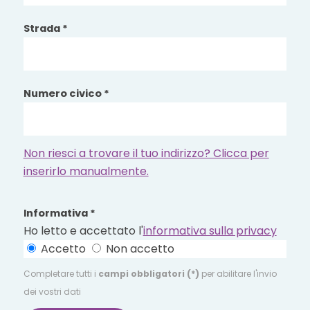
Strada *
Numero civico *
Non riesci a trovare il tuo indirizzo? Clicca per
inserirlo manualmente.
Informativa *
Ho letto e accettato l'
informativa sulla privacy
Accetto
Non accetto
Completare tutti i
campi obbligatori (*)
per abilitare l'invio
dei vostri dati