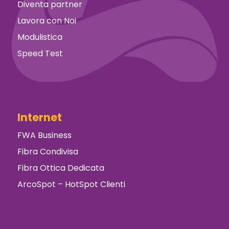
Diventa partner
Lavora con Noi
Modulistica
Speed Test
Internet
FWA Business
Fibra Condivisa
Fibra Ottica Dedicata
ArcoSpot – HotSpot Clienti