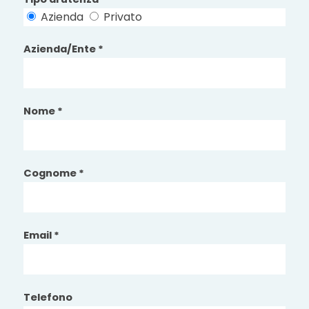
Azienda
Privato
Azienda/Ente *
Nome *
Cognome *
Email *
Telefono