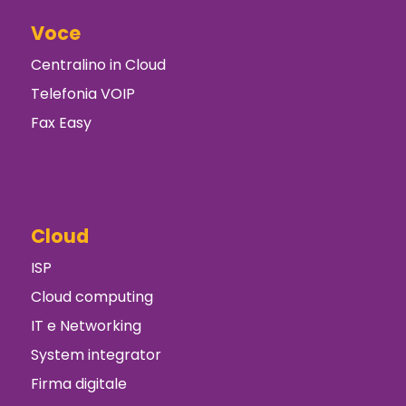
Voce
Centralino in Cloud
Telefonia VOIP
Fax Easy
Cloud
ISP
Cloud computing
IT e Networking
System integrator
Firma digitale