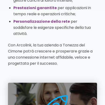
gestire carichi di lavoro intensivi;
Prestazioni garantite
per applicazioni in
tempo reale e operazioni critiche;
Personalizzazione della rete
per
soddisfare le esigenze specifiche della tua
attività.
Con Arcolink, la tua azienda a Tonezza del
Cimone potrà crescere e prosperare grazie a
una connessione internet affidabile, veloce e
progettata per il successo.