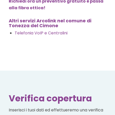
Richiedi ora un preventivo gratuito e passa
alla fibra ottica!
Altri servizi Arcolink nel comune di
Tonezza del Cimone
Telefonia VoIP e Centralini
Verifica copertura
Inserisci i tuoi dati ed effettueremo una verifica