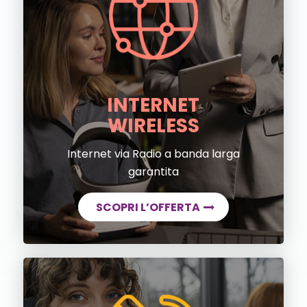
INTERNET
WIRELESS
Internet via Radio a banda larga
garantita
SCOPRI L’OFFERTA