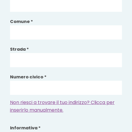
Comune *
Strada *
Numero civico *
Non riesci a trovare il tuo indirizzo? Clicca per
inserirlo manualmente.
Informativa *