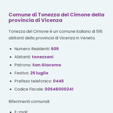
Comune di Tonezza del Cimone della
provincia di Vicenza
Tonezza del Cimone è un comune italiano di 516
abitanti della provincia di Vicenza in Veneto.
Numero Residenti:
505
Abitanti:
tonezzani
Patrono:
San Giacomo
Festivo:
25 luglio
Prefisso telefonico:
0445
Codice Fiscale:
00546000241
Riferimenti comunali:
E-mail: