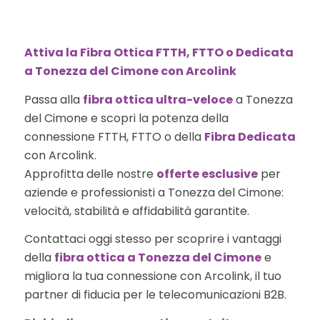
Attiva la Fibra Ottica FTTH, FTTO o Dedicata
a Tonezza del Cimone con Arcolink
Passa alla
fibra ottica ultra-veloce
a Tonezza
del Cimone e scopri la potenza della
connessione FTTH, FTTO o della
Fibra Dedicata
con Arcolink.
Approfitta delle nostre
offerte esclusive
per
aziende e professionisti a Tonezza del Cimone:
velocità, stabilità e affidabilità garantite.
Contattaci oggi stesso per scoprire i vantaggi
della
fibra ottica a Tonezza del Cimone
e
migliora la tua connessione con Arcolink, il tuo
partner di fiducia per le telecomunicazioni B2B.