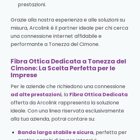
prestazioni.
Grazie alla nostra esperienza e alle soluzioni su
misura, Arcolink è il partner ideale per chi cerca
una connessione internet affidabile e
performante a Tonezza del Cimone.
Fibra Ottica Dedicata a Tonezza del
Cimone: La Scelta Perfetta per le
Imprese
Per le aziende che richiedono una connessione
ad alte prestazioni
, la
Fibra Ottica Dedicata
offerta da Arcolink rappresenta la soluzione
ideale. Con una linea riservata esclusivamente
alla tua azienda, potrai contare su:
Banda larga stabile e sicura
, perfetta per