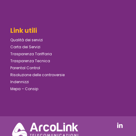
Link utili
Qualità dei servizi
Carta dei Servizi
Trasparenza Tariffaria
Trasparenza Tecnica
Parental Control
Risoluzione delle controversie
Indennizzi
Mepa – Consip