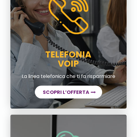
TELEFONIA
VOIP
La linea telefonica che ti fa risparmiare
SCOPRI L’OFFERTA