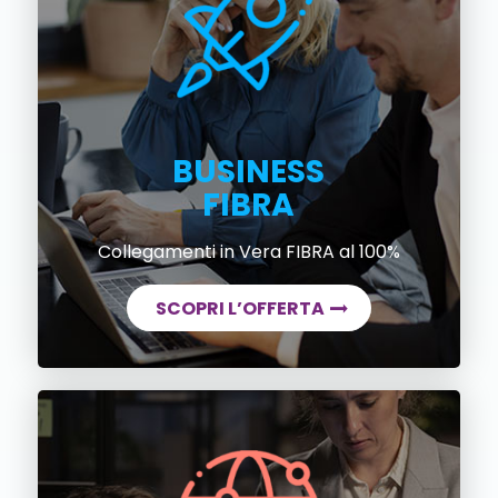
BUSINESS
FIBRA
Collegamenti in Vera FIBRA al 100%
SCOPRI L’OFFERTA