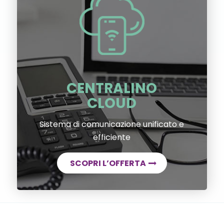
CENTRALINO
CLOUD
Sistema di comunicazione unificato e
efficiente
SCOPRI L’OFFERTA