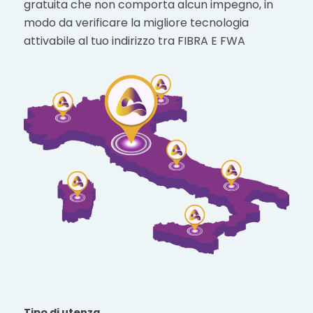
gratuita che non comporta alcun impegno, in
modo da verificare la migliore tecnologia
attivabile al tuo indirizzo tra FIBRA E FWA
Tipo di utenza