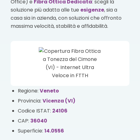
Office) e
Fibra Ottica Dedicata
: scegli la
soluzione più adatta alle tue
esigenze
, sia a
casa sia in azienda, con soluzioni che offronto
massima velocità, stabilità e affidabilità.
Regione:
Veneto
Provincia:
Vicenza (VI)
Codice ISTAT:
24106
CAP:
36040
Superficie:
14.0556