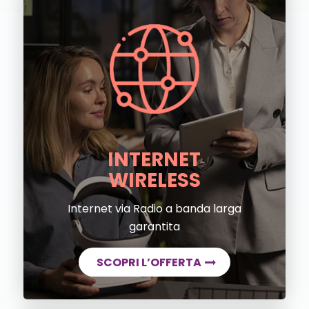
INTERNET
WIRELESS
Internet via Radio a banda larga
garantita
SCOPRI L’OFFERTA