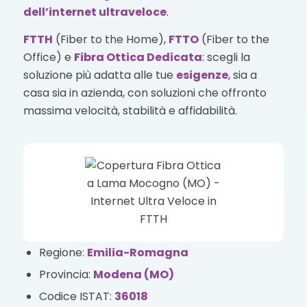
dell’internet ultraveloce
.
FTTH
(Fiber to the Home),
FTTO
(Fiber to the
Office) e
Fibra Ottica Dedicata
: scegli la
soluzione più adatta alle tue
esigenze
, sia a
casa sia in azienda, con soluzioni che offronto
massima velocità, stabilità e affidabilità.
Regione:
Emilia-Romagna
Provincia:
Modena (MO)
Codice ISTAT:
36018