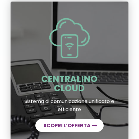
CENTRALINO
CLOUD
Sistema di comunicazione unificato e
efficiente
SCOPRI L’OFFERTA