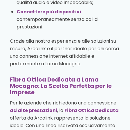
qualità audio e video impeccabile;
Connettere più dispositivi
contemporaneamente senza cali di
prestazioni.
Grazie alla nostra esperienza e alle soluzioni su
misura, Arcolink è il partner ideale per chi cerca
una connessione internet affidabile e
performante a Lama Mocogno.
Fibra Ottica Dedicata a Lama
Mocogno: La Scelta Perfetta per le
Imprese
Per le aziende che richiedono una connessione
ad alte prestazioni
, la
Fibra Ottica Dedicata
offerta da Arcolink rappresenta la soluzione
ideale. Con una linea riservata esclusivamente