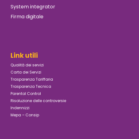
System integrator
Firma digitale
Link utili
Qualità dei servizi
Carta dei Servizi
Trasparenza Tariffaria
Trasparenza Tecnica
Parental Control
Risoluzione delle controversie
Indennizzi
Mepa – Consip