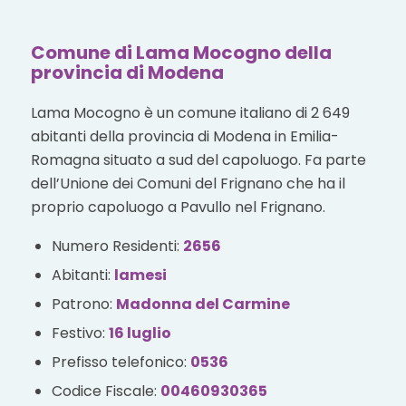
Comune di Lama Mocogno della
provincia di Modena
Lama Mocogno è un comune italiano di 2 649
abitanti della provincia di Modena in Emilia-
Romagna situato a sud del capoluogo. Fa parte
dell’Unione dei Comuni del Frignano che ha il
proprio capoluogo a Pavullo nel Frignano.
Numero Residenti:
2656
Abitanti:
lamesi
Patrono:
Madonna del Carmine
Festivo:
16 luglio
Prefisso telefonico:
0536
Codice Fiscale:
00460930365