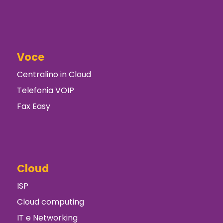
Voce
Centralino in Cloud
Telefonia VOIP
Fax Easy
Cloud
ISP
Cloud computing
IT e Networking