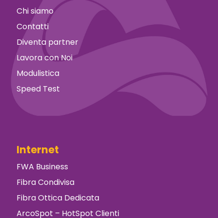
Chi siamo
Contatti
Diventa partner
Lavora con Noi
Modulistica
Speed Test
Internet
FWA Business
Fibra Condivisa
Fibra Ottica Dedicata
ArcoSpot – HotSpot Clienti