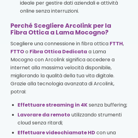
ideale per gestire dati aziendali e attività
online senza interruzioni.
Perché Scegliere Arcolink per la
Fibra Ottica a Lama Mocogno?
Scegliere una connessione in fibra ottica
FTTH
,
FTTO
o
Fibra Ottica Dedicata
a Lama
Mocogno con Arcolink significa accedere a
internet alla massima velocità disponibile,
migliorando la qualità della tua vita digitale.
Grazie alla tecnologia avanzata di Arcolink,
potrai:
Effettuare streaming in 4K
senza buffering;
Lavorare da remoto
utilizzando strumenti
cloud senza ritardi;
Effettuare videochiamate HD
con una