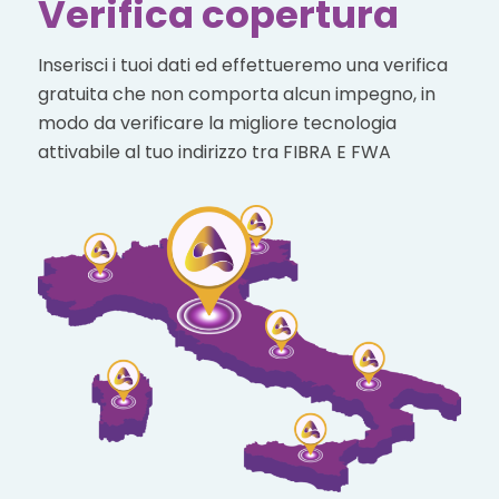
Verifica copertura
Inserisci i tuoi dati ed effettueremo una verifica
gratuita che non comporta alcun impegno, in
modo da verificare la migliore tecnologia
attivabile al tuo indirizzo tra FIBRA E FWA