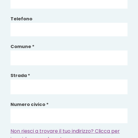
Telefono
Comune *
Strada *
Numero civico *
Non riesci a trovare il tuo indirizzo? Clicca per