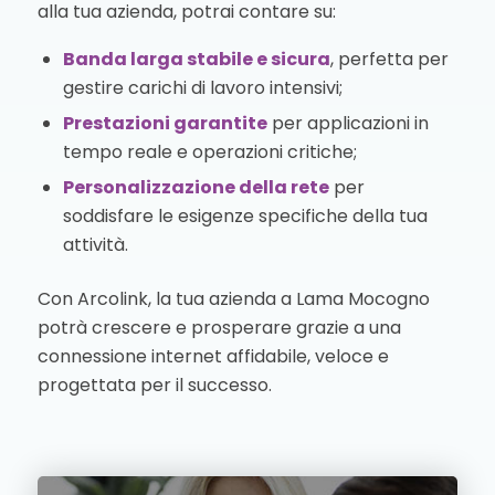
alla tua azienda, potrai contare su:
Banda larga stabile e sicura
, perfetta per
gestire carichi di lavoro intensivi;
Prestazioni garantite
per applicazioni in
tempo reale e operazioni critiche;
Personalizzazione della rete
per
soddisfare le esigenze specifiche della tua
attività.
Con Arcolink, la tua azienda a Lama Mocogno
potrà crescere e prosperare grazie a una
connessione internet affidabile, veloce e
progettata per il successo.