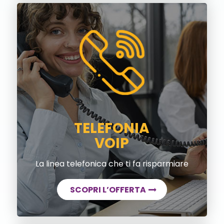
TELEFONIA
VOIP
La linea telefonica che ti fa risparmiare
SCOPRI L’OFFERTA