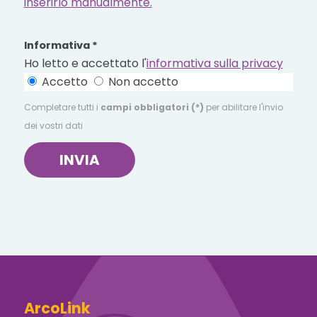
inserirlo manualmente.
Informativa *
Ho letto e accettato l'
informativa sulla privacy
Accetto
Non accetto
Completare tutti i
campi obbligatori (*)
per abilitare l'invio
dei vostri dati
INVIA
ArcoLink