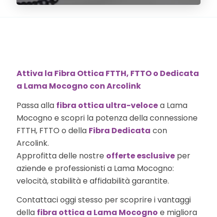
Attiva la Fibra Ottica FTTH, FTTO o Dedicata
a Lama Mocogno con Arcolink
Passa alla
fibra ottica ultra-veloce
a Lama
Mocogno e scopri la potenza della connessione
FTTH, FTTO o della
Fibra Dedicata
con
Arcolink.
Approfitta delle nostre
offerte esclusive
per
aziende e professionisti a Lama Mocogno:
velocità, stabilità e affidabilità garantite.
Contattaci oggi stesso per scoprire i vantaggi
della
fibra ottica a Lama Mocogno
e migliora