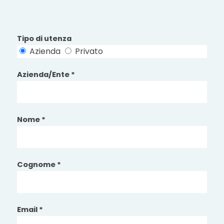
Tipo di utenza
Azienda
Privato
Azienda/Ente *
Nome *
Cognome *
Email *