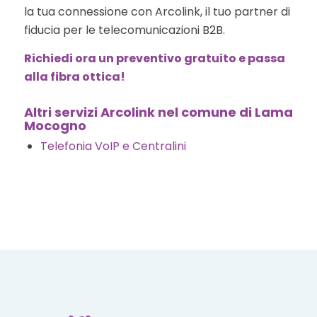
la tua connessione con Arcolink, il tuo partner di
fiducia per le telecomunicazioni B2B.
Richiedi ora un preventivo gratuito e passa
alla fibra ottica!
Altri servizi Arcolink nel comune di Lama
Mocogno
Telefonia VoIP e Centralini