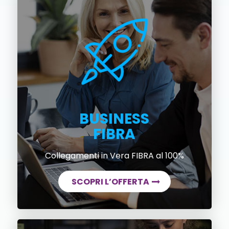
BUSINESS
FIBRA
Collegamenti in Vera FIBRA al 100%
SCOPRI L’OFFERTA