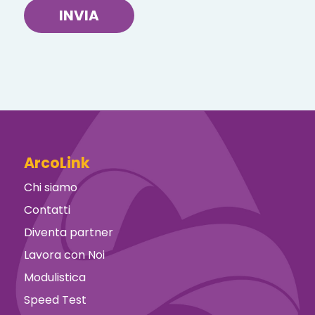
INVIA
ArcoLink
Chi siamo
Contatti
Diventa partner
Lavora con Noi
Modulistica
Speed Test