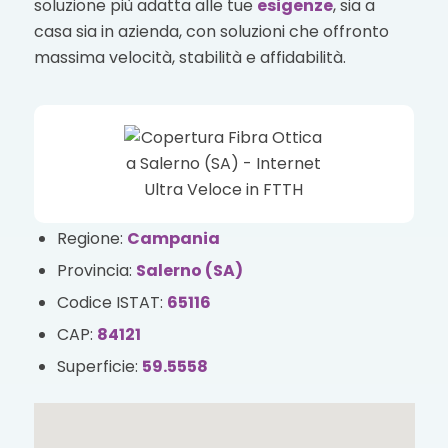
soluzione più adatta alle tue
esigenze
, sia a
casa sia in azienda, con soluzioni che offronto
massima velocità, stabilità e affidabilità.
Regione:
Campania
Provincia:
Salerno (SA)
Codice ISTAT:
65116
CAP:
84121
Superficie:
59.5558