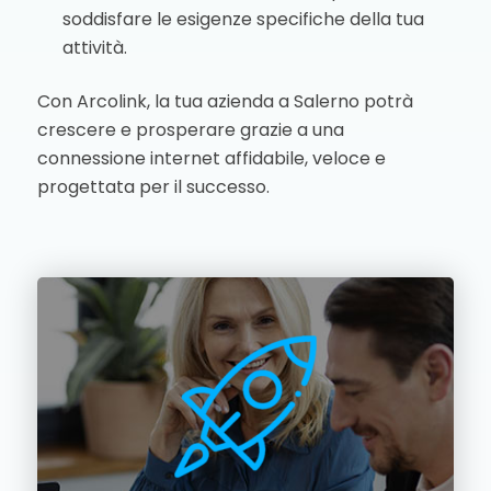
soddisfare le esigenze specifiche della tua
attività.
Con Arcolink, la tua azienda a Salerno potrà
crescere e prosperare grazie a una
connessione internet affidabile, veloce e
progettata per il successo.