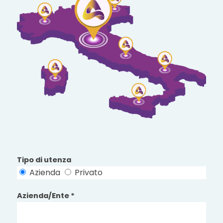
Tipo di utenza
Azienda
Privato
Azienda/Ente *