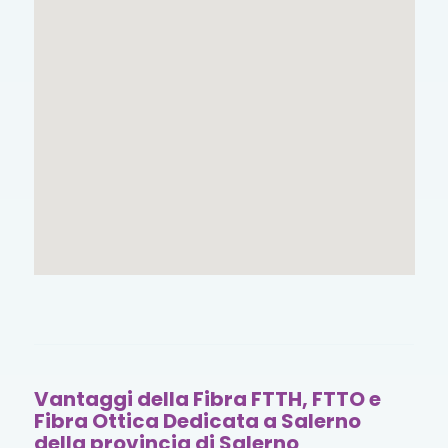
Vantaggi della Fibra FTTH, FTTO e
Fibra Ottica Dedicata a Salerno
della provincia di Salerno