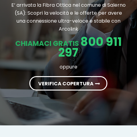
E’ arrivata la Fibra Ottica nel comune di Salerno
(SA): Scopri la velocità e le offerte per avere
una connessione ultra-veloce e stabile con
Arcolink
800 911
CHIAMACI GRATIS
297
oppure
VERIFICA COPERTURA