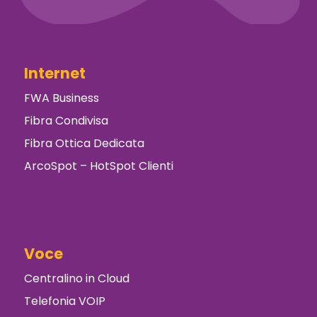
Internet
FWA Business
Fibra Condivisa
Fibra Ottica Dedicata
ArcoSpot – HotSpot Clienti
Voce
Centralino in Cloud
Telefonia VOIP