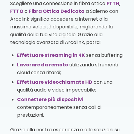
Scegliere una connessione in fibra ottica
FTTH
,
FTTO
o
Fibra Ottica Dedicata
a Salerno con
Arcolink significa accedere a internet alla
massima velocità disponibile, migliorando la
qualità della tua vita digitale. Grazie alla
tecnologia avanzata di Arcolink, potrai:
Effettuare streaming in 4K
senza buffering;
Lavorare da remoto
utilizzando strumenti
cloud senza ritardi;
Effettuare videochiamate HD
con una
qualità audio e video impeccabile;
Connettere più dispositivi
contemporaneamente senza cali di
prestazioni.
Grazie alla nostra esperienza e alle soluzioni su