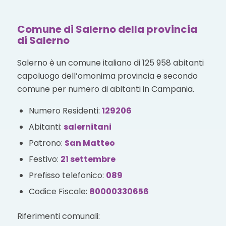
Comune di Salerno della provincia
di Salerno
Salerno è un comune italiano di 125 958 abitanti
capoluogo dell’omonima provincia e secondo
comune per numero di abitanti in Campania.
Numero Residenti:
129206
Abitanti:
salernitani
Patrono:
San Matteo
Festivo:
21 settembre
Prefisso telefonico:
089
Codice Fiscale:
80000330656
Riferimenti comunali: