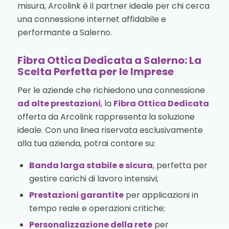
misura, Arcolink è il partner ideale per chi cerca
una connessione internet affidabile e
performante a Salerno.
Fibra Ottica Dedicata a Salerno: La
Scelta Perfetta per le Imprese
Per le aziende che richiedono una connessione
ad alte prestazioni
, la
Fibra Ottica Dedicata
offerta da Arcolink rappresenta la soluzione
ideale. Con una linea riservata esclusivamente
alla tua azienda, potrai contare su:
Banda larga stabile e sicura
, perfetta per
gestire carichi di lavoro intensivi;
Prestazioni garantite
per applicazioni in
tempo reale e operazioni critiche;
Personalizzazione della rete
per