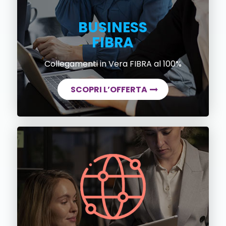
BUSINESS
FIBRA
Collegamenti in Vera FIBRA al 100%
SCOPRI L’OFFERTA