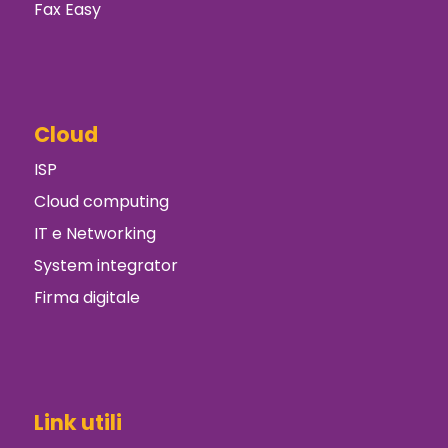
Fax Easy
Cloud
ISP
Cloud computing
IT e Networking
System integrator
Firma digitale
Link utili