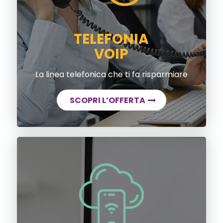
TELEFONIA
VOIP
La linea telefonica che ti fa risparmiare
SCOPRI L’OFFERTA