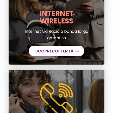
INTERNET
WIRELESS
Internet via Radio a banda larga
garantita
SCOPRI L’OFFERTA