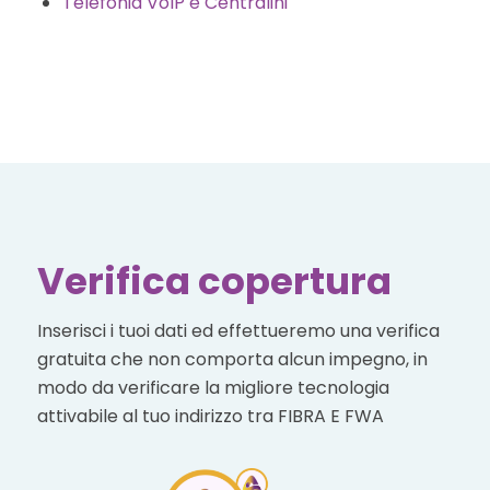
Telefonia VoIP e Centralini
Verifica copertura
Inserisci i tuoi dati ed effettueremo una verifica
gratuita che non comporta alcun impegno, in
modo da verificare la migliore tecnologia
attivabile al tuo indirizzo tra FIBRA E FWA