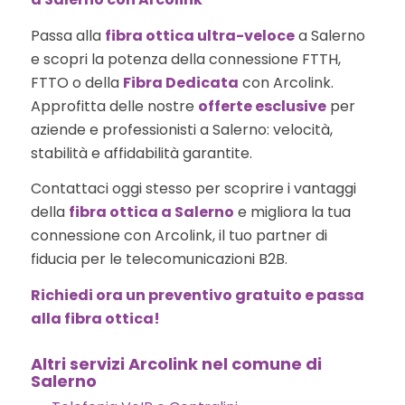
Passa alla
fibra ottica ultra-veloce
a Salerno
e scopri la potenza della connessione FTTH,
FTTO o della
Fibra Dedicata
con Arcolink.
Approfitta delle nostre
offerte esclusive
per
aziende e professionisti a Salerno: velocità,
stabilità e affidabilità garantite.
Contattaci oggi stesso per scoprire i vantaggi
della
fibra ottica a Salerno
e migliora la tua
connessione con Arcolink, il tuo partner di
fiducia per le telecomunicazioni B2B.
Richiedi ora un preventivo gratuito e passa
alla fibra ottica!
Altri servizi Arcolink nel comune di
Salerno