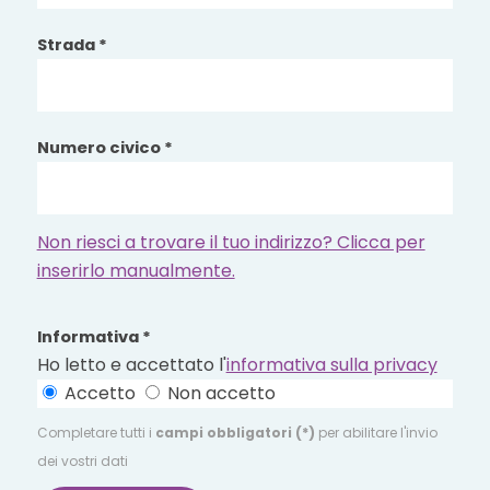
Strada *
Numero civico *
Non riesci a trovare il tuo indirizzo? Clicca per
inserirlo manualmente.
Informativa *
Ho letto e accettato l'
informativa sulla privacy
Accetto
Non accetto
Completare tutti i
campi obbligatori (*)
per abilitare l'invio
dei vostri dati