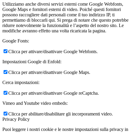
Utilizziamo anche diversi servizi esterni come Google Webfonts,
Google Maps e fornitori esterni di video. Poiché questi fornitori
possono raccogliere dati personali come il tuo indirizzo IP, ti
permettiamo di bloccarli qui. Si prega di notare che questo potrebbe
ridurre notevolmente la funzionalità e l’aspetto del nostro sito. Le
modifiche avranno effetto una volta ricaricata la pagina.
Google Fonts:
Clicca per attivare/disattivare Google Webfonts.
Impostazioni Google di Enfold:
Clicca per attivare/disattivare Google Maps.
Cerca impostazioni:
Clicca per attivare/disattivare Google reCaptcha.
Vimeo and Youtube video embeds:
Clicca per abilitare/disabilitare gli incorporamenti video.
Privacy Policy
Puoi leggere i nostri cookie e le nostre impostazioni sulla privacy in