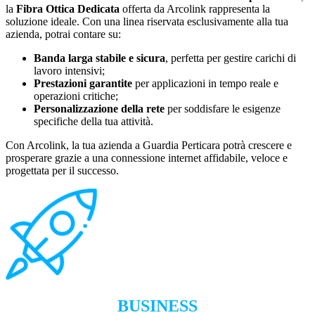
la
Fibra Ottica Dedicata
offerta da Arcolink rappresenta la
soluzione ideale. Con una linea riservata esclusivamente alla tua
azienda, potrai contare su:
Banda larga stabile e sicura
, perfetta per gestire carichi di
lavoro intensivi;
Prestazioni garantite
per applicazioni in tempo reale e
operazioni critiche;
Personalizzazione della rete
per soddisfare le esigenze
specifiche della tua attività.
Con Arcolink, la tua azienda a Guardia Perticara potrà crescere e
prosperare grazie a una connessione internet affidabile, veloce e
progettata per il successo.
BUSINESS