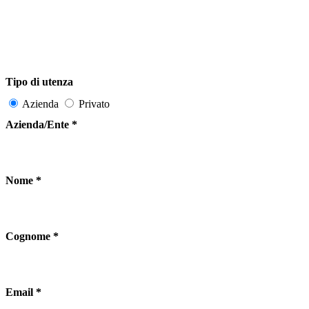
Tipo di utenza
Azienda
Privato
Azienda/Ente *
Nome *
Cognome *
Email *