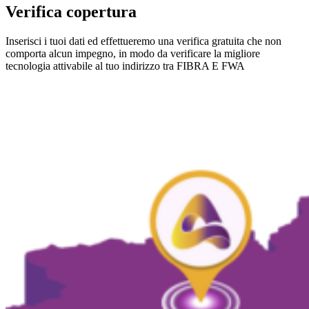
Verifica copertura
Inserisci i tuoi dati ed effettueremo una verifica gratuita che non
comporta alcun impegno, in modo da verificare la migliore
tecnologia attivabile al tuo indirizzo tra FIBRA E FWA