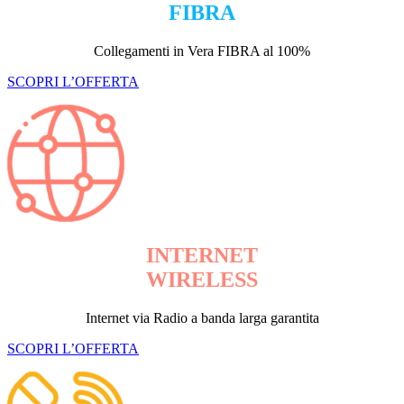
FIBRA
Collegamenti in Vera FIBRA al 100%
SCOPRI L’OFFERTA
INTERNET
WIRELESS
Internet via Radio a banda larga garantita
SCOPRI L’OFFERTA