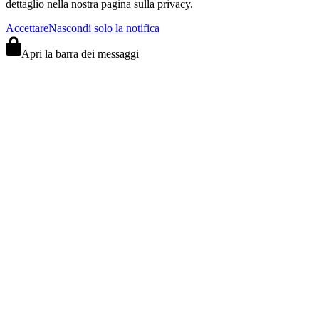
dettaglio nella nostra pagina sulla privacy.
Accettare
Nascondi solo la notifica
Apri la barra dei messaggi