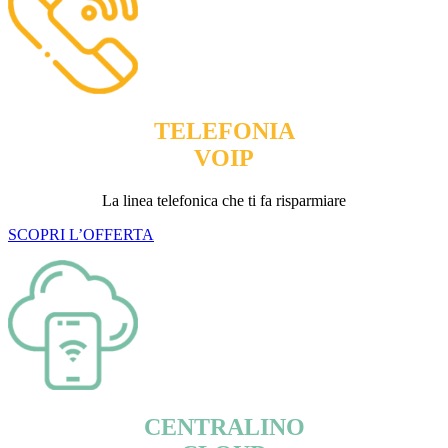
TELEFONIA
VOIP
La linea telefonica che ti fa risparmiare
SCOPRI L’OFFERTA
CENTRALINO