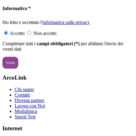
Informativa *
Ho letto e accettato l'
informativa sulla privacy
Accetto
Non accetto
Completare tutti i
campi obbligatori (*)
per abilitare l'invio dei
vostri dati
Invia
ArcoLink
Chi siamo
Contatti
Diventa partner
Lavora con Noi
Modulistica
Speed Test
Internet