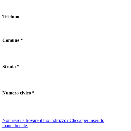
Telefono
Comune *
Strada *
Numero civico *
Non riesci a trovare il tuo indirizzo? Clicca per inserirlo
manualmente.