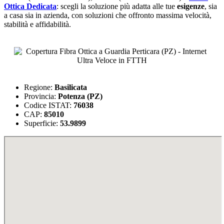
Ottica Dedicata
: scegli la soluzione più adatta alle tue
esigenze
, sia
a casa sia in azienda, con soluzioni che offronto massima velocità,
stabilità e affidabilità.
Regione:
Basilicata
Provincia:
Potenza (PZ)
Codice ISTAT:
76038
CAP:
85010
Superficie:
53.9899