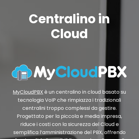
Centralino in
Cloud
MyCloudPBX
è un centralino in cloud basato su
tecnologia VoIP che rimpiazza i tradizionali
centralini troppo complessi da gestire.
Progettato per la piccola e media impresa,
riduce i costi con la sicurezza del Cloud e
semplifica l’amministrazione del PBX, offrendo