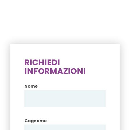
RICHIEDI
INFORMAZIONI
Nome
Cognome