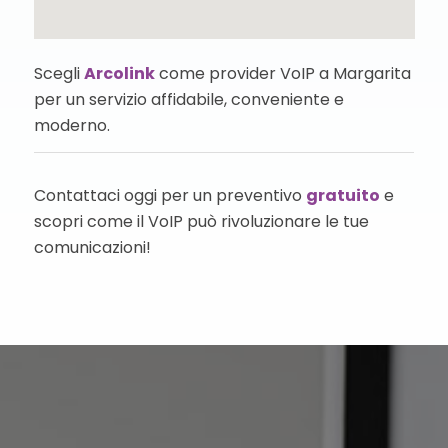
Scegli
Arcolink
come provider VoIP a Margarita
per un servizio affidabile, conveniente e
moderno.
Contattaci oggi per un preventivo
gratuito
e
scopri come il VoIP può rivoluzionare le tue
comunicazioni!