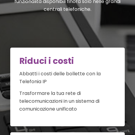
funzionalità disponibili finora solo nelle grandi
centrali telefoniche.
Riduci i costi
Abbatti i costi delle bollette con la
Telefonia IP
Trasformare la tua rete di
telecomunicazioni in un sistema di
comunicazione unificato