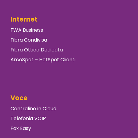
Internet
FWA Business
Fibra Condivisa
Fibra Ottica Dedicata
ArcoSpot – HotSpot Clienti
Voce
Centralino in Cloud
Telefonia VOIP
Fax Easy