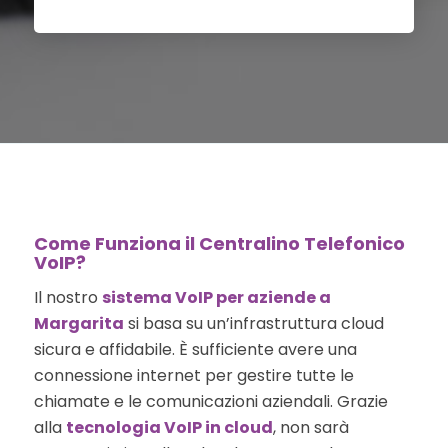
Come Funziona il Centralino Telefonico
VoIP?
Il nostro
sistema VoIP per aziende a
Margarita
si basa su un’infrastruttura cloud
sicura e affidabile. È sufficiente avere una
connessione internet per gestire tutte le
chiamate e le comunicazioni aziendali. Grazie
alla
tecnologia VoIP in cloud
, non sarà