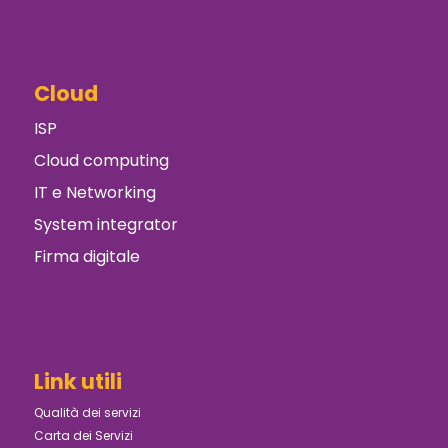
Cloud
ISP
Cloud computing
IT e Networking
System integrator
Firma digitale
Link utili
Qualità dei servizi
Carta dei Servizi