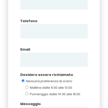
Telefono
Email
Desidero essere richiamato
Nessuna preferenza di orario
Mattina dalle 9:00 alle 13:00
Pomeriggio dalle 14:30 alle 18:00
Messaggio