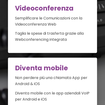
Videoconferenza
Semplificare le Comunicazioni con la
Videoconferenza Web
Taglia le spese di trasferta grazie alla
Webconferencing integrata
Diventa mobile
Non perdere più una chiamata App per
Android & iOS
Diventa mobile con le app aziendali VoIP
per Android e iOS