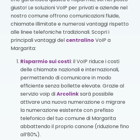
giusto! Le soluzioni VoIP per privati e aziende nel
nostro comune offrono comunicazioni fluide,
chiamate illimitate e numerosi vantaggi rispetto
alle linee telefoniche tradizionali. Scopri i
principali vantaggi del
centralino
VoIP a
Margarita:
Risparmio sui costi
: il VoIP riduce i costi
delle chiamate nazionali e internazionali,
permettendo di comunicare in modo
efficiente senza bollette elevate. Grazie al
servizio voip di
Arcolink
sarà possibile
attivare una nuova numerazione o migrare
la numerazione esistente con prefisso
telefonico del tuo comune di Margarita
abbattendo il proprio canone (riduzione fino
all’80%).