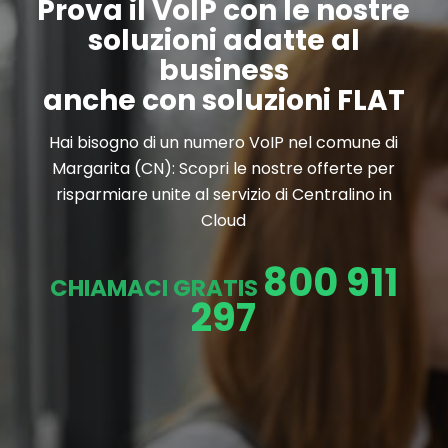
Prova il VoIP con le nostre
soluzioni adatte al
business
anche con soluzioni FLAT
Hai bisogno di un numero VoIP nel comune di
Margarita (CN): Scopri le nostre offerte per
risparmiare unite al servizio di Centralino in
Cloud
800 911
CHIAMACI GRATIS
297