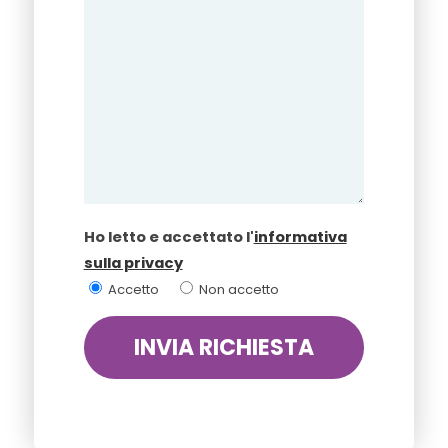
Ho letto e accettato l'
informativa
sulla privacy
Accetto
Non accetto