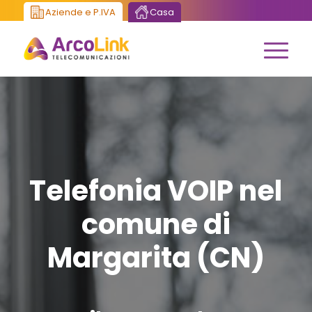
Aziende e P.IVA
Casa
Telefonia VOIP nel
comune di
Margarita (CN)