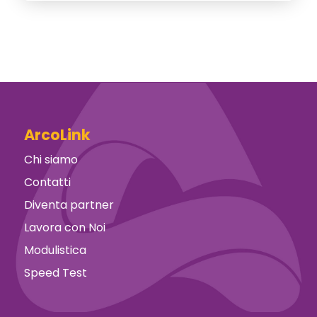
ArcoLink
Chi siamo
Contatti
Diventa partner
Lavora con Noi
Modulistica
Speed Test