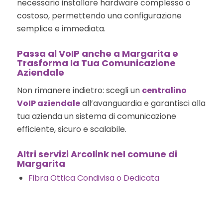
necessario installare hardware complesso o
costoso, permettendo una configurazione
semplice e immediata.
Passa al VoIP anche a Margarita e
Trasforma la Tua Comunicazione
Aziendale
Non rimanere indietro: scegli un
centralino
VoIP aziendale
all’avanguardia e garantisci alla
tua azienda un sistema di comunicazione
efficiente, sicuro e scalabile.
Altri servizi Arcolink nel comune di
Margarita
Fibra Ottica Condivisa o Dedicata