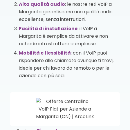
Alta qualità audio
: le nostre reti VoIP a
Margarita garantiscono una qualità audio
eccellente, senza interruzioni.
Facilità di installazione
: il VoIP a
Margarita è semplice da attivare e non
richiede infrastrutture complesse.
Mobilità e flessibilità
: con il VoIP puoi
rispondere alle chiamate ovunque ti trovi,
ideale per chi lavora da remoto o per le
aziende con più sedi.