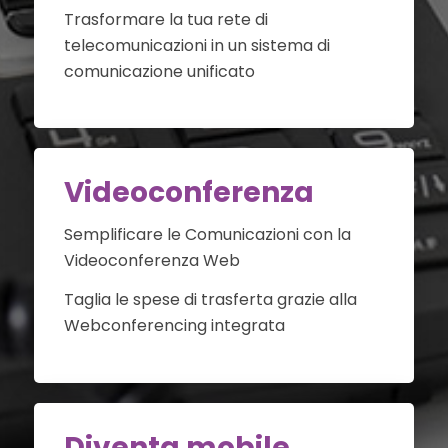
Trasformare la tua rete di
telecomunicazioni in un sistema di
comunicazione unificato
Videoconferenza
Semplificare le Comunicazioni con la
Videoconferenza Web
Taglia le spese di trasferta grazie alla
Webconferencing integrata
Diventa mobile