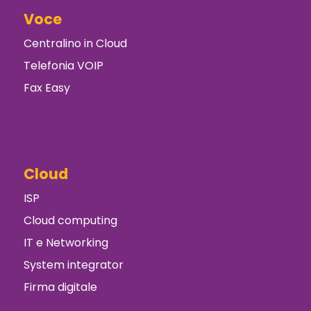
Voce
Centralino in Cloud
Telefonia VOIP
Fax Easy
Cloud
ISP
Cloud computing
IT e Networking
System integrator
Firma digitale