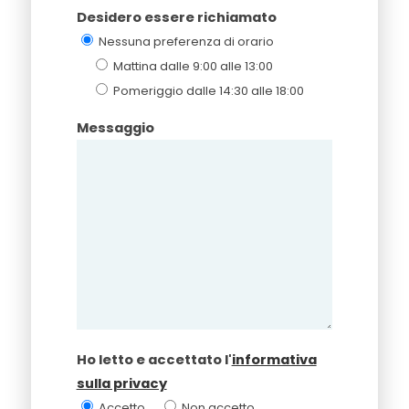
Desidero essere richiamato
Nessuna preferenza di orario
Mattina dalle 9:00 alle 13:00
Pomeriggio dalle 14:30 alle 18:00
Messaggio
Ho letto e accettato l'
informativa
sulla privacy
Accetto
Non accetto