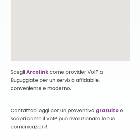
Scegli
Arcolink
come provider VoIP a
Buguggiate per un servizio affidabile,
conveniente e moderno.
Contattaci oggi per un preventivo
gratuito
e
scopri come il VoIP può rivoluzionare le tue
comunicazioni!