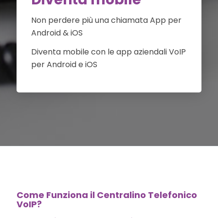
Non perdere più una chiamata App per
Android & iOS
Diventa mobile con le app aziendali VoIP
per Android e iOS
Come Funziona il Centralino Telefonico
VoIP?