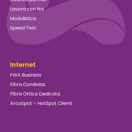
Lavora con Noi
Modulistica
Speed Test
Internet
FWA Business
Fibra Condivisa
Fibra Ottica Dedicata
ArcoSpot – HotSpot Clienti