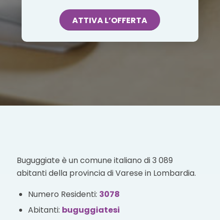
ATTIVA L’OFFERTA
Buguggiate è un comune italiano di 3 089
abitanti della provincia di Varese in Lombardia.
Numero Residenti:
3078
Abitanti:
buguggiatesi