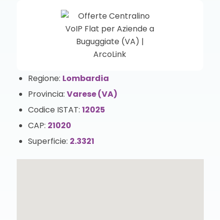
Regione:
Lombardia
Provincia:
Varese (VA)
Codice ISTAT:
12025
CAP:
21020
Superficie:
2.3321