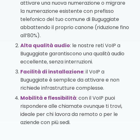
attivare una nuova numerazione o migrare
la numerazione esistente con prefisso
telefonico del tuo comune di Buguggiate
abbattendo il proprio canone (riduzione fino
all’80%).
Alta qualità audio
: le nostre reti VoIP a
Buguggiate garantiscono una qualità audio
eccellente, senza interruzioni.
Facilità di installazione
: il VoIP a
Buguggiate è semplice da attivare e non
richiede infrastrutture complesse.
Mobilità e flessibilità
: con il VoIP puoi
rispondere alle chiamate ovunque ti trovi,
ideale per chi lavora da remoto o per le
aziende con più sedi.