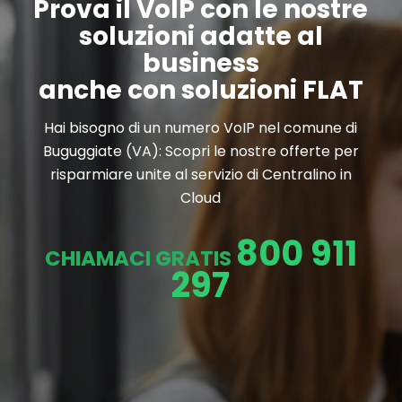
Prova il VoIP con le nostre
soluzioni adatte al
business
anche con soluzioni FLAT
Hai bisogno di un numero VoIP nel comune di
Buguggiate (VA): Scopri le nostre offerte per
risparmiare unite al servizio di Centralino in
Cloud
800 911
CHIAMACI GRATIS
297