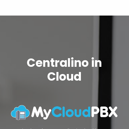
Centralino in
Cloud