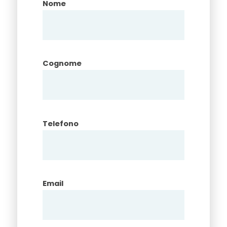
Nome
Cognome
Telefono
Email