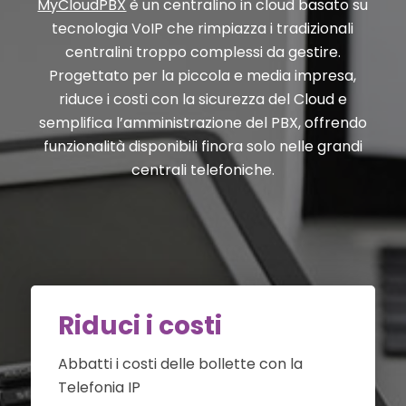
MyCloudPBX
è un centralino in cloud basato su
tecnologia VoIP che rimpiazza i tradizionali
centralini troppo complessi da gestire.
Progettato per la piccola e media impresa,
riduce i costi con la sicurezza del Cloud e
semplifica l’amministrazione del PBX, offrendo
funzionalità disponibili finora solo nelle grandi
centrali telefoniche.
Riduci i costi
Abbatti i costi delle bollette con la
Telefonia IP