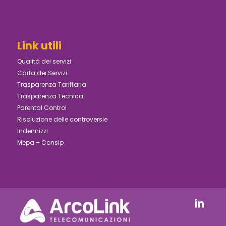
Link utili
Qualità dei servizi
Carta dei Servizi
Trasparenza Tariffaria
Trasparenza Tecnica
Parental Control
Risoluzione delle controversie
Indennizzi
Mepa – Consip