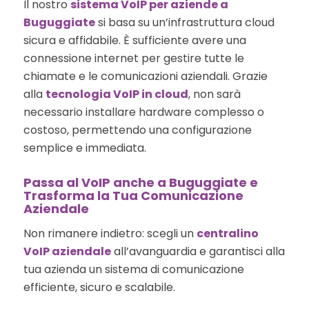
Il nostro
sistema VoIP per aziende a
Buguggiate
si basa su un’infrastruttura cloud
sicura e affidabile. È sufficiente avere una
connessione internet per gestire tutte le
chiamate e le comunicazioni aziendali. Grazie
alla
tecnologia VoIP in cloud
, non sarà
necessario installare hardware complesso o
costoso, permettendo una configurazione
semplice e immediata.
Passa al VoIP anche a Buguggiate e
Trasforma la Tua Comunicazione
Aziendale
Non rimanere indietro: scegli un
centralino
VoIP aziendale
all’avanguardia e garantisci alla
tua azienda un sistema di comunicazione
efficiente, sicuro e scalabile.