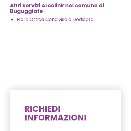
Altri servizi Arcolink nel comune di
Buguggiate
Fibra Ottica Condivisa o Dedicata
RICHIEDI
INFORMAZIONI