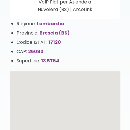
Regione:
Lombardia
Provincia:
Brescia (BS)
Codice ISTAT:
17120
CAP:
25080
Superficie:
13.5764