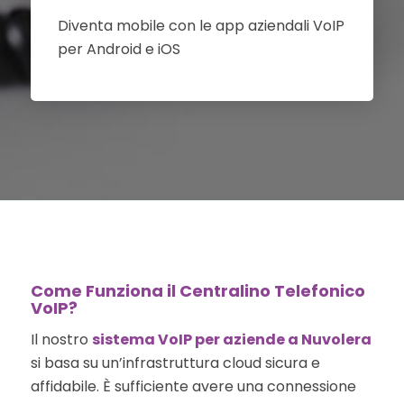
Diventa mobile con le app aziendali VoIP
per Android e iOS
Come Funziona il Centralino Telefonico
VoIP?
Il nostro
sistema VoIP per aziende a Nuvolera
si basa su un’infrastruttura cloud sicura e
affidabile. È sufficiente avere una connessione