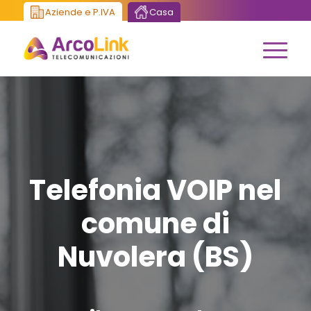
Aziende e P.IVA
Casa
Telefonia VOIP nel
comune di
Nuvolera (BS)