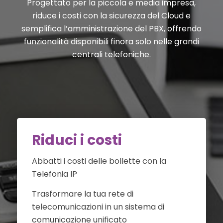
Progettato per la piccola e media impresa,
riduce i costi con la sicurezza del Cloud e
semplifica l’amministrazione del PBX, offrendo
funzionalità disponibili finora solo nelle grandi
centrali telefoniche.
Riduci i costi
Abbatti i costi delle bollette con la
Telefonia IP
Trasformare la tua rete di
telecomunicazioni in un sistema di
comunicazione unificato