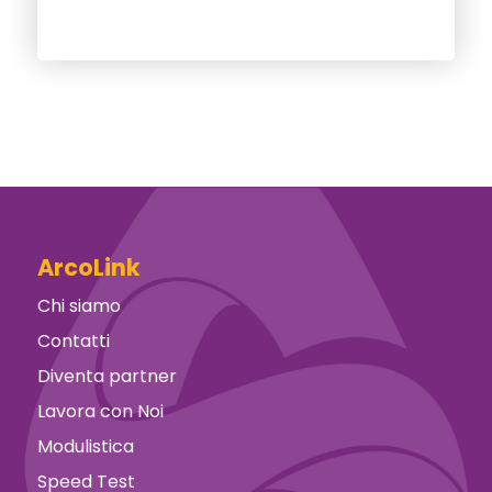
ArcoLink
Chi siamo
Contatti
Diventa partner
Lavora con Noi
Modulistica
Speed Test