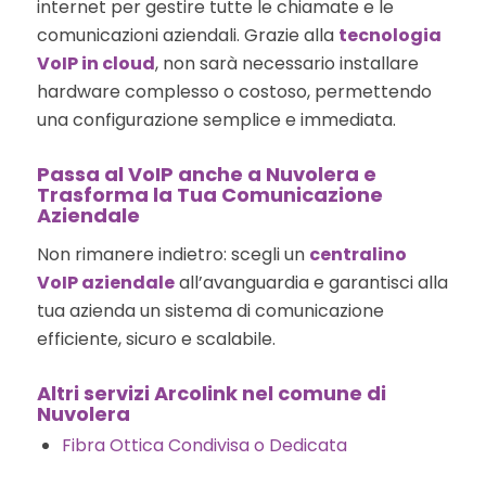
internet per gestire tutte le chiamate e le
comunicazioni aziendali. Grazie alla
tecnologia
VoIP in cloud
, non sarà necessario installare
hardware complesso o costoso, permettendo
una configurazione semplice e immediata.
Passa al VoIP anche a Nuvolera e
Trasforma la Tua Comunicazione
Aziendale
Non rimanere indietro: scegli un
centralino
VoIP aziendale
all’avanguardia e garantisci alla
tua azienda un sistema di comunicazione
efficiente, sicuro e scalabile.
Altri servizi Arcolink nel comune di
Nuvolera
Fibra Ottica Condivisa o Dedicata