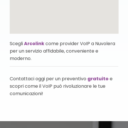
Scegli
Arcolink
come provider VoIP a Nuvolera
per un servizio affidabile, conveniente e
moderno.
Contattaci oggi per un preventivo
gratuito
e
scopri come il VoIP può rivoluzionare le tue
comunicazioni!