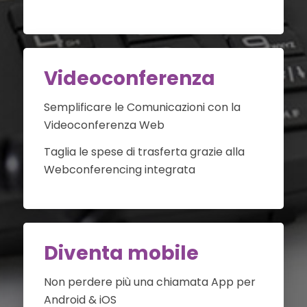
Videoconferenza
Semplificare le Comunicazioni con la
Videoconferenza Web
Taglia le spese di trasferta grazie alla
Webconferencing integrata
Diventa mobile
Non perdere più una chiamata App per
Android & iOS