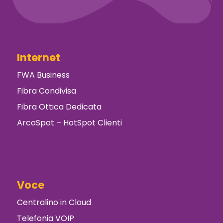
Internet
FWA Business
Fibra Condivisa
Fibra Ottica Dedicata
ArcoSpot – HotSpot Clienti
Voce
Centralino in Cloud
Telefonia VOIP