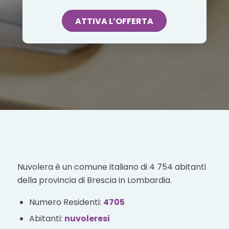
ATTIVA L’OFFERTA
Nuvolera è un comune italiano di 4 754 abitanti
della provincia di Brescia in Lombardia.
Numero Residenti:
4705
Abitanti:
nuvoleresi