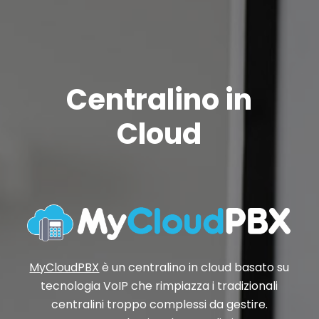
Centralino in
Cloud
MyCloudPBX
è un centralino in cloud basato su
tecnologia VoIP che rimpiazza i tradizionali
centralini troppo complessi da gestire.