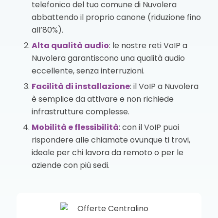
telefonico del tuo comune di Nuvolera
abbattendo il proprio canone (riduzione fino
all’80%).
Alta qualità audio
: le nostre reti VoIP a
Nuvolera garantiscono una qualità audio
eccellente, senza interruzioni.
Facilità di installazione
: il VoIP a Nuvolera
è semplice da attivare e non richiede
infrastrutture complesse.
Mobilità e flessibilità
: con il VoIP puoi
rispondere alle chiamate ovunque ti trovi,
ideale per chi lavora da remoto o per le
aziende con più sedi.