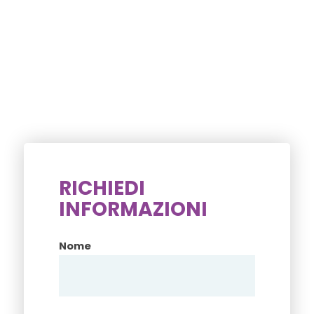
RICHIEDI
INFORMAZIONI
Nome