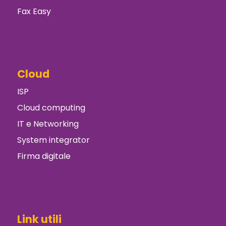
Fax Easy
Cloud
ISP
Cloud computing
IT e Networking
System integrator
Firma digitale
Link utili