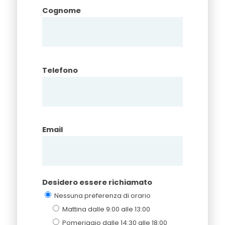
Cognome
Telefono
Email
Desidero essere richiamato
Nessuna preferenza di orario
Mattina dalle 9:00 alle 13:00
Pomeriggio dalle 14:30 alle 18:00