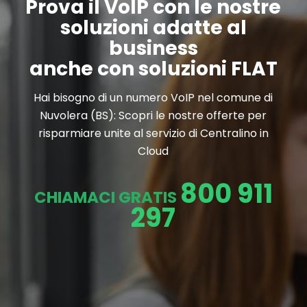
Prova il VoIP con le nostre
soluzioni adatte al
business
anche con soluzioni FLAT
Hai bisogno di un numero VoIP nel comune di
Nuvolera (BS): Scopri le nostre offerte per
risparmiare unite al servizio di Centralino in
Cloud
800 911
CHIAMACI GRATIS
297