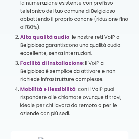
la numerazione esistente con prefisso
telefonico del tuo comune di Belgioioso
abbattendo il proprio canone (riduzione fino
all’80%).
Alta qualità audio
: le nostre reti VoIP a
Belgioioso garantiscono una qualità audio
eccellente, senza interruzioni.
Facilità di installazione
: il VoIP a
Belgioioso è semplice da attivare e non
richiede infrastrutture complesse.
Mobilità e flessibilità
: con il VoIP puoi
rispondere alle chiamate ovunque ti trovi,
ideale per chi lavora da remoto o per le
aziende con più sedi.