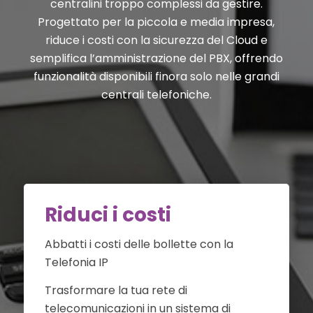
centralini troppo complessi da gestire.
Progettato per la piccola e media impresa,
riduce i costi con la sicurezza del Cloud e
semplifica l’amministrazione del PBX, offrendo
funzionalità disponibili finora solo nelle grandi
centrali telefoniche.
Riduci i costi
Abbatti i costi delle bollette con la
Telefonia IP
Trasformare la tua rete di
telecomunicazioni in un sistema di