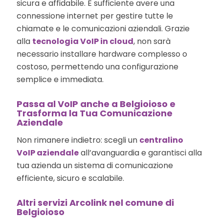
sicura e affidabile. È sufficiente avere una
connessione internet per gestire tutte le
chiamate e le comunicazioni aziendali. Grazie
alla
tecnologia VoIP in cloud
, non sarà
necessario installare hardware complesso o
costoso, permettendo una configurazione
semplice e immediata.
Passa al VoIP anche a Belgioioso e
Trasforma la Tua Comunicazione
Aziendale
Non rimanere indietro: scegli un
centralino
VoIP aziendale
all’avanguardia e garantisci alla
tua azienda un sistema di comunicazione
efficiente, sicuro e scalabile.
Altri servizi Arcolink nel comune di
Belgioioso