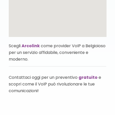
Scegli
Arcolink
come provider VoIP a Belgioioso
per un servizio affidabile, conveniente e
moderno.
Contattaci oggi per un preventivo
gratuito
e
scopri come il VoIP può rivoluzionare le tue
comunicazioni!