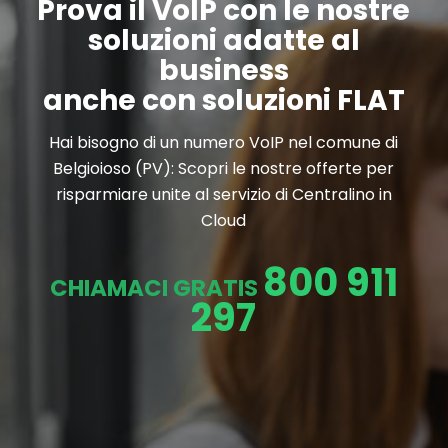
Prova il VoIP con le nostre
soluzioni adatte al
business
anche con soluzioni FLAT
Hai bisogno di un numero VoIP nel comune di
Belgioioso (PV): Scopri le nostre offerte per
risparmiare unite al servizio di Centralino in
Cloud
800 911
CHIAMACI GRATIS
297