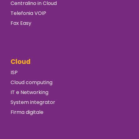
Centralino in Cloud
Telefonia VOIP
Fax Easy
Cloud
ISP
Cloud computing
IT e Networking
System integrator
Firma digitale