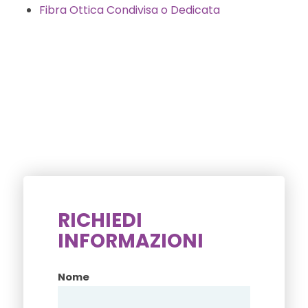
Fibra Ottica Condivisa o Dedicata
RICHIEDI
INFORMAZIONI
Nome