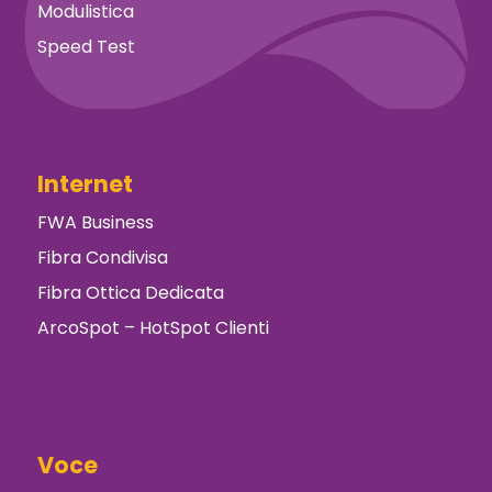
Modulistica
Speed Test
Internet
FWA Business
Fibra Condivisa
Fibra Ottica Dedicata
ArcoSpot – HotSpot Clienti
Voce