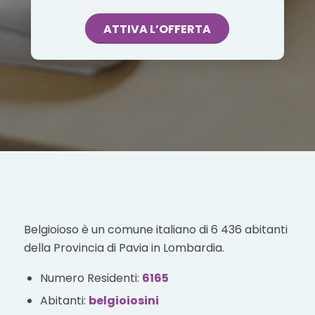
ATTIVA L’OFFERTA
Belgioioso è un comune italiano di 6 436 abitanti
della Provincia di Pavia in Lombardia.
Numero Residenti:
6165
Abitanti:
belgioiosini