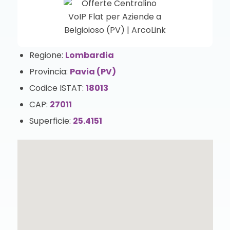
Regione:
Lombardia
Provincia:
Pavia (PV)
Codice ISTAT:
18013
CAP:
27011
Superficie:
25.4151