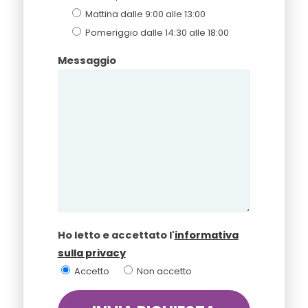
Mattina dalle 9:00 alle 13:00
Pomeriggio dalle 14:30 alle 18:00
Messaggio
Ho letto e accettato l'
informativa
sulla privacy
Accetto
Non accetto