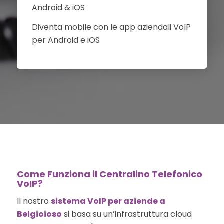
Android & iOS
Diventa mobile con le app aziendali VoIP
per Android e iOS
Come Funziona il Centralino Telefonico
VoIP?
Il nostro
sistema VoIP per aziende a
Belgioioso
si basa su un’infrastruttura cloud