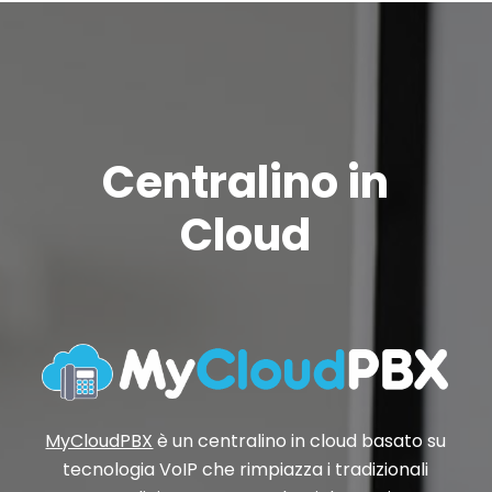
Centralino in
Cloud
MyCloudPBX
è un centralino in cloud basato su
tecnologia VoIP che rimpiazza i tradizionali