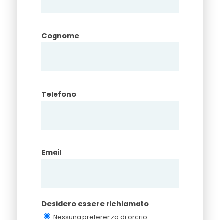
Cognome
Telefono
Email
Desidero essere richiamato
Nessuna preferenza di orario