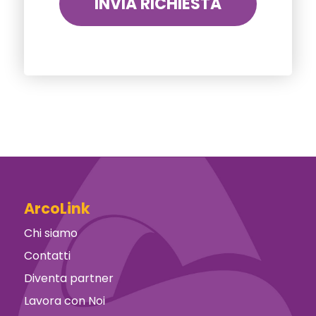
ArcoLink
Chi siamo
Contatti
Diventa partner
Lavora con Noi