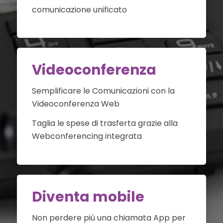
comunicazione unificato
Videoconferenza
Semplificare le Comunicazioni con la
Videoconferenza Web
Taglia le spese di trasferta grazie alla
Webconferencing integrata
Diventa mobile
Non perdere più una chiamata App per