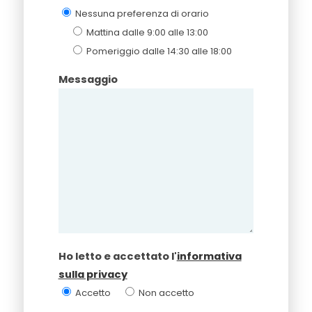
Nessuna preferenza di orario
Mattina dalle 9:00 alle 13:00
Pomeriggio dalle 14:30 alle 18:00
Messaggio
Ho letto e accettato l'
informativa
sulla privacy
Accetto
Non accetto