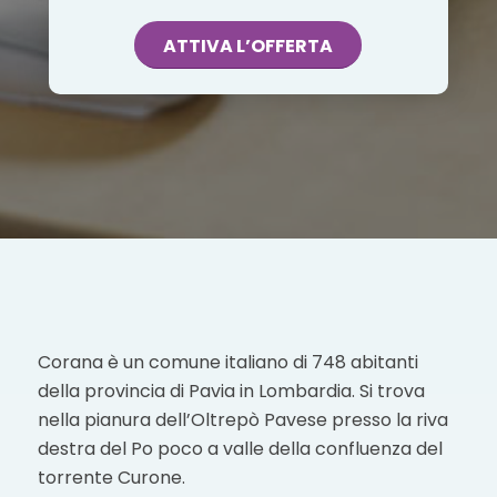
ATTIVA L’OFFERTA
Corana è un comune italiano di 748 abitanti
della provincia di Pavia in Lombardia. Si trova
nella pianura dell’Oltrepò Pavese presso la riva
destra del Po poco a valle della confluenza del
torrente Curone.