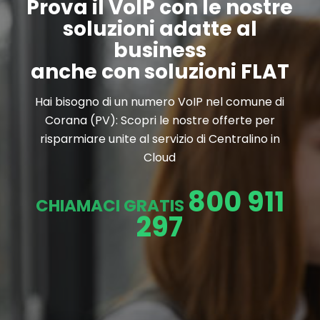
Prova il VoIP con le nostre
soluzioni adatte al
business
anche con soluzioni FLAT
Hai bisogno di un numero VoIP nel comune di
Corana (PV): Scopri le nostre offerte per
risparmiare unite al servizio di Centralino in
Cloud
800 911
CHIAMACI GRATIS
297