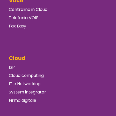
Voce
Centralino in Cloud
Telefonia VOIP
Fax Easy
Cloud
ISP
Cloud computing
IT e Networking
System integrator
Firma digitale