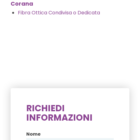
Corana
Fibra Ottica Condivisa o Dedicata
RICHIEDI
INFORMAZIONI
Nome