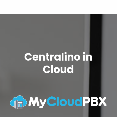
Centralino in
Cloud