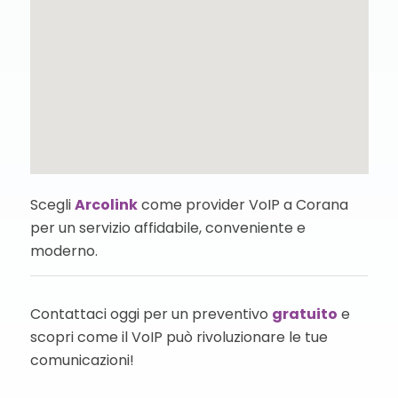
Scegli
Arcolink
come provider VoIP a Corana
per un servizio affidabile, conveniente e
moderno.
Contattaci oggi per un preventivo
gratuito
e
scopri come il VoIP può rivoluzionare le tue
comunicazioni!