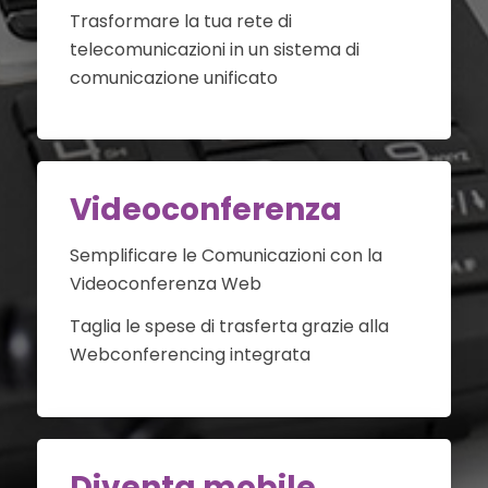
Trasformare la tua rete di
telecomunicazioni in un sistema di
comunicazione unificato
Videoconferenza
Semplificare le Comunicazioni con la
Videoconferenza Web
Taglia le spese di trasferta grazie alla
Webconferencing integrata
Diventa mobile