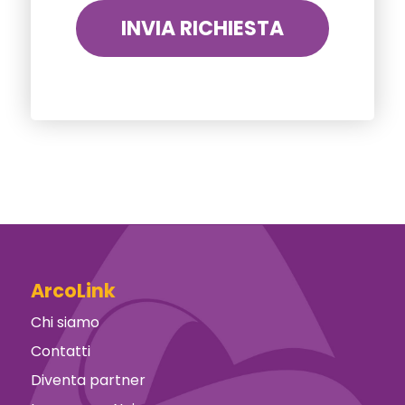
ArcoLink
Chi siamo
Contatti
Diventa partner