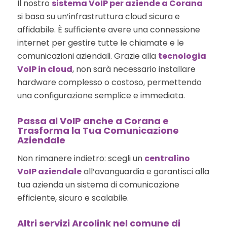
Il nostro
sistema VoIP per aziende a Corana
si basa su un’infrastruttura cloud sicura e
affidabile. È sufficiente avere una connessione
internet per gestire tutte le chiamate e le
comunicazioni aziendali. Grazie alla
tecnologia
VoIP in cloud
, non sarà necessario installare
hardware complesso o costoso, permettendo
una configurazione semplice e immediata.
Passa al VoIP anche a Corana e
Trasforma la Tua Comunicazione
Aziendale
Non rimanere indietro: scegli un
centralino
VoIP aziendale
all’avanguardia e garantisci alla
tua azienda un sistema di comunicazione
efficiente, sicuro e scalabile.
Altri servizi Arcolink nel comune di