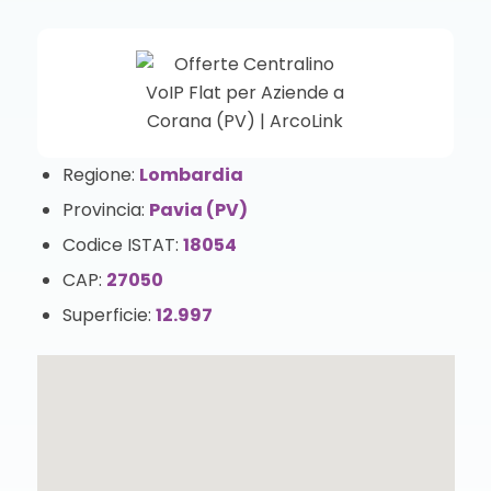
Regione:
Lombardia
Provincia:
Pavia (PV)
Codice ISTAT:
18054
CAP:
27050
Superficie:
12.997