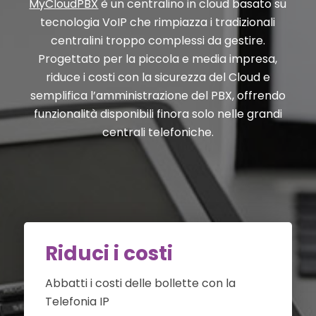
MyCloudPBX
è un centralino in cloud basato su
tecnologia VoIP che rimpiazza i tradizionali
centralini troppo complessi da gestire.
Progettato per la piccola e media impresa,
riduce i costi con la sicurezza del Cloud e
semplifica l’amministrazione del PBX, offrendo
funzionalità disponibili finora solo nelle grandi
centrali telefoniche.
Riduci i costi
Abbatti i costi delle bollette con la
Telefonia IP