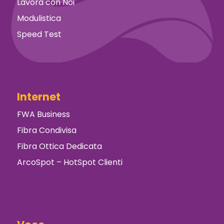
Lavora con Noi
Modulistica
Speed Test
Internet
FWA Business
Fibra Condivisa
Fibra Ottica Dedicata
ArcoSpot – HotSpot Clienti