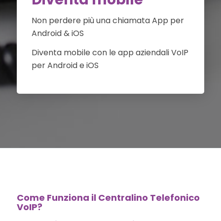
Non perdere più una chiamata App per
Android & iOS
Diventa mobile con le app aziendali VoIP
per Android e iOS
Come Funziona il Centralino Telefonico
VoIP?