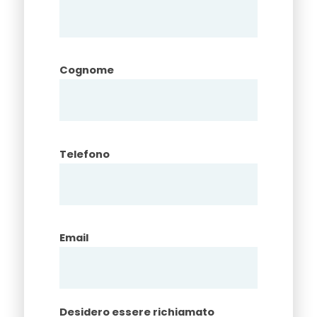
Cognome
Telefono
Email
Desidero essere richiamato