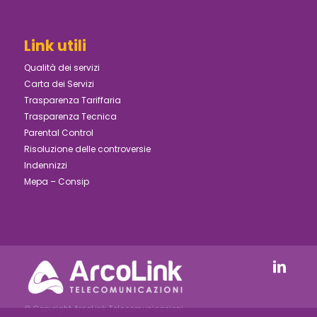
Link utili
Qualità dei servizi
Carta dei Servizi
Trasparenza Tariffaria
Trasparenza Tecnica
Parental Control
Risoluzione delle controversie
Indennizzi
Mepa – Consip
© Copyright ArcoLink Telecomunicazioni