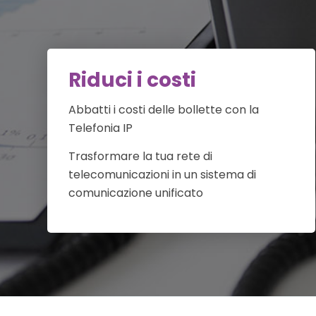
Riduci i costi
Abbatti i costi delle bollette con la
Telefonia IP
Trasformare la tua rete di
telecomunicazioni in un sistema di
comunicazione unificato