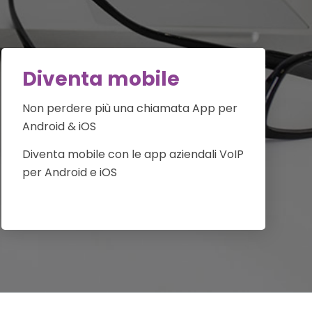
Diventa mobile
Non perdere più una chiamata App per
Android & iOS
Diventa mobile con le app aziendali VoIP
per Android e iOS