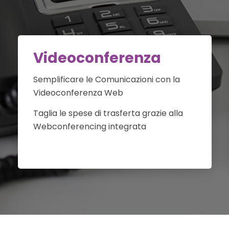
Videoconferenza
Semplificare le Comunicazioni con la
Videoconferenza Web
Taglia le spese di trasferta grazie alla
Webconferencing integrata