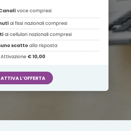
Canali
voce compresi
nuti
ai fissi nazionali compresi
ti
ai cellulari nazionali compresi
uno scatto
alla risposta
Attivazione
€ 10,00
ATTIVA L’OFFERTA