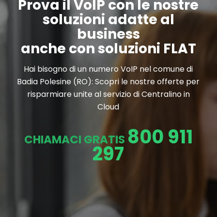
Prova il VoIP con le nostre
soluzioni adatte al
business
anche con soluzioni FLAT
Hai bisogno di un numero VoIP nel comune di
Badia Polesine (RO): Scopri le nostre offerte per
risparmiare unite al servizio di Centralino in
Cloud
800 911
CHIAMACI GRATIS
297