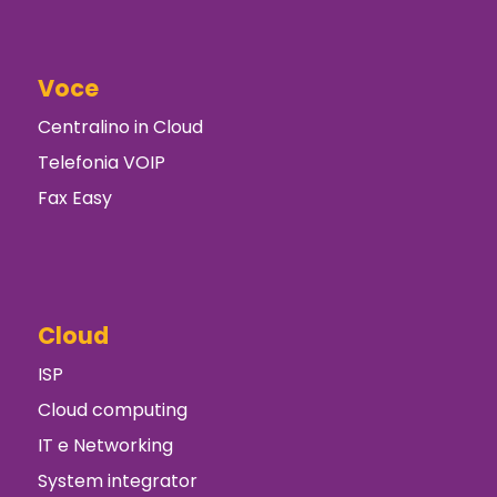
Voce
Centralino in Cloud
Telefonia VOIP
Fax Easy
Cloud
ISP
Cloud computing
IT e Networking
System integrator