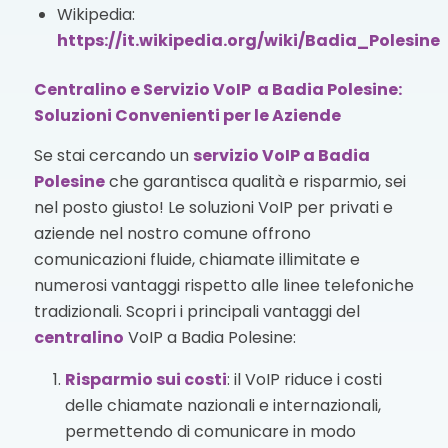
Wikipedia:
https://it.wikipedia.org/wiki/Badia_Polesine
Centralino e Servizio VoIP a Badia Polesine:
Soluzioni Convenienti per le Aziende
Se stai cercando un
servizio VoIP
a Badia
Polesine
che garantisca qualità e risparmio, sei
nel posto giusto! Le soluzioni VoIP per privati e
aziende nel nostro comune offrono
comunicazioni fluide, chiamate illimitate e
numerosi vantaggi rispetto alle linee telefoniche
tradizionali. Scopri i principali vantaggi del
centralino
VoIP a Badia Polesine:
Risparmio sui costi
: il VoIP riduce i costi
delle chiamate nazionali e internazionali,
permettendo di comunicare in modo