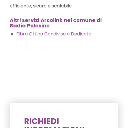
efficiente, sicuro e scalabile.
Altri servizi Arcolink nel comune di
Badia Polesine
Fibra Ottica Condivisa o Dedicata
RICHIEDI