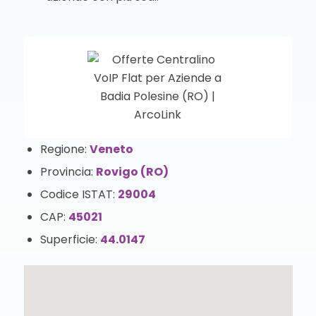
Regione:
Veneto
Provincia:
Rovigo (RO)
Codice ISTAT:
29004
CAP:
45021
Superficie:
44.0147