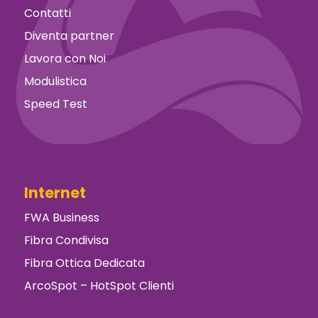
Contatti
Diventa partner
Lavora con Noi
Modulistica
Speed Test
Internet
FWA Business
Fibra Condivisa
Fibra Ottica Dedicata
ArcoSpot – HotSpot Clienti