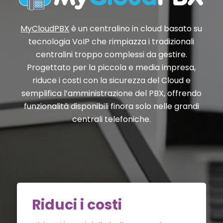
MyCloudPBX
è un centralino in cloud basato su
tecnologia VoIP che rimpiazza i tradizionali
centralini troppo complessi da gestire.
Progettato per la piccola e media impresa,
riduce i costi con la sicurezza del Cloud e
semplifica l’amministrazione del PBX, offrendo
funzionalità disponibili finora solo nelle grandi
centrali telefoniche.
Riduci i costi