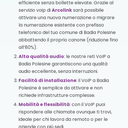
efficiente senza bollette elevate. Grazie al
servizio voip di
Arcolink
sarà possibile
attivare una nuova numerazione o migrare
la numerazione esistente con prefisso
telefonico del tuo comune di Badia Polesine
abbattendo il proprio canone (riduzione fino
all’80%).
Alta qualità audio
: le nostre reti VoIP a
Badia Polesine garantiscono una qualità
audio eccellente, senza interruzioni.
Facilità di installazione
: il VoIP a Badia
Polesine è semplice da attivare e non
richiede infrastrutture complesse.
Mobilità e flessibilità
: con il VoIP puoi
rispondere alle chiamate ovunque ti trovi,
ideale per chi lavora da remoto o per le
aziende con più sedi.