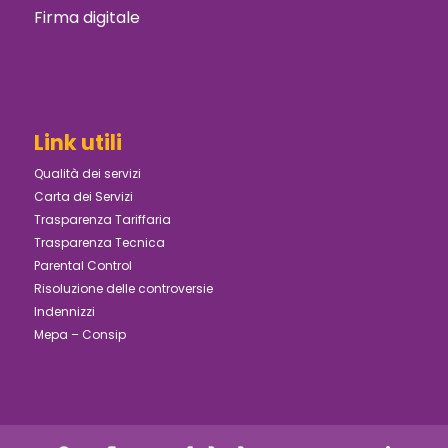
Firma digitale
Link utili
Qualità dei servizi
Carta dei Servizi
Trasparenza Tariffaria
Trasparenza Tecnica
Parental Control
Risoluzione delle controversie
Indennizzi
Mepa – Consip