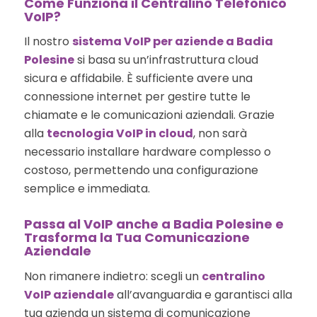
Come Funziona il Centralino Telefonico
VoIP?
Il nostro
sistema VoIP per aziende a Badia
Polesine
si basa su un’infrastruttura cloud
sicura e affidabile. È sufficiente avere una
connessione internet per gestire tutte le
chiamate e le comunicazioni aziendali. Grazie
alla
tecnologia VoIP in cloud
, non sarà
necessario installare hardware complesso o
costoso, permettendo una configurazione
semplice e immediata.
Passa al VoIP anche a Badia Polesine e
Trasforma la Tua Comunicazione
Aziendale
Non rimanere indietro: scegli un
centralino
VoIP aziendale
all’avanguardia e garantisci alla
tua azienda un sistema di comunicazione