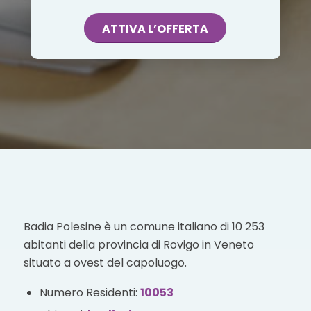
ATTIVA L’OFFERTA
Badia Polesine è un comune italiano di 10 253
abitanti della provincia di Rovigo in Veneto
situato a ovest del capoluogo.
Numero Residenti:
10053