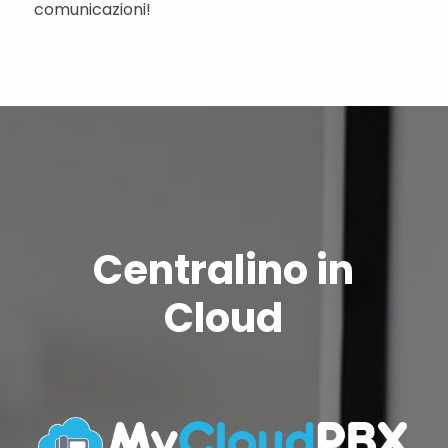
comunicazioni!
Centralino in
Cloud