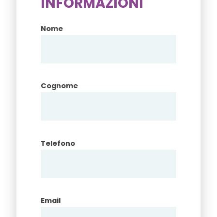
INFORMAZIONI
Nome
Cognome
Telefono
Email