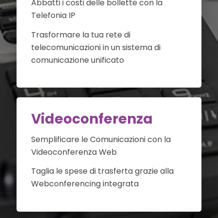
Abbatti i costi delle bollette con la
Telefonia IP
Trasformare la tua rete di
telecomunicazioni in un sistema di
comunicazione unificato
Videoconferenza
Semplificare le Comunicazioni con la
Videoconferenza Web
Taglia le spese di trasferta grazie alla
Webconferencing integrata