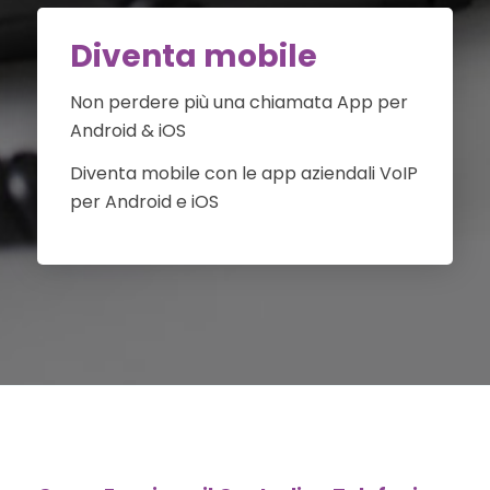
Diventa mobile
Non perdere più una chiamata App per
Android & iOS
Diventa mobile con le app aziendali VoIP
per Android e iOS