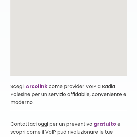
Scegli
Arcolink
come provider VoIP a Badia
Polesine per un servizio affidabile, conveniente e
moderno.
Contattaci oggi per un preventivo
gratuito
e
scopri come il VoIP può rivoluzionare le tue