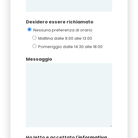
Desidero essere richiamato
Nessuna preferenza di orario
Mattina dalle 9:00 alle 13:00
Pomeriggio dalle 14:30 alle 18:00
Messaggio
Ho letto e accettato l'
informativa