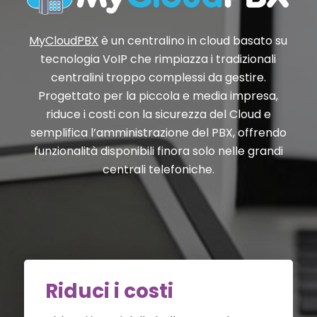
MyCloudPBX
è un centralino in cloud basato su
tecnologia VoIP che rimpiazza i tradizionali
centralini troppo complessi da gestire.
Progettato per la piccola e media impresa,
riduce i costi con la sicurezza del Cloud e
semplifica l’amministrazione del PBX, offrendo
funzionalità disponibili finora solo nelle grandi
centrali telefoniche.
Riduci i costi