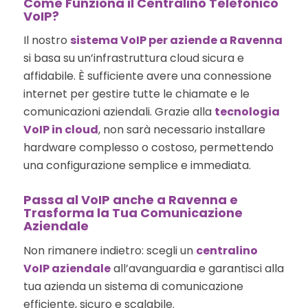
Come Funziona il Centralino Telefonico
VoIP?
Il nostro
sistema VoIP per aziende a Ravenna
si basa su un’infrastruttura cloud sicura e
affidabile. È sufficiente avere una connessione
internet per gestire tutte le chiamate e le
comunicazioni aziendali. Grazie alla
tecnologia
VoIP in cloud
, non sarà necessario installare
hardware complesso o costoso, permettendo
una configurazione semplice e immediata.
Passa al VoIP anche a Ravenna e
Trasforma la Tua Comunicazione
Aziendale
Non rimanere indietro: scegli un
centralino
VoIP aziendale
all’avanguardia e garantisci alla
tua azienda un sistema di comunicazione
efficiente, sicuro e scalabile.