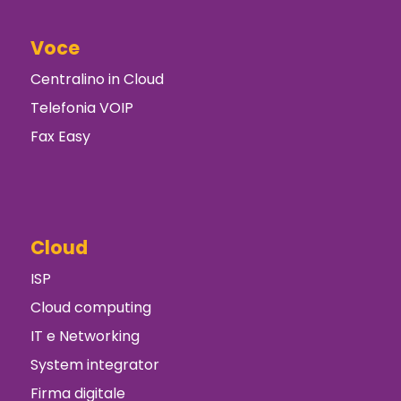
Voce
Centralino in Cloud
Telefonia VOIP
Fax Easy
Cloud
ISP
Cloud computing
IT e Networking
System integrator
Firma digitale