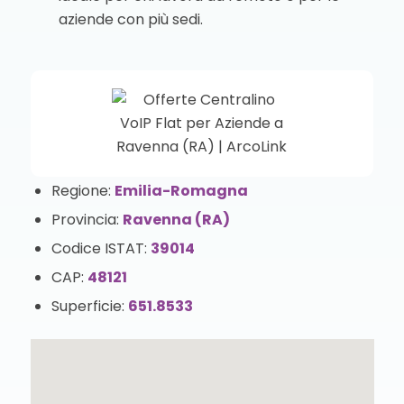
aziende con più sedi.
Regione:
Emilia-Romagna
Provincia:
Ravenna (RA)
Codice ISTAT:
39014
CAP:
48121
Superficie:
651.8533