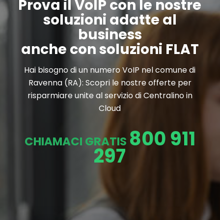
Prova il VoIP con le nostre
soluzioni adatte al
business
anche con soluzioni FLAT
Hai bisogno di un numero VoIP nel comune di
Ravenna (RA): Scopri le nostre offerte per
risparmiare unite al servizio di Centralino in
Cloud
800 911
CHIAMACI GRATIS
297