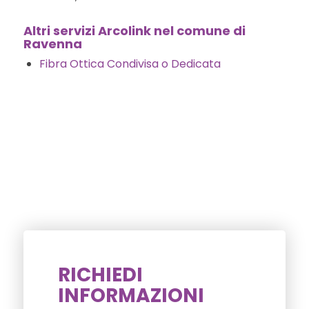
Altri servizi Arcolink nel comune di
Ravenna
Fibra Ottica Condivisa o Dedicata
RICHIEDI
INFORMAZIONI