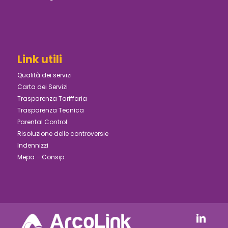
Link utili
Qualità dei servizi
Carta dei Servizi
Trasparenza Tariffaria
Trasparenza Tecnica
Parental Control
Risoluzione delle controversie
Indennizzi
Mepa – Consip