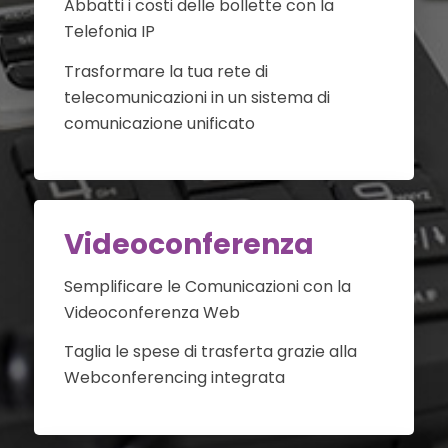
Abbatti i costi delle bollette con la
Telefonia IP
Trasformare la tua rete di
telecomunicazioni in un sistema di
comunicazione unificato
Videoconferenza
Semplificare le Comunicazioni con la
Videoconferenza Web
Taglia le spese di trasferta grazie alla
Webconferencing integrata