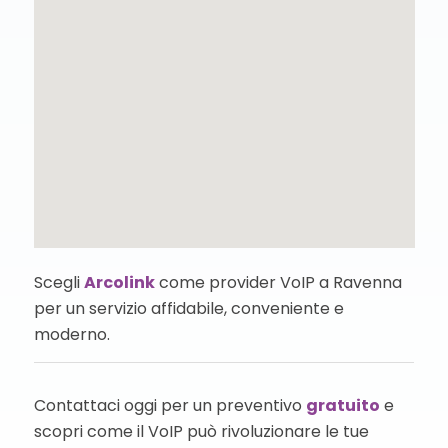
Scegli
Arcolink
come provider VoIP a Ravenna
per un servizio affidabile, conveniente e
moderno.
Contattaci oggi per un preventivo
gratuito
e
scopri come il VoIP può rivoluzionare le tue