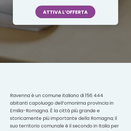
ATTIVA L’OFFERTA
Ravenna è un comune italiano di 156 444
abitanti capoluogo dell’omonima provincia in
Emilia-Romagna. È la città più grande e
storicamente più importante della Romagna; il
suo territorio comunale è il secondo in Italia per