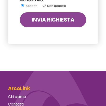
Accetto
Non accetto
ArcoLink
Chi siamo
Contatti