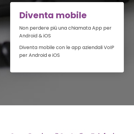
Diventa mobile
Non perdere più una chiamata App per
Android & iOS
Diventa mobile con le app aziendali VoIP
per Android e iOS