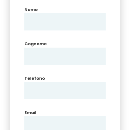
Nome
Cognome
Telefono
Email