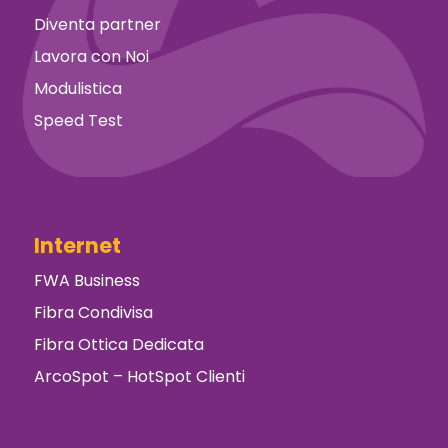
Diventa partner
Lavora con Noi
Modulistica
Speed Test
Internet
FWA Business
Fibra Condivisa
Fibra Ottica Dedicata
ArcoSpot – HotSpot Clienti