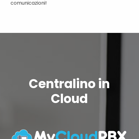
comunicazioni!
Centralino in
Cloud