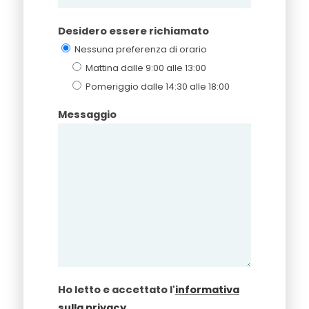
Desidero essere richiamato
Nessuna preferenza di orario
Mattina dalle 9:00 alle 13:00
Pomeriggio dalle 14:30 alle 18:00
Messaggio
Ho letto e accettato l'
informativa
sulla privacy