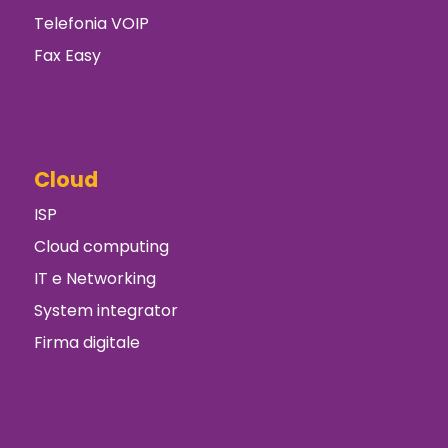
Telefonia VOIP
Fax Easy
Cloud
ISP
Cloud computing
IT e Networking
System integrator
Firma digitale