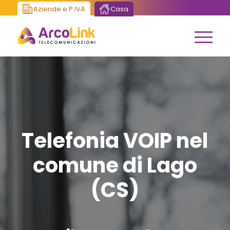
Aziende e P.IVA
Casa
Telefonia VOIP nel
comune di Lago
(CS)