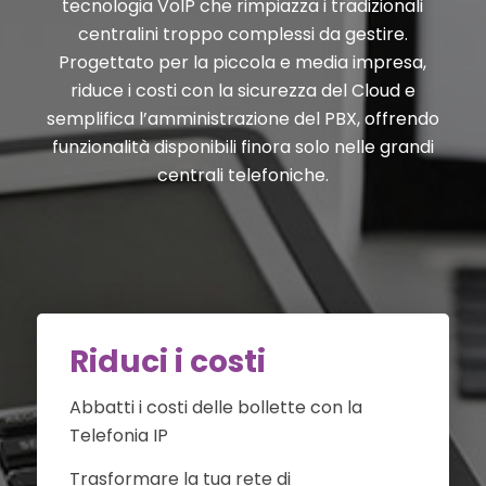
tecnologia VoIP che rimpiazza i tradizionali
centralini troppo complessi da gestire.
Progettato per la piccola e media impresa,
riduce i costi con la sicurezza del Cloud e
semplifica l’amministrazione del PBX, offrendo
funzionalità disponibili finora solo nelle grandi
centrali telefoniche.
Riduci i costi
Abbatti i costi delle bollette con la
Telefonia IP
Trasformare la tua rete di