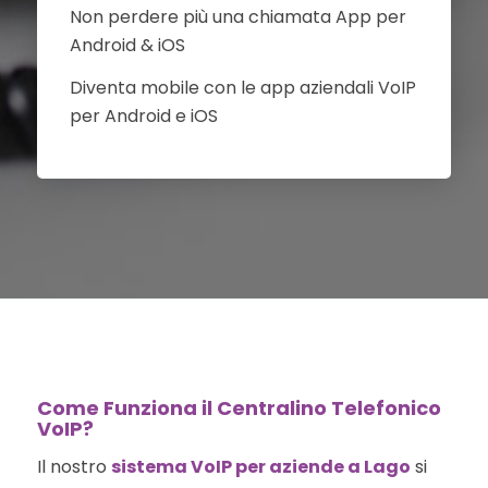
Non perdere più una chiamata App per
Android & iOS
Diventa mobile con le app aziendali VoIP
per Android e iOS
Come Funziona il Centralino Telefonico
VoIP?
Il nostro
sistema VoIP per aziende a Lago
si