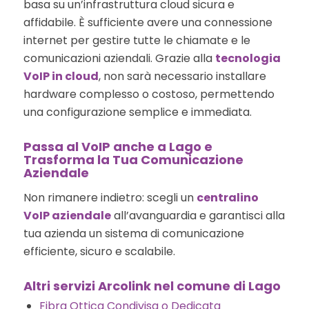
basa su un’infrastruttura cloud sicura e
affidabile. È sufficiente avere una connessione
internet per gestire tutte le chiamate e le
comunicazioni aziendali. Grazie alla
tecnologia
VoIP in cloud
, non sarà necessario installare
hardware complesso o costoso, permettendo
una configurazione semplice e immediata.
Passa al VoIP anche a Lago e
Trasforma la Tua Comunicazione
Aziendale
Non rimanere indietro: scegli un
centralino
VoIP aziendale
all’avanguardia e garantisci alla
tua azienda un sistema di comunicazione
efficiente, sicuro e scalabile.
Altri servizi Arcolink nel comune di Lago
Fibra Ottica Condivisa o Dedicata