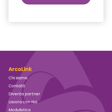
ArcoLink
Chi siamo
Contatti
Diventa partner
Lavora con Noi
Modulistica