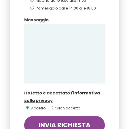
Mattina dalle 9:00 alle 13:00
Pomeriggio dalle 14:30 alle 18:00
Messaggio
Ho letto e accettato l'
informativa
sulla privacy
Accetto
Non accetto