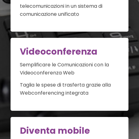
telecomunicazioni in un sistema di
comunicazione unificato
Videoconferenza
Semplificare le Comunicazioni con la
Videoconferenza Web
Taglia le spese di trasferta grazie alla
Webconferencing integrata
Diventa mobile