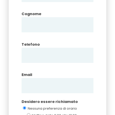
Cognome
Telefono
Email
Desidero essere richiamato
Nessuna preferenza di orario