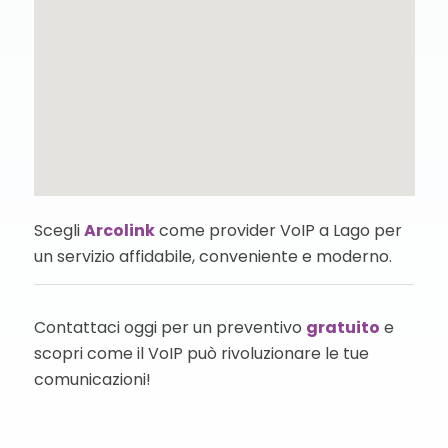
Scegli
Arcolink
come provider VoIP a Lago per
un servizio affidabile, conveniente e moderno.
Contattaci oggi per un preventivo
gratuito
e
scopri come il VoIP può rivoluzionare le tue
comunicazioni!