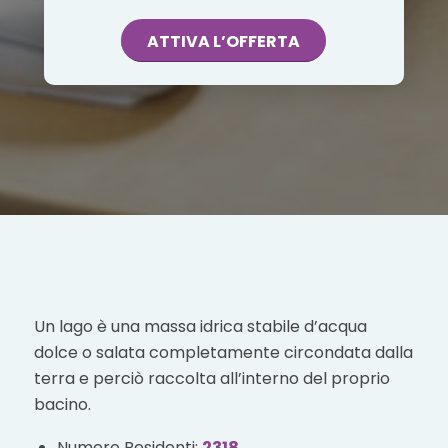
ATTIVA L’OFFERTA
Un lago è una massa idrica stabile d’acqua
dolce o salata completamente circondata dalla
terra e perciò raccolta all’interno del proprio
bacino.
Numero Residenti:
2318