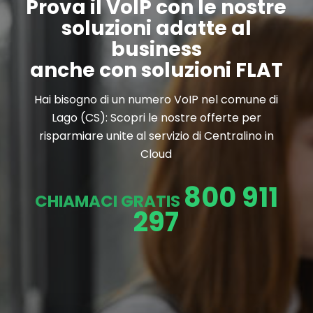
Prova il VoIP con le nostre
soluzioni adatte al
business
anche con soluzioni FLAT
Hai bisogno di un numero VoIP nel comune di
Lago (CS): Scopri le nostre offerte per
risparmiare unite al servizio di Centralino in
Cloud
800 911
CHIAMACI GRATIS
297