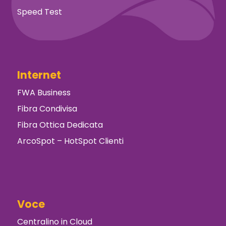
Speed Test
Internet
FWA Business
Fibra Condivisa
Fibra Ottica Dedicata
ArcoSpot – HotSpot Clienti
Voce
Centralino in Cloud