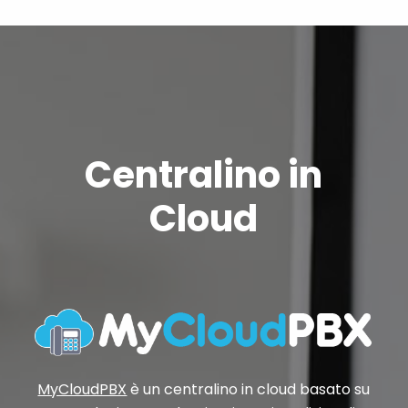
Centralino in
Cloud
MyCloudPBX
è un centralino in cloud basato su