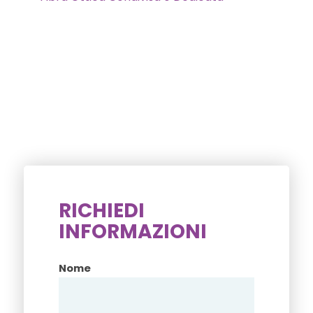
RICHIEDI
INFORMAZIONI
Nome