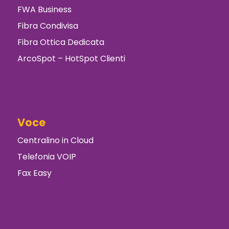
FWA Business
Fibra Condivisa
Fibra Ottica Dedicata
ArcoSpot – HotSpot Clienti
Voce
Centralino in Cloud
Telefonia VOIP
Fax Easy