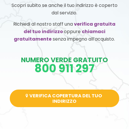
Scopri subito se anche il tuo indirizzo è coperto
dal servizio.
Richiedi al nostro staff una
verifica gratuita
del tuo indirizzo
oppure
chiamaci
gratuitamente
senza impegno all’acquisto.
NUMERO VERDE GRATUITO
800 911 297
VERIFICA COPERTURA DEL TUO
INDIRIZZO