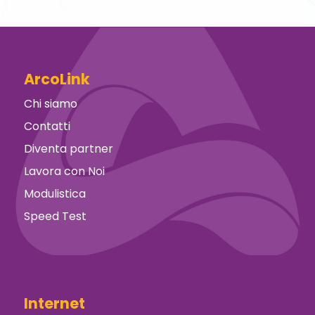
ArcoLink
Chi siamo
Contatti
Diventa partner
Lavora con Noi
Modulistica
Speed Test
Internet