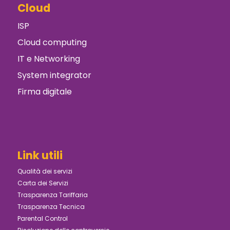
Cloud
ISP
Cloud computing
IT e Networking
System integrator
Firma digitale
Link utili
Qualità dei servizi
Carta dei Servizi
Trasparenza Tariffaria
Trasparenza Tecnica
Parental Control