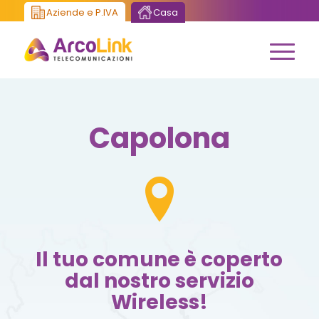
Aziende e P.IVA
Casa
Capolona
Il tuo comune è coperto
dal nostro servizio
Wireless!