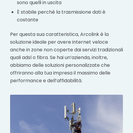
sono quelli in uscita
È stabile perché la trasmissione dati è
costante
Per questa sua caratteristica, Arcolink è la
soluzione ideale per avere internet veloce
anche in zone non coperte dai servizi tradizionali
quali adsl o fibra. Se hai un’azienda, inoltre,
abbiamo delle soluzioni personalizzate che
offriranno alla tua impresa il massimo delle
performance e dell’affidabilità.