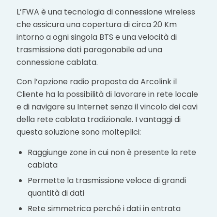
L’FWA è una tecnologia di connessione wireless
che assicura una copertura di circa 20 Km
intorno a ogni singola BTS e una velocità di
trasmissione dati paragonabile ad una
connessione cablata.
Con l’opzione radio proposta da Arcolink il
Cliente ha la possibilità di lavorare in rete locale
e di navigare su Internet senza il vincolo dei cavi
della rete cablata tradizionale. I vantaggi di
questa soluzione sono molteplici:
Raggiunge zone in cui non è presente la rete
cablata
Permette la trasmissione veloce di grandi
quantità di dati
Rete simmetrica perché i dati in entrata