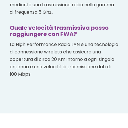
mediante una trasmissione radio nella gamma
di frequenza 5 Ghz..
Quale velocità trasmissiva posso
raggiungere con FWA?
La High Performance Radio LAN è una tecnologia
di connessione wireless che assicura una
copertura di circa 20 Km intorno a ogni singola
antenna e una velocità di trasmissione dati di
100 Mbps.