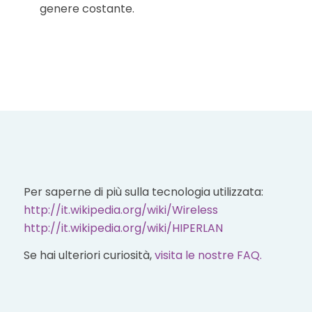
genere costante.
Per saperne di più sulla tecnologia utilizzata:
http://it.wikipedia.org/wiki/Wireless
http://it.wikipedia.org/wiki/HIPERLAN
Se hai ulteriori curiosità,
visita le nostre FAQ.