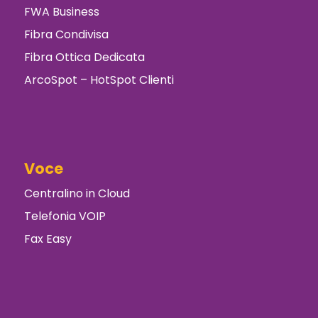
FWA Business
Fibra Condivisa
Fibra Ottica Dedicata
ArcoSpot – HotSpot Clienti
Voce
Centralino in Cloud
Telefonia VOIP
Fax Easy