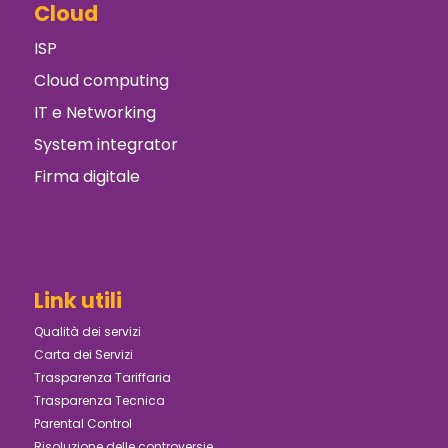
Cloud
ISP
Cloud computing
IT e Networking
System integrator
Firma digitale
Link utili
Qualità dei servizi
Carta dei Servizi
Trasparenza Tariffaria
Trasparenza Tecnica
Parental Control
Risoluzione delle controversie