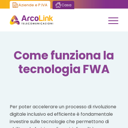
Aziende e P.IVA
Casa
Come funziona la
tecnologia FWA
Per poter accelerare un processo di rivoluzione
digitale inclusivo ed efficiente è fondamentale
investire sulle tecnologie che permettono di