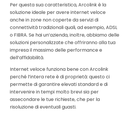
Per questa sua caratteristica, Arcolink è la
soluzione ideale per avere internet veloce
anche in zone non coperte da servizi di
connettività tradizionali quali, ad esempio, ADSL
o FIBRA. Se hai un’azienda, inoltre, abbiamo delle
soluzioni personalizzate che offriranno alla tua
impresa il massimo delle performance e
dell’affidabilità.
Internet veloce funziona bene con Arcolink
perché l’intera rete è di proprietà: questo ci
permette di garantire elevati standard e di
intervenire in tempi molto brevi sia per
assecondare le tue richieste, che per la
risoluzione di eventuali guasti.