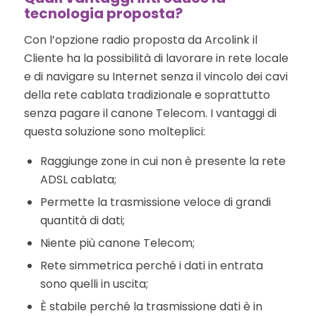
tecnologia proposta?
Con l’opzione radio proposta da Arcolink il
Cliente ha la possibilità di lavorare in rete locale
e di navigare su Internet senza il vincolo dei cavi
della rete cablata tradizionale e soprattutto
senza pagare il canone Telecom. I vantaggi di
questa soluzione sono molteplici:
Raggiunge zone in cui non è presente la rete
ADSL cablata;
Permette la trasmissione veloce di grandi
quantità di dati;
Niente più canone Telecom;
Rete simmetrica perché i dati in entrata
sono quelli in uscita;
È stabile perché la trasmissione dati è in