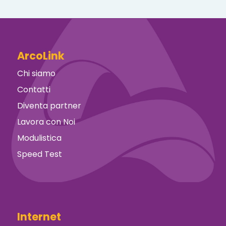
ArcoLink
Chi siamo
Contatti
Diventa partner
Lavora con Noi
Modulistica
Speed Test
Internet