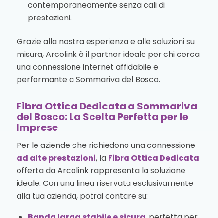
contemporaneamente senza cali di
prestazioni.
Grazie alla nostra esperienza e alle soluzioni su
misura, Arcolink è il partner ideale per chi cerca
una connessione internet affidabile e
performante a Sommariva del Bosco.
Fibra Ottica Dedicata a Sommariva
del Bosco: La Scelta Perfetta per le
Imprese
Per le aziende che richiedono una connessione
ad alte prestazioni
, la
Fibra Ottica Dedicata
offerta da Arcolink rappresenta la soluzione
ideale. Con una linea riservata esclusivamente
alla tua azienda, potrai contare su:
Banda larga stabile e sicura
, perfetta per