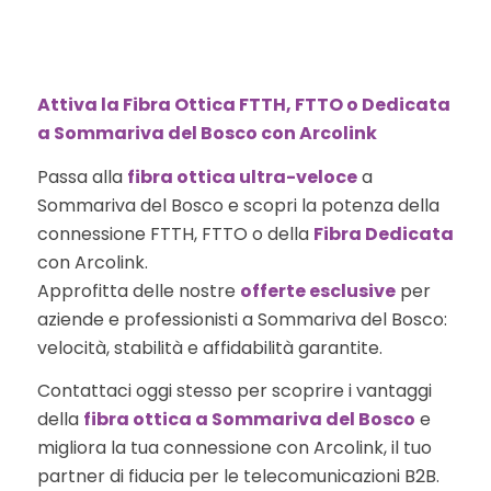
Attiva la Fibra Ottica FTTH, FTTO o Dedicata
a Sommariva del Bosco con Arcolink
Passa alla
fibra ottica ultra-veloce
a
Sommariva del Bosco e scopri la potenza della
connessione FTTH, FTTO o della
Fibra Dedicata
con Arcolink.
Approfitta delle nostre
offerte esclusive
per
aziende e professionisti a Sommariva del Bosco:
velocità, stabilità e affidabilità garantite.
Contattaci oggi stesso per scoprire i vantaggi
della
fibra ottica a Sommariva del Bosco
e
migliora la tua connessione con Arcolink, il tuo
partner di fiducia per le telecomunicazioni B2B.