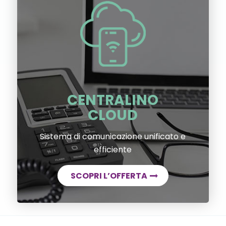
CENTRALINO
CLOUD
Sistema di comunicazione unificato e
efficiente
SCOPRI L’OFFERTA