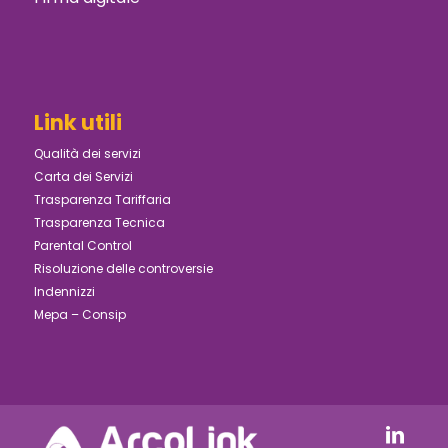
Link utili
Qualità dei servizi
Carta dei Servizi
Trasparenza Tariffaria
Trasparenza Tecnica
Parental Control
Risoluzione delle controversie
Indennizzi
Mepa – Consip