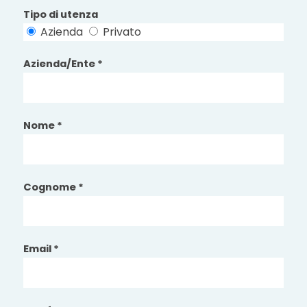
Tipo di utenza
Azienda
Privato
Azienda/Ente *
Nome *
Cognome *
Email *