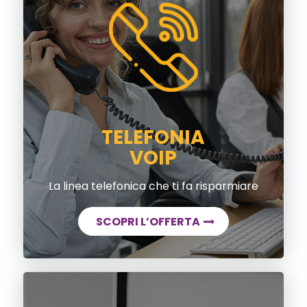
TELEFONIA
VOIP
La linea telefonica che ti fa risparmiare
SCOPRI L’OFFERTA