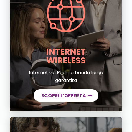
INTERNET
WIRELESS
Internet via Radio a banda larga
garantita
SCOPRI L’OFFERTA