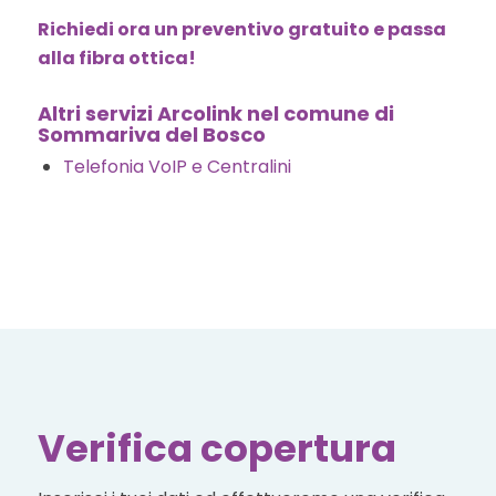
Richiedi ora un preventivo gratuito e passa
alla fibra ottica!
Altri servizi Arcolink nel comune di
Sommariva del Bosco
Telefonia VoIP e Centralini
Verifica copertura