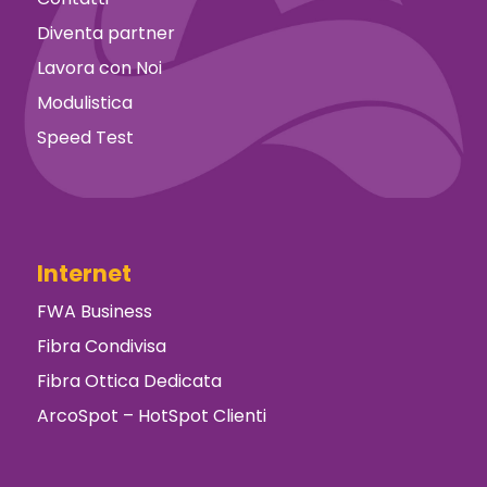
Diventa partner
Lavora con Noi
Modulistica
Speed Test
Internet
FWA Business
Fibra Condivisa
Fibra Ottica Dedicata
ArcoSpot – HotSpot Clienti