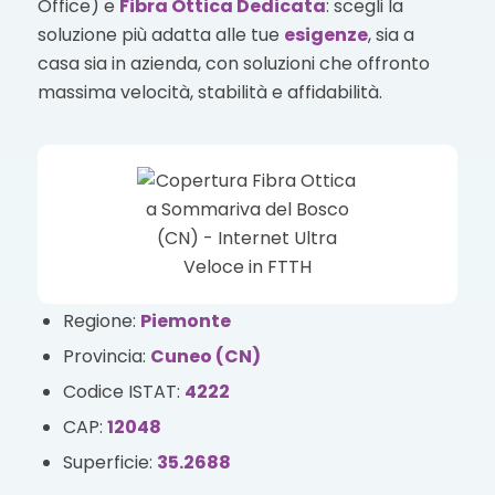
Office) e
Fibra Ottica Dedicata
: scegli la
soluzione più adatta alle tue
esigenze
, sia a
casa sia in azienda, con soluzioni che offronto
massima velocità, stabilità e affidabilità.
Regione:
Piemonte
Provincia:
Cuneo (CN)
Codice ISTAT:
4222
CAP:
12048
Superficie:
35.2688