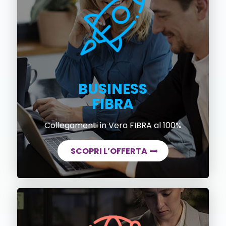
BUSINESS
FIBRA
Collegamenti in Vera FIBRA al 100%
SCOPRI L’OFFERTA