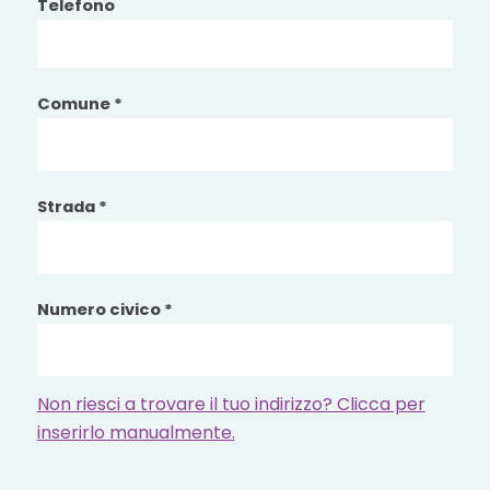
Telefono
Comune *
Strada *
Numero civico *
Non riesci a trovare il tuo indirizzo? Clicca per
inserirlo manualmente.