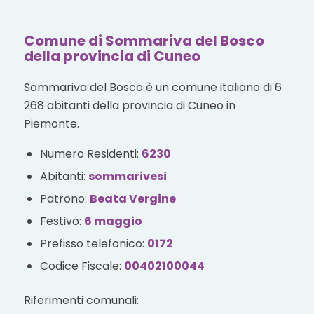
Comune di Sommariva del Bosco
della provincia di Cuneo
Sommariva del Bosco è un comune italiano di 6
268 abitanti della provincia di Cuneo in
Piemonte.
Numero Residenti:
6230
Abitanti:
sommarivesi
Patrono:
Beata Vergine
Festivo:
6 maggio
Prefisso telefonico:
0172
Codice Fiscale:
00402100044
Riferimenti comunali: