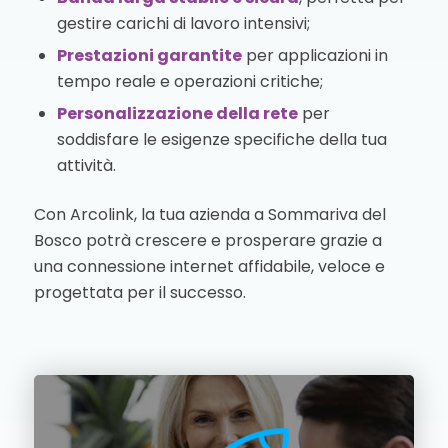
gestire carichi di lavoro intensivi;
Prestazioni garantite
per applicazioni in
tempo reale e operazioni critiche;
Personalizzazione della rete
per
soddisfare le esigenze specifiche della tua
attività.
Con Arcolink, la tua azienda a Sommariva del
Bosco potrà crescere e prosperare grazie a
una connessione internet affidabile, veloce e
progettata per il successo.