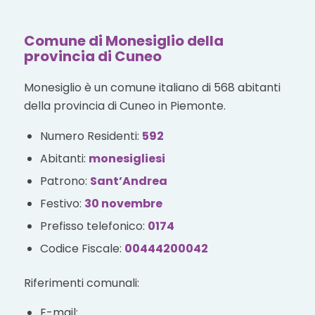
Comune di Monesiglio della
provincia di Cuneo
Monesiglio è un comune italiano di 568 abitanti
della provincia di Cuneo in Piemonte.
Numero Residenti:
592
Abitanti:
monesigliesi
Patrono:
Sant’Andrea
Festivo:
30 novembre
Prefisso telefonico:
0174
Codice Fiscale:
00444200042
Riferimenti comunali:
E-mail: