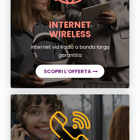
INTERNET
WIRELESS
Internet via Radio a banda larga
garantita
SCOPRI L’OFFERTA