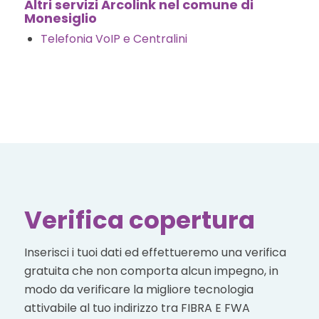
Altri servizi Arcolink nel comune di
Monesiglio
Telefonia VoIP e Centralini
Verifica copertura
Inserisci i tuoi dati ed effettueremo una verifica
gratuita che non comporta alcun impegno, in
modo da verificare la migliore tecnologia
attivabile al tuo indirizzo tra FIBRA E FWA