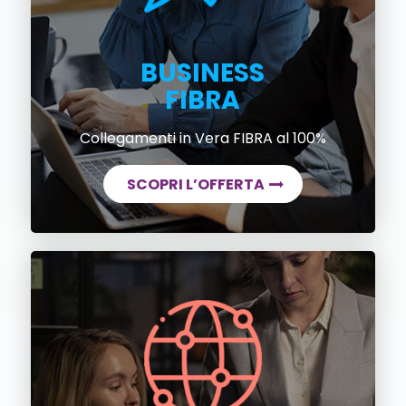
BUSINESS
FIBRA
Collegamenti in Vera FIBRA al 100%
SCOPRI L’OFFERTA