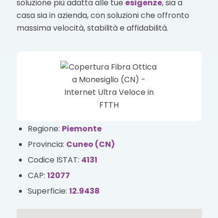
soluzione più adatta alle tue
esigenze
, sia a
casa sia in azienda, con soluzioni che offronto
massima velocità, stabilità e affidabilità.
Regione:
Piemonte
Provincia:
Cuneo (CN)
Codice ISTAT:
4131
CAP:
12077
Superficie:
12.9438