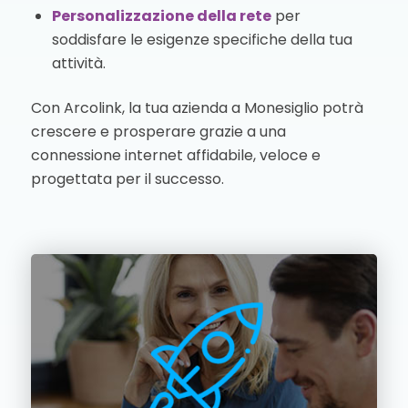
Personalizzazione della rete
per
soddisfare le esigenze specifiche della tua
attività.
Con Arcolink, la tua azienda a Monesiglio potrà
crescere e prosperare grazie a una
connessione internet affidabile, veloce e
progettata per il successo.