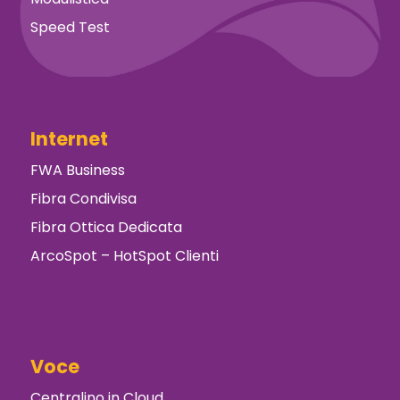
Speed Test
Internet
FWA Business
Fibra Condivisa
Fibra Ottica Dedicata
ArcoSpot – HotSpot Clienti
Voce
Centralino in Cloud