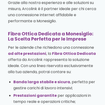
Grazie alla nostra esperienza e alle soluzioni su
misura, Arcolink è il partner ideale per chi cerca
una connessione internet affidabile e
performante a Monesiglio.
Fibra Ottica Dedicata a Monesiglio:
La Scelta Perfetta per le Imprese
Per le aziende che richiedono una connessione
ad alte prestazioni
, la
Fibra Ottica Dedicata
offerta da Arcolink rappresenta la soluzione
ideale. Con una linea riservata esclusivamente
alla tua azienda, potrai contare su:
Banda larga stabile e sicura
, perfetta per
gestire carichi di lavoro intensivi;
Prestazioni garantite
per applicazioni in
tempo reale e operazioni critiche;