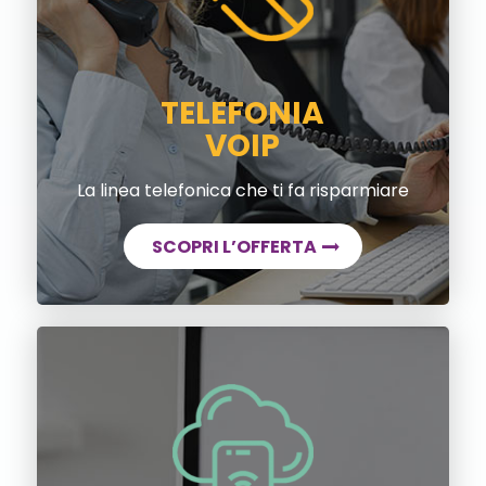
TELEFONIA
VOIP
La linea telefonica che ti fa risparmiare
SCOPRI L’OFFERTA