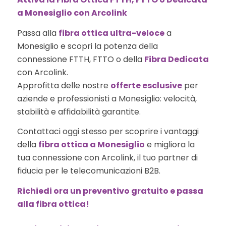
a Monesiglio con Arcolink
Passa alla
fibra ottica ultra-veloce
a
Monesiglio e scopri la potenza della
connessione FTTH, FTTO o della
Fibra Dedicata
con Arcolink.
Approfitta delle nostre
offerte esclusive
per
aziende e professionisti a Monesiglio: velocità,
stabilità e affidabilità garantite.
Contattaci oggi stesso per scoprire i vantaggi
della
fibra ottica a Monesiglio
e migliora la
tua connessione con Arcolink, il tuo partner di
fiducia per le telecomunicazioni B2B.
Richiedi ora un preventivo gratuito e passa
alla fibra ottica!