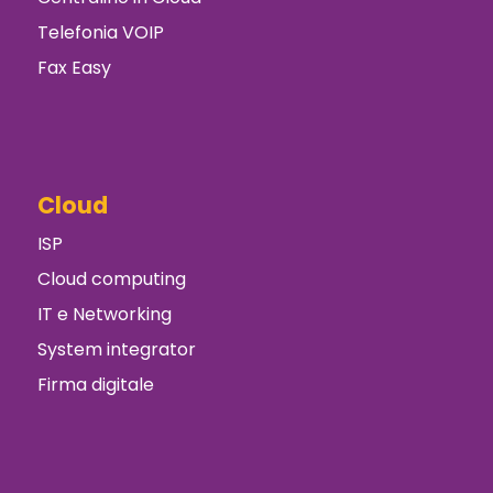
Telefonia VOIP
Fax Easy
Cloud
ISP
Cloud computing
IT e Networking
System integrator
Firma digitale