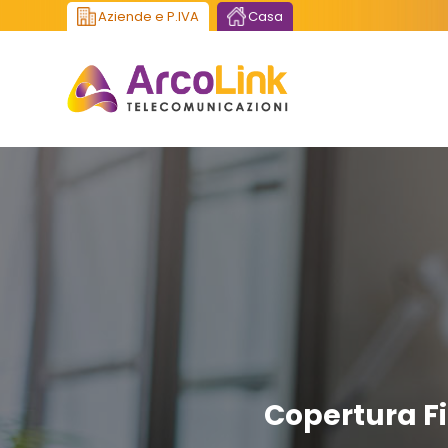
Aziende e P.IVA
Casa
Copertura Fi