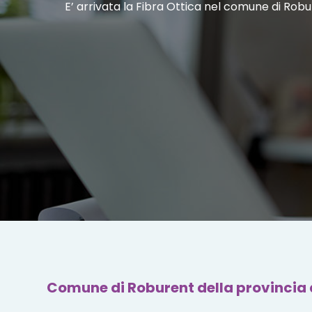
E’ arrivata la Fibra Ottica nel comune di Rob
Comune di Roburent della provincia 