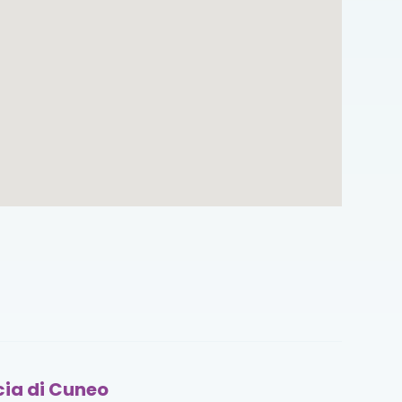
cia di Cuneo