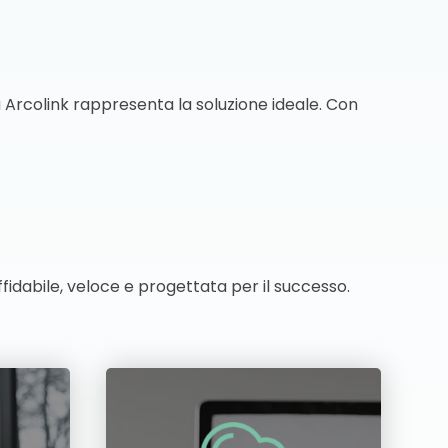
 Arcolink rappresenta la soluzione ideale. Con
idabile, veloce e progettata per il successo.