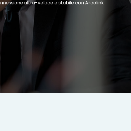
onnessione ultra-veloce e stabile con Arcolink