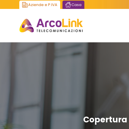
Aziende e P.IVA
Casa
Copertura 