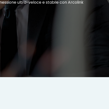
nnessione ultra-veloce e stabile con Arcolink