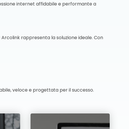
nessione internet affidabile e performante a
 Arcolink rappresenta la soluzione ideale. Con
bile, veloce e progettata per il successo.