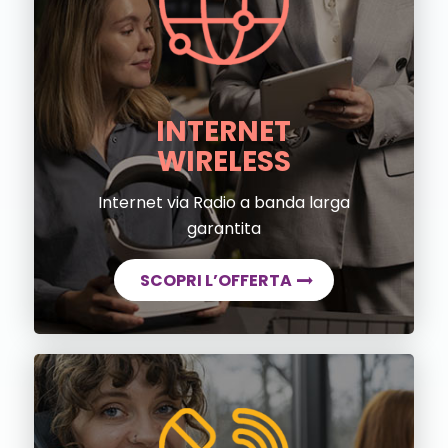
INTERNET
WIRELESS
Internet via Radio a banda larga
garantita
SCOPRI L’OFFERTA