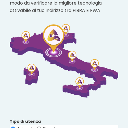
modo da verificare la migliore tecnologia
attivabile al tuo indirizzo tra FIBRA E FWA
Tipo di utenza