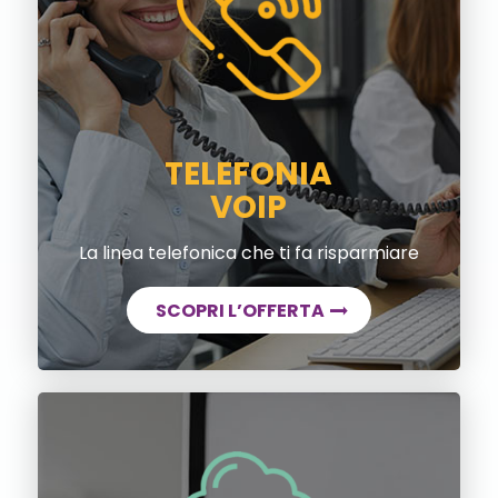
TELEFONIA
VOIP
La linea telefonica che ti fa risparmiare
SCOPRI L’OFFERTA