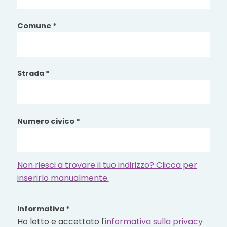
Comune *
Strada *
Numero civico *
Non riesci a trovare il tuo indirizzo? Clicca per
inserirlo manualmente.
Informativa *
Ho letto e accettato l'
informativa sulla privacy