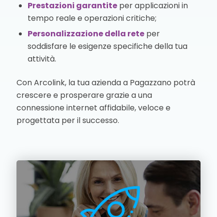
Prestazioni garantite
per applicazioni in
tempo reale e operazioni critiche;
Personalizzazione della rete
per
soddisfare le esigenze specifiche della tua
attività.
Con Arcolink, la tua azienda a Pagazzano potrà
crescere e prosperare grazie a una
connessione internet affidabile, veloce e
progettata per il successo.