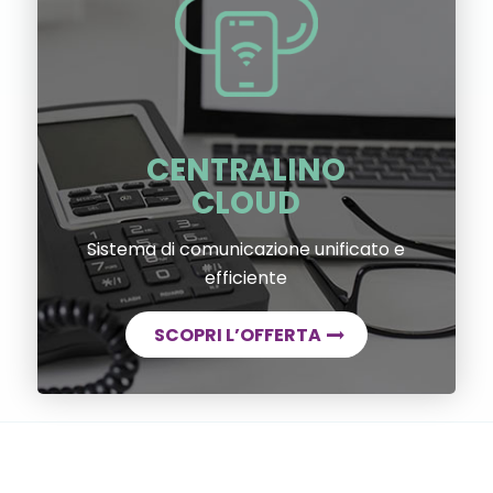
CENTRALINO
CLOUD
Sistema di comunicazione unificato e
efficiente
SCOPRI L’OFFERTA