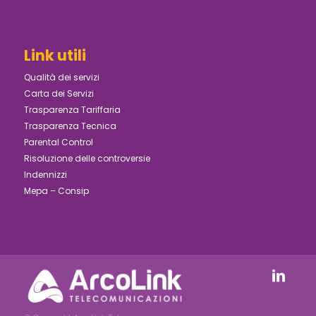
Link utili
Qualità dei servizi
Carta dei Servizi
Trasparenza Tariffaria
Trasparenza Tecnica
Parental Control
Risoluzione delle controversie
Indennizzi
Mepa – Consip