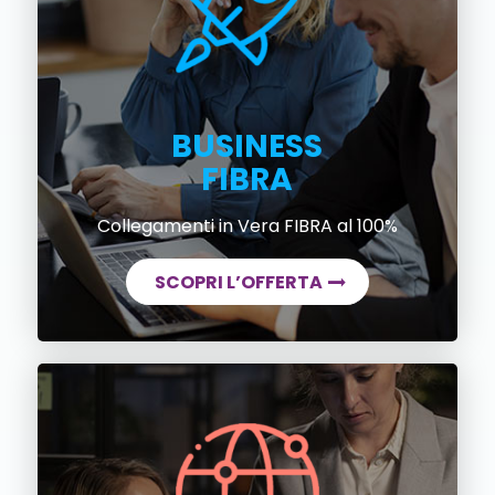
BUSINESS
FIBRA
Collegamenti in Vera FIBRA al 100%
SCOPRI L’OFFERTA