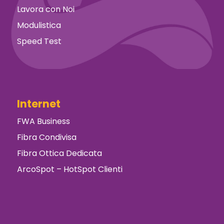
Lavora con Noi
Modulistica
Speed Test
Internet
FWA Business
Fibra Condivisa
Fibra Ottica Dedicata
ArcoSpot – HotSpot Clienti