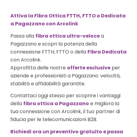
Attiva la Fibra Ottica FTTH, FTTO o Dedicata
a Pagazzano con Arcolink
Passa alla
fibra ottica ultra-veloce
a
Pagazzano e scopri la potenza della
connessione FTTH, FTTO o della
Fibra Dedicata
con Arcolink.
Approfitta delle nostre
offerte esclusive
per
aziende e professionisti a Pagazzano: velocità,
stabilità e affidabilità garantite.
Contattaci oggi stesso per scoprire i vantaggi
della
fibra ottica a Pagazzano
e migliora la
tua connessione con Arcolink, il tuo partner di
fiducia per le telecomunicazioni B2B.
Richiedi ora un preventivo gratuito e passa