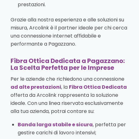
prestazioni.
Grazie alla nostra esperienza e alle soluzioni su
misura, Arcolink è il partner ideale per chi cerca
una connessione internet affidabile e
performante a Pagazzano.
Fibra Ottica Dedicata a Pagazzano:
La Scelta Perfetta per le Imprese
Per le aziende che richiedono una connessione
ad alte prestazioni
, la
Fibra Ottica Dedicata
offerta da Arcolink rappresenta la soluzione
ideale. Con una linea riservata esclusivamente
alla tua azienda, potrai contare su:
Banda larga stabile e sicura
, perfetta per
gestire carichi di lavoro intensivi;