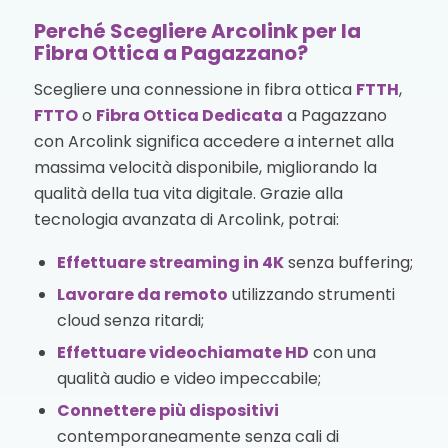
Perché Scegliere Arcolink per la
Fibra Ottica a Pagazzano?
Scegliere una connessione in fibra ottica
FTTH
,
FTTO
o
Fibra Ottica Dedicata
a Pagazzano
con Arcolink significa accedere a internet alla
massima velocità disponibile, migliorando la
qualità della tua vita digitale. Grazie alla
tecnologia avanzata di Arcolink, potrai:
Effettuare streaming in 4K
senza buffering;
Lavorare da remoto
utilizzando strumenti
cloud senza ritardi;
Effettuare videochiamate HD
con una
qualità audio e video impeccabile;
Connettere più dispositivi
contemporaneamente senza cali di