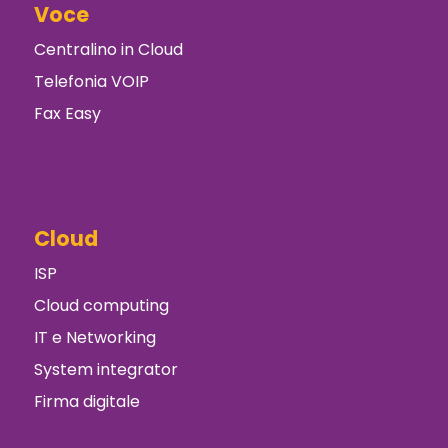
Voce
Centralino in Cloud
Telefonia VOIP
Fax Easy
Cloud
ISP
Cloud computing
IT e Networking
System integrator
Firma digitale