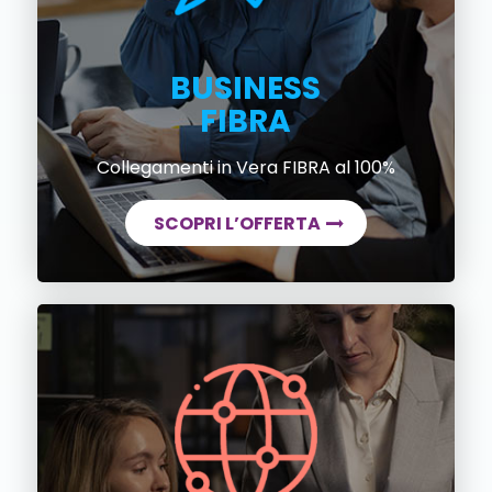
BUSINESS
FIBRA
Collegamenti in Vera FIBRA al 100%
SCOPRI L’OFFERTA