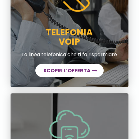
TELEFONIA
VOIP
La linea telefonica che ti fa risparmiare
SCOPRI L’OFFERTA