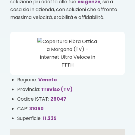
soluzione più adatta alle tue
esigenze
, sia a
casa sia in azienda, con soluzioni che offronto
massima velocità, stabilità e affidabilità.
Regione:
Veneto
Provincia:
Treviso (TV)
Codice ISTAT:
26047
CAP:
31050
Superficie:
11.235