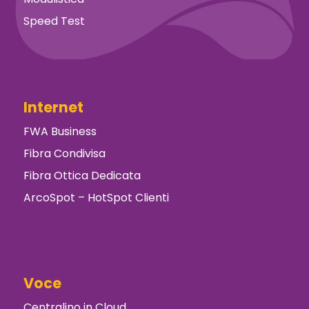
Speed Test
Internet
FWA Business
Fibra Condivisa
Fibra Ottica Dedicata
ArcoSpot – HotSpot Clienti
Voce
Centralino in Cloud