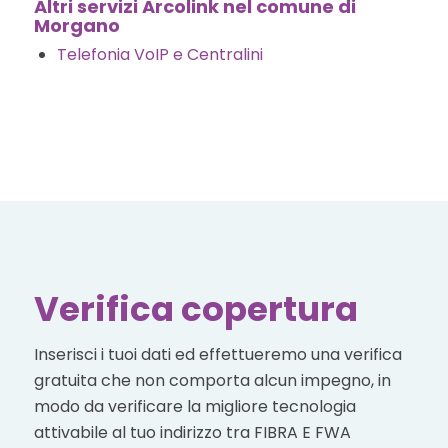
Altri servizi Arcolink nel comune di
Morgano
Telefonia VoIP e Centralini
Verifica copertura
Inserisci i tuoi dati ed effettueremo una verifica
gratuita che non comporta alcun impegno, in
modo da verificare la migliore tecnologia
attivabile al tuo indirizzo tra FIBRA E FWA