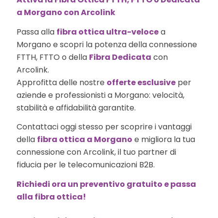
a Morgano con Arcolink
Passa alla
fibra ottica ultra-veloce
a
Morgano e scopri la potenza della connessione
FTTH, FTTO o della
Fibra Dedicata
con
Arcolink.
Approfitta delle nostre
offerte esclusive
per
aziende e professionisti a Morgano: velocità,
stabilità e affidabilità garantite.
Contattaci oggi stesso per scoprire i vantaggi
della
fibra ottica a Morgano
e migliora la tua
connessione con Arcolink, il tuo partner di
fiducia per le telecomunicazioni B2B.
Richiedi ora un preventivo gratuito e passa
alla fibra ottica!