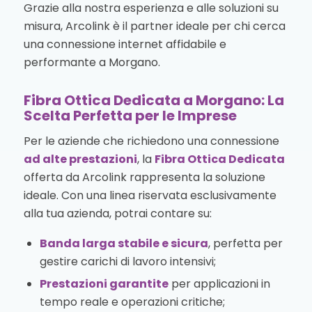
Grazie alla nostra esperienza e alle soluzioni su
misura, Arcolink è il partner ideale per chi cerca
una connessione internet affidabile e
performante a Morgano.
Fibra Ottica Dedicata a Morgano: La
Scelta Perfetta per le Imprese
Per le aziende che richiedono una connessione
ad alte prestazioni
, la
Fibra Ottica Dedicata
offerta da Arcolink rappresenta la soluzione
ideale. Con una linea riservata esclusivamente
alla tua azienda, potrai contare su:
Banda larga stabile e sicura
, perfetta per
gestire carichi di lavoro intensivi;
Prestazioni garantite
per applicazioni in
tempo reale e operazioni critiche;