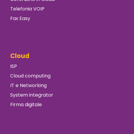
Telefonia VOIP
Fax Easy
Cloud
ISP
Cloud computing
IT e Networking
System integrator
Firma digitale