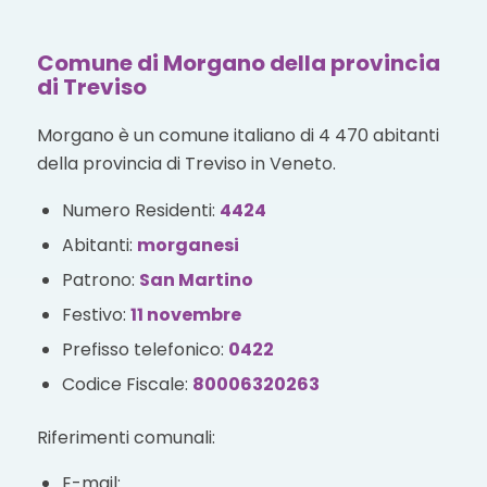
Comune di Morgano della provincia
di Treviso
Morgano è un comune italiano di 4 470 abitanti
della provincia di Treviso in Veneto.
Numero Residenti:
4424
Abitanti:
morganesi
Patrono:
San Martino
Festivo:
11 novembre
Prefisso telefonico:
0422
Codice Fiscale:
80006320263
Riferimenti comunali:
E-mail: