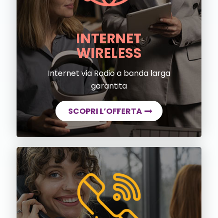
INTERNET
WIRELESS
Internet via Radio a banda larga
garantita
SCOPRI L’OFFERTA