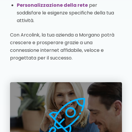
Personalizzazione della rete
per
soddisfare le esigenze specifiche della tua
attività.
Con Arcolink, la tua azienda a Morgano potrà
crescere e prosperare grazie a una
connessione internet affidabile, veloce e
progettata per il successo.