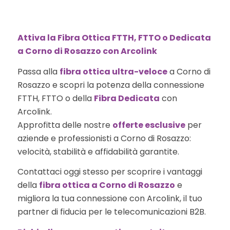
Attiva la Fibra Ottica FTTH, FTTO o Dedicata
a Corno di Rosazzo con Arcolink
Passa alla
fibra ottica ultra-veloce
a Corno di
Rosazzo e scopri la potenza della connessione
FTTH, FTTO o della
Fibra Dedicata
con
Arcolink.
Approfitta delle nostre
offerte esclusive
per
aziende e professionisti a Corno di Rosazzo:
velocità, stabilità e affidabilità garantite.
Contattaci oggi stesso per scoprire i vantaggi
della
fibra ottica a Corno di Rosazzo
e
migliora la tua connessione con Arcolink, il tuo
partner di fiducia per le telecomunicazioni B2B.