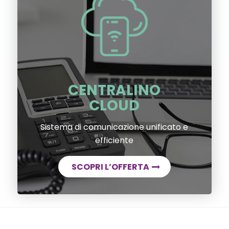
CENTRALINO
CLOUD
Sistema di comunicazione unificato e
efficiente
SCOPRI L’OFFERTA