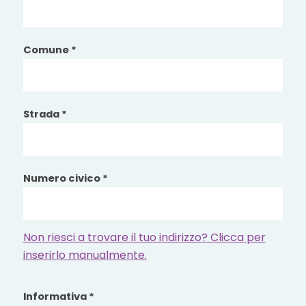
Comune *
Strada *
Numero civico *
Non riesci a trovare il tuo indirizzo? Clicca per
inserirlo manualmente.
Informativa *