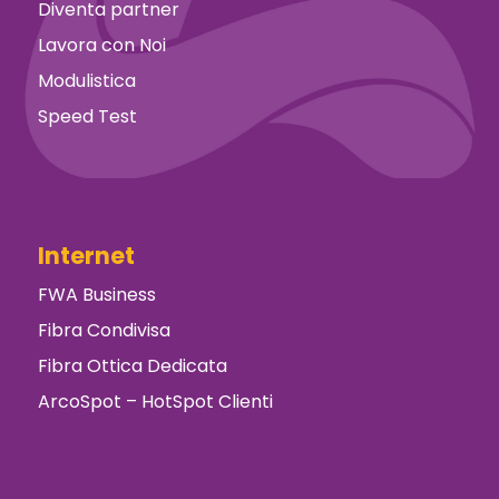
Diventa partner
Lavora con Noi
Modulistica
Speed Test
Internet
FWA Business
Fibra Condivisa
Fibra Ottica Dedicata
ArcoSpot – HotSpot Clienti