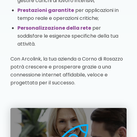
gestire carichi di lavoro intensivi;
Prestazioni garantite
per applicazioni in
tempo reale e operazioni critiche;
Personalizzazione della rete
per
soddisfare le esigenze specifiche della tua
attività.
Con Arcolink, la tua azienda a Corno di Rosazzo
potrà crescere e prosperare grazie a una
connessione internet affidabile, veloce e
progettata per il successo.