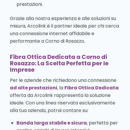
prestazioni.
Grazie alla nostra esperienza e alle soluzioni su
misura, Arcolink è il partner ideale per chi cerca
una connessione internet affidabile e
performante a Corno di Rosazzo.
Fibra Ottica Dedicata a Corno di
Rosazzo: La Scelta Perfetta per le
Imprese
Per le aziende che richiedono una connessione
ad alte prestazioni
, la
Fibra Ottica Dedicata
offerta da Arcolink rappresenta la soluzione
ideale. Con una linea riservata esclusivamente
alla tua azienda, potrai contare su:
Banda larga stabile e sicura
, perfetta per