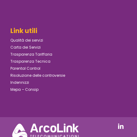
Link utili
Qualità dei servizi
Carta dei Servizi
Trasparenza Tariffaria
Trasparenza Tecnica
Parental Control
Risoluzione delle controversie
Indennizzi
Mepa – Consip