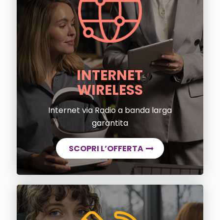
INTERNET
WIRELESS
Internet via Radio a banda larga
garantita
SCOPRI L’OFFERTA