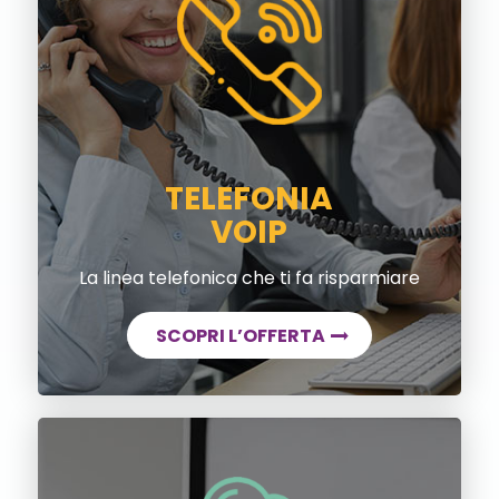
TELEFONIA
VOIP
La linea telefonica che ti fa risparmiare
SCOPRI L’OFFERTA