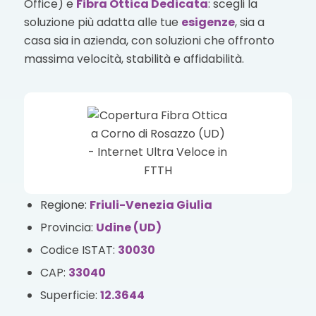
Office) e
Fibra Ottica Dedicata
: scegli la
soluzione più adatta alle tue
esigenze
, sia a
casa sia in azienda, con soluzioni che offronto
massima velocità, stabilità e affidabilità.
Regione:
Friuli-Venezia Giulia
Provincia:
Udine (UD)
Codice ISTAT:
30030
CAP:
33040
Superficie:
12.3644