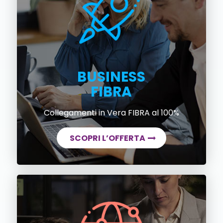
BUSINESS
FIBRA
Collegamenti in Vera FIBRA al 100%
SCOPRI L’OFFERTA