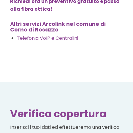
Richiedi ora un preventivo gratuito e passa
alla fibra ottica!
Altri servizi Arcolink nel comune di
Corno di Rosazzo
Telefonia VoIP e Centralini
Verifica copertura
Inserisci i tuoi dati ed effettueremo una verifica