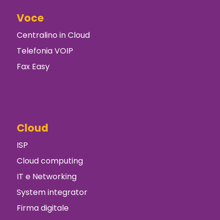
Voce
Centralino in Cloud
Telefonia VOIP
Fax Easy
Cloud
ISP
Cloud computing
IT e Networking
System integrator
Firma digitale