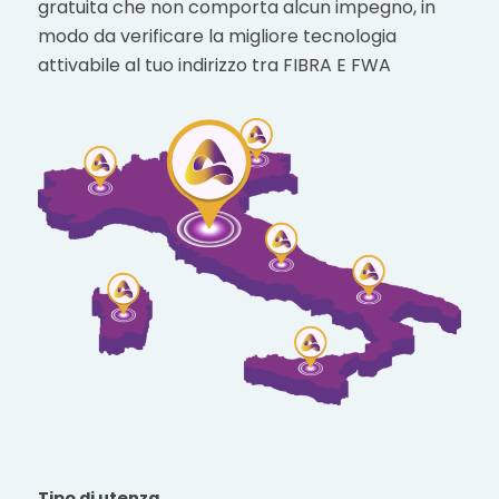
gratuita che non comporta alcun impegno, in
modo da verificare la migliore tecnologia
attivabile al tuo indirizzo tra FIBRA E FWA
Tipo di utenza