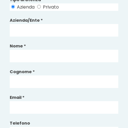
Azienda
Privato
Azienda/Ente *
Nome *
Cognome *
Email *
Telefono