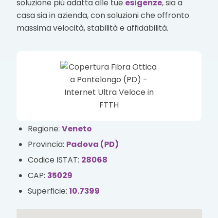
soluzione più adatta alle tue
esigenze
, sia a
casa sia in azienda, con soluzioni che offronto
massima velocità, stabilità e affidabilità.
Regione:
Veneto
Provincia:
Padova (PD)
Codice ISTAT:
28068
CAP:
35029
Superficie:
10.7399