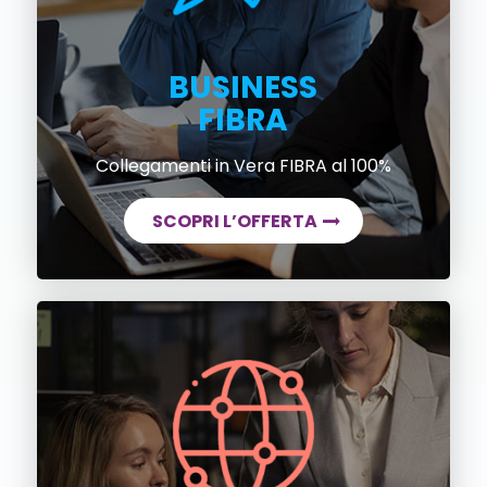
BUSINESS
FIBRA
Collegamenti in Vera FIBRA al 100%
SCOPRI L’OFFERTA