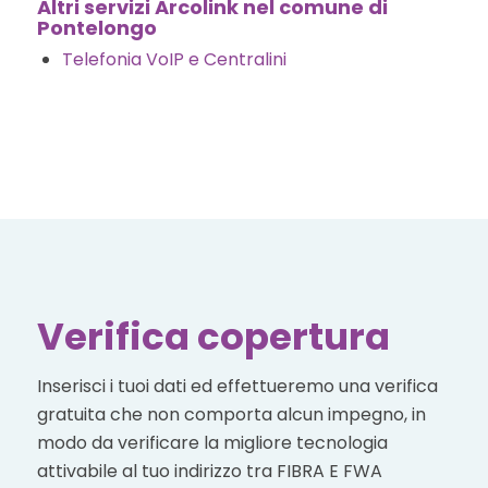
Altri servizi Arcolink nel comune di
Pontelongo
Telefonia VoIP e Centralini
Verifica copertura
Inserisci i tuoi dati ed effettueremo una verifica
gratuita che non comporta alcun impegno, in
modo da verificare la migliore tecnologia
attivabile al tuo indirizzo tra FIBRA E FWA