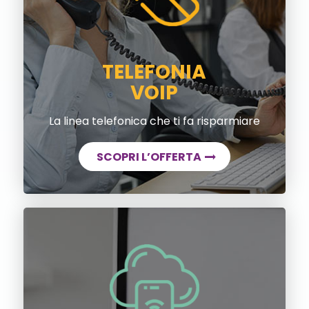
TELEFONIA
VOIP
La linea telefonica che ti fa risparmiare
SCOPRI L’OFFERTA