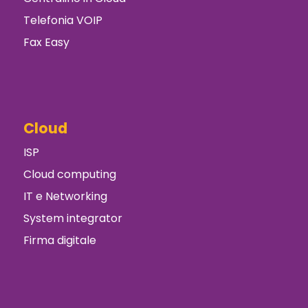
Telefonia VOIP
Fax Easy
Cloud
ISP
Cloud computing
IT e Networking
System integrator
Firma digitale