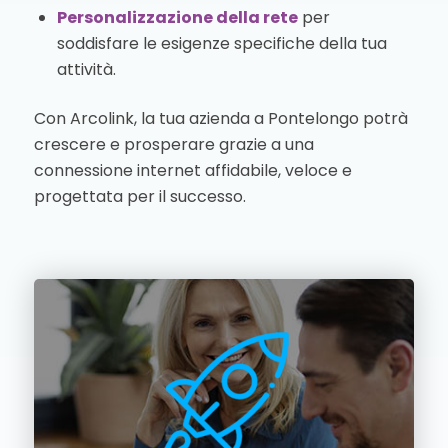
Personalizzazione della rete
per
soddisfare le esigenze specifiche della tua
attività.
Con Arcolink, la tua azienda a Pontelongo potrà
crescere e prosperare grazie a una
connessione internet affidabile, veloce e
progettata per il successo.