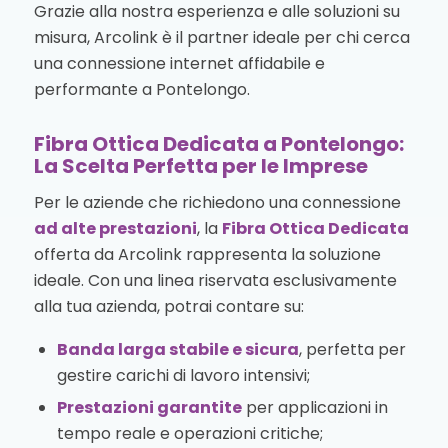
Grazie alla nostra esperienza e alle soluzioni su
misura, Arcolink è il partner ideale per chi cerca
una connessione internet affidabile e
performante a Pontelongo.
Fibra Ottica Dedicata a Pontelongo:
La Scelta Perfetta per le Imprese
Per le aziende che richiedono una connessione
ad alte prestazioni
, la
Fibra Ottica Dedicata
offerta da Arcolink rappresenta la soluzione
ideale. Con una linea riservata esclusivamente
alla tua azienda, potrai contare su:
Banda larga stabile e sicura
, perfetta per
gestire carichi di lavoro intensivi;
Prestazioni garantite
per applicazioni in
tempo reale e operazioni critiche;