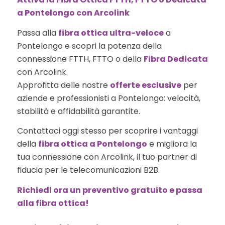
a Pontelongo con Arcolink
Passa alla
fibra ottica ultra-veloce
a
Pontelongo e scopri la potenza della
connessione FTTH, FTTO o della
Fibra Dedicata
con Arcolink.
Approfitta delle nostre
offerte esclusive
per
aziende e professionisti a Pontelongo: velocità,
stabilità e affidabilità garantite.
Contattaci oggi stesso per scoprire i vantaggi
della
fibra ottica a Pontelongo
e migliora la
tua connessione con Arcolink, il tuo partner di
fiducia per le telecomunicazioni B2B.
Richiedi ora un preventivo gratuito e passa
alla fibra ottica!