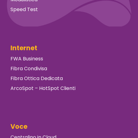
Speed Test
Internet
FWA Business
Fibra Condivisa
Fibra Ottica Dedicata
ArcoSpot – HotSpot Clienti
Voce
Centralino in Cloud