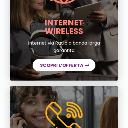
INTERNET
WIRELESS
Internet via Radio a banda larga
garantita
SCOPRI L’OFFERTA