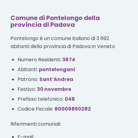
Comune di Pontelongo della
provincia di Padova
Pontelongo è un comune italiano di 3 692
abitanti della provincia di Padova in Veneto.
Numero Residenti:
3674
Abitanti:
pontelongani
Patrono:
Sant’Andrea
Festivo:
30 novembre
Prefisso telefonico:
049
Codice Fiscale:
80009850282
Riferimenti comunali:
E-mail: