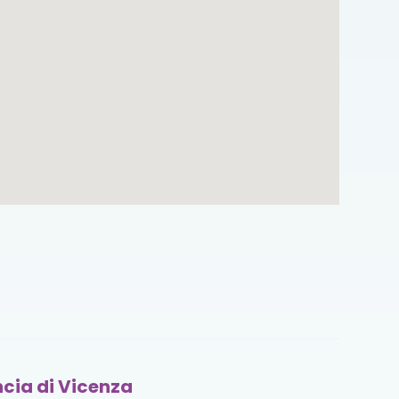
ncia di Vicenza