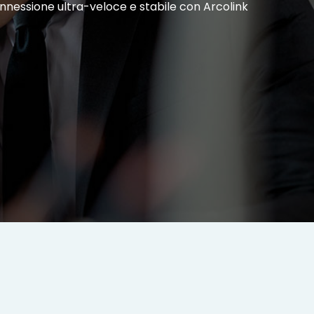
connessione ultra-veloce e stabile con Arcolink