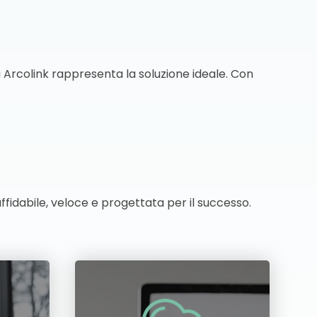
 Arcolink rappresenta la soluzione ideale. Con
fidabile, veloce e progettata per il successo.