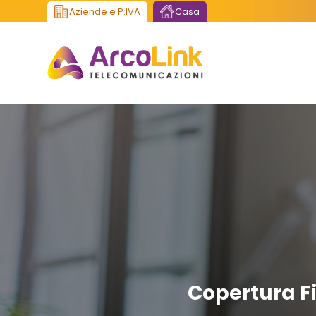
Aziende e P.IVA
Casa
Copertura Fi