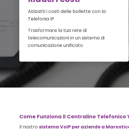
Abbatti i costi delle bollette con la
Telefonia IP
Trasformare la tua rete di
telecomunicazioni in un sistema di
comunicazione unificato
Come Funziona il Centralino Telefonico 
Il nostro
sistema VoIP per aziende a Marostic