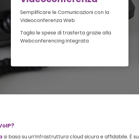
Semplificare le Comunicazioni con la
Videoconferenza Web
Taglia le spese di trasferta grazie alla
Webconferencing integrata
VoIP?
a
si basa su un’infrastruttura cloud sicura e affidabile. È