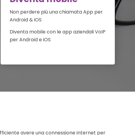
Non perdere più una chiamata App per
Android & iOS
Diventa mobile con le app aziendali VoIP
per Android e iOS
 sufficiente avere una connessione internet per