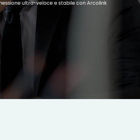
nnessione ultra-veloce e stabile con Arcolink