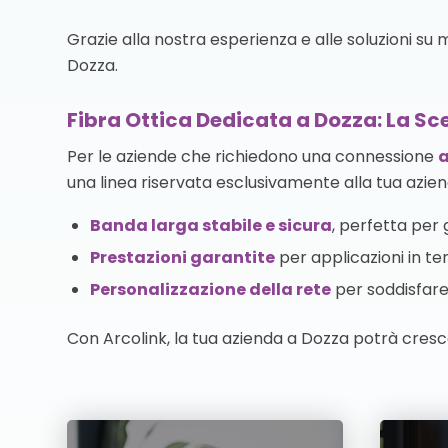
Grazie alla nostra esperienza e alle soluzioni su
Dozza.
Fibra Ottica Dedicata a Dozza: La Sce
Per le aziende che richiedono una connessione
a
una linea riservata esclusivamente alla tua azien
Banda larga stabile e sicura
, perfetta per g
Prestazioni garantite
per applicazioni in te
Personalizzazione della rete
per soddisfare 
Con Arcolink, la tua azienda a Dozza potrà cresc