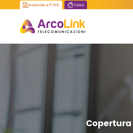
Aziende e P.IVA
Casa
Copertura 