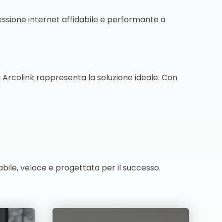
nessione internet affidabile e performante a
 Arcolink rappresenta la soluzione ideale. Con
bile, veloce e progettata per il successo.