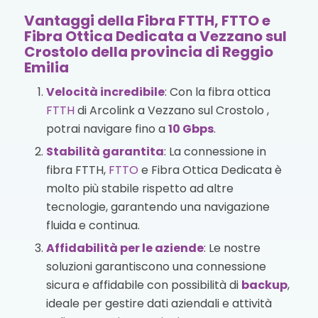
Vantaggi della Fibra FTTH, FTTO e
Fibra Ottica Dedicata a Vezzano sul
Crostolo della provincia di Reggio
Emilia
Velocità incredibile
: Con la fibra ottica
FTTH
di Arcolink a Vezzano sul Crostolo ,
potrai navigare fino a
10 Gbps
.
Stabilità garantita
: La connessione in
fibra FTTH,
FTTO
e Fibra Ottica Dedicata è
molto più stabile rispetto ad altre
tecnologie, garantendo una navigazione
fluida e continua.
Affidabilità per le aziende
: Le nostre
soluzioni garantiscono una connessione
sicura e affidabile con possibilità di
backup
,
ideale per gestire dati aziendali e attività