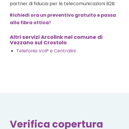
partner di fiducia per le telecomunicazioni B2B.
Richiedi ora un preventivo gratuito e passa
alla fibra ottica!
Altri servizi Arcolink nel comune di
Vezzano sul Crostolo
Telefonia VoIP e Centralini
Verifica copertura