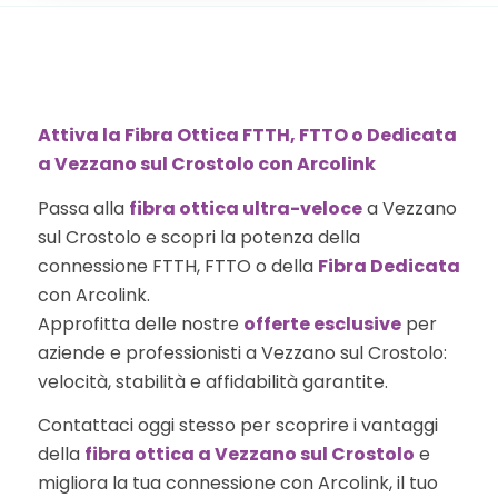
Attiva la Fibra Ottica FTTH, FTTO o Dedicata
a Vezzano sul Crostolo con Arcolink
Passa alla
fibra ottica ultra-veloce
a Vezzano
sul Crostolo e scopri la potenza della
connessione FTTH, FTTO o della
Fibra Dedicata
con Arcolink.
Approfitta delle nostre
offerte esclusive
per
aziende e professionisti a Vezzano sul Crostolo:
velocità, stabilità e affidabilità garantite.
Contattaci oggi stesso per scoprire i vantaggi
della
fibra ottica a Vezzano sul Crostolo
e
migliora la tua connessione con Arcolink, il tuo