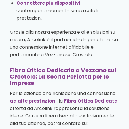
Connettere più dispositivi
contemporaneamente senza cali di
prestazioni.
Grazie alla nostra esperienza e alle soluzioni su
misura, Arcolink è il partner ideale per chi cerca
una connessione internet affidabile e
performante a Vezzano sul Crostolo.
Fibra Ottica Dedicata a Vezzano sul
Crostolo: La Scelta Perfetta per le
Imprese
Per le aziende che richiedono una connessione
ad alte prestazioni
, la
Fibra Ottica Dedicata
offerta da Arcolink rappresenta la soluzione
ideale. Con una linea riservata esclusivamente
alla tua azienda, potrai contare su: