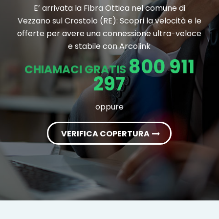
E’ arrivata la Fibra Ottica nel comune di
Vezzano sul Crostolo (RE): Scopri la velocità e le
offerte per avere una connessione ultra-veloce
e stabile con Arcolink
800 911
CHIAMACI GRATIS
297
oppure
VERIFICA COPERTURA