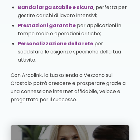
Banda larga stabile e sicura
, perfetta per
gestire carichi di lavoro intensivi;
Prestazioni garantite
per applicazioni in
tempo reale e operazioni critiche;
Personalizzazione della rete
per
soddisfare le esigenze specifiche della tua
attività.
Con Arcolink, la tua azienda a Vezzano sul
Crostolo potrà crescere e prosperare grazie a
una connessione internet affidabile, veloce e
progettata per il successo.