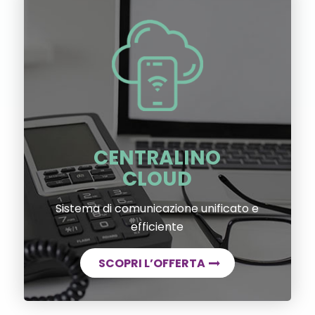
CENTRALINO
CLOUD
Sistema di comunicazione unificato e
efficiente
SCOPRI L’OFFERTA