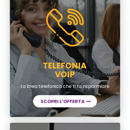
TELEFONIA
VOIP
La linea telefonica che ti fa risparmiare
SCOPRI L’OFFERTA