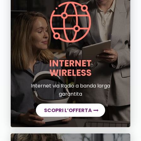
INTERNET
WIRELESS
Internet via Radio a banda larga
garantita
SCOPRI L’OFFERTA