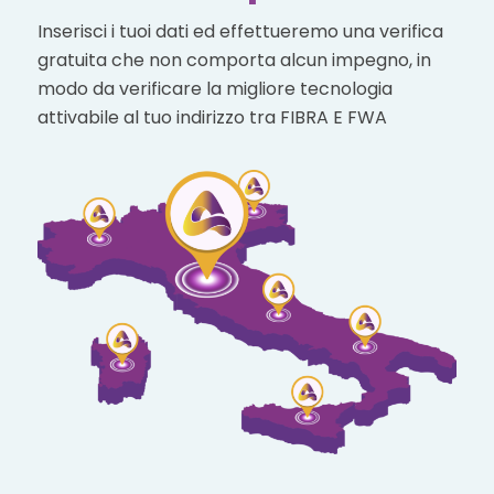
Inserisci i tuoi dati ed effettueremo una verifica
gratuita che non comporta alcun impegno, in
modo da verificare la migliore tecnologia
attivabile al tuo indirizzo tra FIBRA E FWA