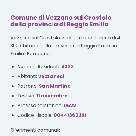
Comune di Vezzano sul Crostolo
della provincia di Reggio Emilia
Vezzano sul Crostolo è un comune italiano di 4
392 abitanti della provincia di Reggio Emilia in
Emilia-Romagna.
Numero Residenti:
4323
Abitanti:
vezzanesi
Patrono:
San Martino
Festivo:
11 novembre
Prefisso telefonico:
0522
Codice Fiscale:
00441360351
Riferimenti comunali: