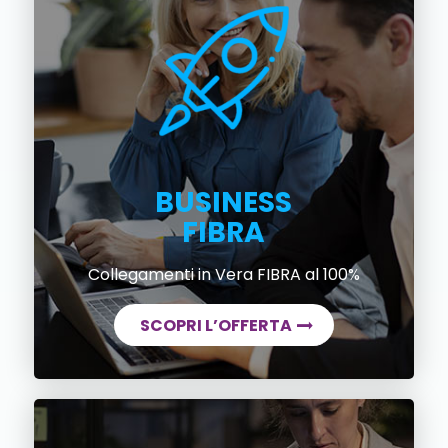
BUSINESS
FIBRA
Collegamenti in Vera FIBRA al 100%
SCOPRI L’OFFERTA