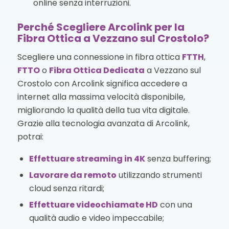
online senza interruzioni.
Perché Scegliere Arcolink per la
Fibra Ottica a Vezzano sul Crostolo?
Scegliere una connessione in fibra ottica
FTTH
,
FTTO
o
Fibra Ottica Dedicata
a Vezzano sul
Crostolo con Arcolink significa accedere a
internet alla massima velocità disponibile,
migliorando la qualità della tua vita digitale.
Grazie alla tecnologia avanzata di Arcolink,
potrai:
Effettuare streaming in 4K
senza buffering;
Lavorare da remoto
utilizzando strumenti
cloud senza ritardi;
Effettuare videochiamate HD
con una
qualità audio e video impeccabile;