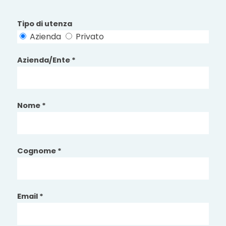
Tipo di utenza
Azienda
Privato
Azienda/Ente *
Nome *
Cognome *
Email *