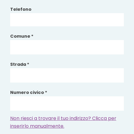
Telefono
Comune *
Strada *
Numero civico *
Non riesci a trovare il tuo indirizzo? Clicca per
inserirlo manualmente.