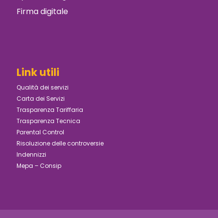
Firma digitale
Link utili
Qualità dei servizi
Carta dei Servizi
Trasparenza Tariffaria
Trasparenza Tecnica
Parental Control
Risoluzione delle controversie
Indennizzi
Mepa – Consip