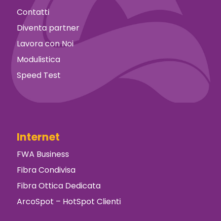
Contatti
Diventa partner
Lavora con Noi
Modulistica
Speed Test
Internet
FWA Business
Fibra Condivisa
Fibra Ottica Dedicata
ArcoSpot – HotSpot Clienti