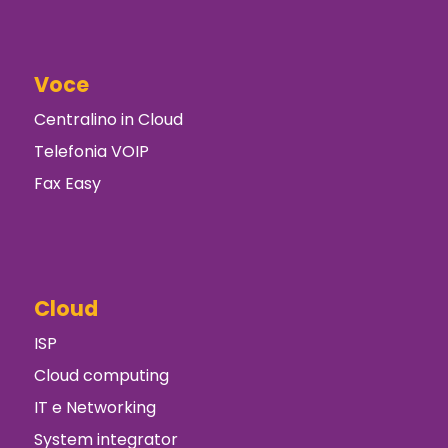
Voce
Centralino in Cloud
Telefonia VOIP
Fax Easy
Cloud
ISP
Cloud computing
IT e Networking
System integrator