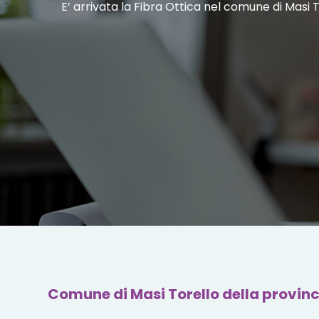
E’ arrivata la Fibra Ottica nel comune di Masi 
Comune di Masi Torello della provinc