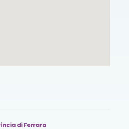
incia di Ferrara