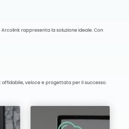
 Arcolink rappresenta la soluzione ideale. Con
affidabile, veloce e progettata per il successo.