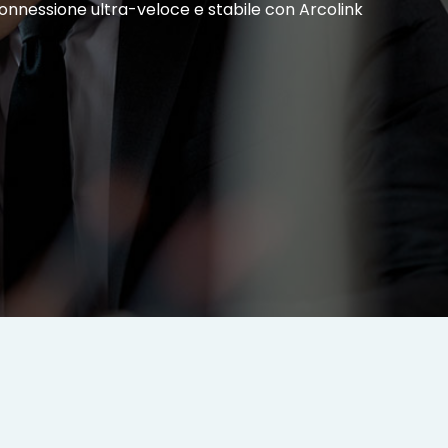
 connessione ultra-veloce e stabile con Arcolink