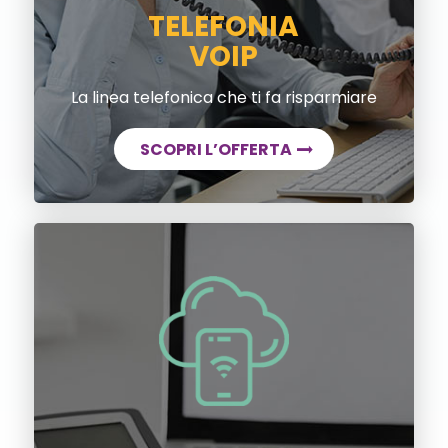
TELEFONIA
VOIP
La linea telefonica che ti fa risparmiare
SCOPRI L’OFFERTA