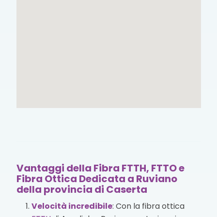
Vantaggi della Fibra FTTH, FTTO e
Fibra Ottica Dedicata a Ruviano
della provincia di Caserta
Velocità incredibile
: Con la fibra ottica