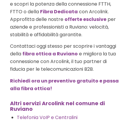
e scopri la potenza della connessione FTTH,
FTTO o della
Fibra Dedicata
con Arcolink.
Approfitta delle nostre
offerte esclusive
per
aziende e professionisti a Ruviano: velocità,
stabilità e affidabilità garantite.
Contattaci oggi stesso per scoprire i vantaggi
della
fibra ottica a Ruviano
e migliora la tua
connessione con Arcolink, il tuo partner di
fiducia per le telecomunicazioni B2B.
Richiedi ora un preventivo gratuito e passa
alla fibra ottica!
Altri servizi Arcolink nel comune di
Ruviano
Telefonia VoIP e Centralini