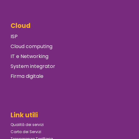
Cloud
ISP
Cloud computing
IT e Networking
System integrator
Firma digitale
Link utili
Qualità dei servizi
Carta dei Servizi
Trasparenza Tariffaria