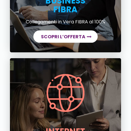
BUSINESS
FIBRA
Collegamenti in Vera FIBRA al 100%
SCOPRI L’OFFERTA