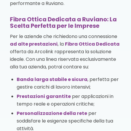
performante a Ruviano.
Fibra Ottica Dedicata a Ruviano: La
Scelta Perfetta per le Imprese
Per le aziende che richiedono una connessione
ad alte prestazioni
, la
Fibra Ottica Dedicata
offerta da Arcolink rappresenta la soluzione
ideale. Con una linea riservata esclusivamente
alla tua azienda, potrai contare su:
Banda larga stabile e sicura
, perfetta per
gestire carichi di lavoro intensivi;
Prestazioni garantite
per applicazioni in
tempo reale e operazioni critiche;
Personalizzazione della rete
per
soddisfare le esigenze specifiche della tua
attività.