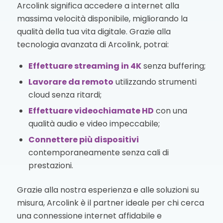
Arcolink significa accedere a internet alla
massima velocità disponibile, migliorando la
qualità della tua vita digitale. Grazie alla
tecnologia avanzata di Arcolink, potrai:
Effettuare streaming in 4K
senza buffering;
Lavorare da remoto
utilizzando strumenti
cloud senza ritardi;
Effettuare videochiamate HD
con una
qualità audio e video impeccabile;
Connettere più dispositivi
contemporaneamente senza cali di
prestazioni.
Grazie alla nostra esperienza e alle soluzioni su
misura, Arcolink è il partner ideale per chi cerca
una connessione internet affidabile e