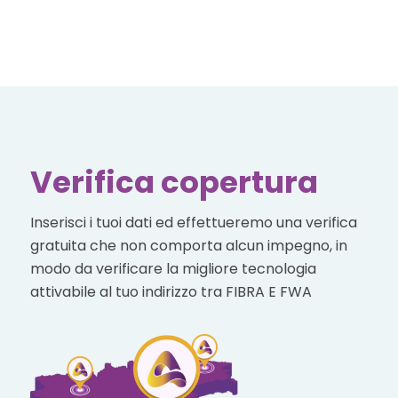
Verifica copertura
Inserisci i tuoi dati ed effettueremo una verifica
gratuita che non comporta alcun impegno, in
modo da verificare la migliore tecnologia
attivabile al tuo indirizzo tra FIBRA E FWA