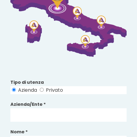
Tipo di utenza
Azienda
Privato
Azienda/Ente *
Nome *