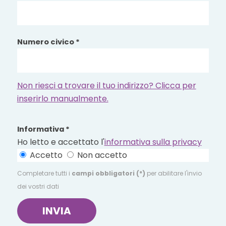
Numero civico *
Non riesci a trovare il tuo indirizzo? Clicca per
inserirlo manualmente.
Informativa *
Ho letto e accettato l'
informativa sulla privacy
Accetto
Non accetto
Completare tutti i
campi obbligatori (*)
per abilitare l'invio
dei vostri dati
INVIA