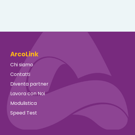
ArcoLink
Chi siamo
Contatti
Diventa partner
Lavora con Noi
Modulistica
Speed Test