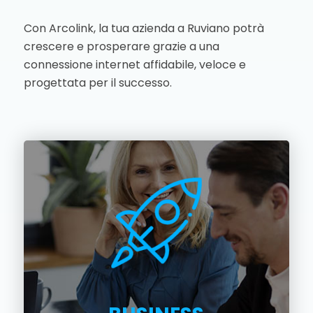
Con Arcolink, la tua azienda a Ruviano potrà
crescere e prosperare grazie a una
connessione internet affidabile, veloce e
progettata per il successo.