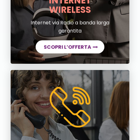
INTERNET
WIRELESS
Internet via Radio a banda larga
garantita
SCOPRI L’OFFERTA