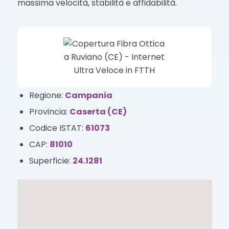
massima velocità, stabilità e affidabilità.
Regione:
Campania
Provincia:
Caserta (CE)
Codice ISTAT:
61073
CAP:
81010
Superficie:
24.1281