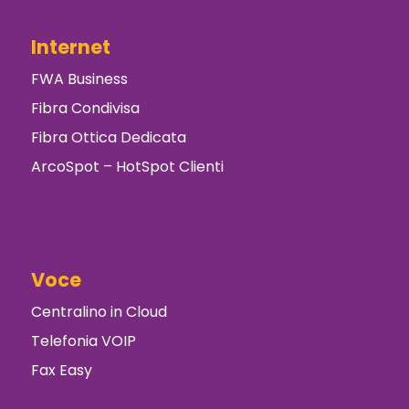
Internet
FWA Business
Fibra Condivisa
Fibra Ottica Dedicata
ArcoSpot – HotSpot Clienti
Voce
Centralino in Cloud
Telefonia VOIP
Fax Easy