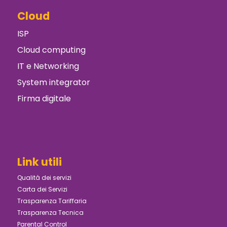
Cloud
ISP
Cloud computing
IT e Networking
System integrator
Firma digitale
Link utili
Qualità dei servizi
Carta dei Servizi
Trasparenza Tariffaria
Trasparenza Tecnica
Parental Control