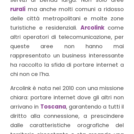
rurali
ma anche molti comuni a ridosso
delle città metropolitani e molte zone
turistiche e residenziali.
Arcolink
come
altri operatori di telecomunicazione, per
queste aree non hanno mai
rappresentato un business interessante
ha raccolto la sfida di portare internet a
chi non ce l’ha.
Arcolink è nata nel 2010 con una missione
chiara: portare internet dove gli altri non
arrivano in
Toscana
, garantendo a tutti il
diritto alla connessione, a prescindere
dalle caratteristiche orografiche del