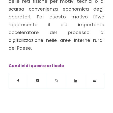
delle reti fisiche per motivi tecnici o di
scarsa convenienza economica degli
operatori. Per questo motivo l’Fwa
rappresenta il più importante
acceleratore del processo di
digitalizzazione nelle aree interne rurali
del Paese.
Condividi questo articolo