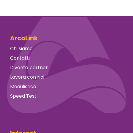
ArcoLink
Chi siamo
Contatti
Diventa partner
Lavora con Noi
Modulistica
Speed Test