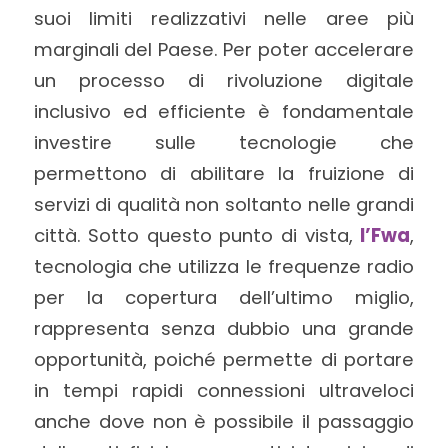
suoi limiti realizzativi nelle aree più
marginali del Paese. Per poter accelerare
un processo di rivoluzione digitale
inclusivo ed efficiente è fondamentale
investire sulle tecnologie che
permettono di abilitare la fruizione di
servizi di qualità non soltanto nelle grandi
città. Sotto questo punto di vista,
l’Fwa
,
tecnologia che utilizza le frequenze radio
per la copertura dell’ultimo miglio,
rappresenta senza dubbio una grande
opportunità, poiché permette di portare
in tempi rapidi connessioni ultraveloci
anche dove non è possibile il passaggio