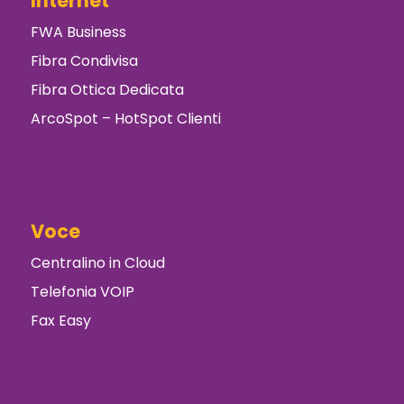
Internet
FWA Business
Fibra Condivisa
Fibra Ottica Dedicata
ArcoSpot – HotSpot Clienti
Voce
Centralino in Cloud
Telefonia VOIP
Fax Easy