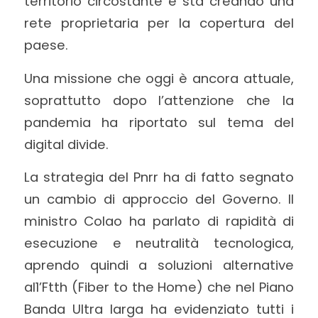
territorio circostante e sta creando una
rete proprietaria per la copertura del
paese.
Una missione che oggi è ancora attuale,
soprattutto dopo l’attenzione che la
pandemia ha riportato sul tema del
digital divide.
La strategia del Pnrr ha di fatto segnato
un cambio di approccio del Governo. Il
ministro Colao ha parlato di rapidità di
esecuzione e neutralità tecnologica,
aprendo quindi a soluzioni alternative
al1’Ftth (Fiber to the Home) che nel Piano
Banda Ultra larga ha evidenziato tutti i