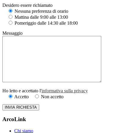
Desidero essere richiamato
Nessuna preferenza di orario
Mattina dalle 9:00 alle 13:00
Pomeriggio dalle 14:30 alle 18:00
Messaggio
Ho letto e accettato l'
informativa sulla privacy
Accetto
Non accetto
ArcoLink
Chi siamo