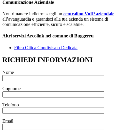
Comunicazione Aziendale
Non rimanere indietro: scegli un
centralino VoIP aziendale
all’avanguardia e garantisci alla tua azienda un sistema di
comunicazione efficiente, sicuro e scalabile.
Altri servizi Arcolink nel comune di Buggerru
Fibra Ottica Condivisa o Dedicata
RICHIEDI INFORMAZIONI
Nome
Cognome
Telefono
Email