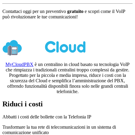
Contattaci oggi per un preventivo
gratuito
e scopri come il VoIP
può rivoluzionare le tue comunicazioni!
Centralino in Cloud
MyCloudPBX
è un centralino in cloud basato su tecnologia VoIP
che rimpiazza i tradizionali centralini troppo complessi da gestire.
Progettato per la piccola e media impresa, riduce i costi con la
sicurezza del Cloud e semplifica l’amministrazione del PBX,
offrendo funzionalità disponibili finora solo nelle grandi centrali
telefoniche.
Riduci i costi
Abbatti i costi delle bollette con la Telefonia IP
Trasformare la tua rete di telecomunicazioni in un sistema di
comunicazione unificato