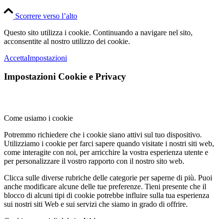
Scorrere verso l’alto
Questo sito utilizza i cookie. Continuando a navigare nel sito,
acconsentite al nostro utilizzo dei cookie.
Accetta
Impostazioni
Impostazioni Cookie e Privacy
Come usiamo i cookie
Potremmo richiedere che i cookie siano attivi sul tuo dispositivo.
Utilizziamo i cookie per farci sapere quando visitate i nostri siti web,
come interagite con noi, per arricchire la vostra esperienza utente e
per personalizzare il vostro rapporto con il nostro sito web.
Clicca sulle diverse rubriche delle categorie per saperne di più. Puoi
anche modificare alcune delle tue preferenze. Tieni presente che il
blocco di alcuni tipi di cookie potrebbe influire sulla tua esperienza
sui nostri siti Web e sui servizi che siamo in grado di offrire.