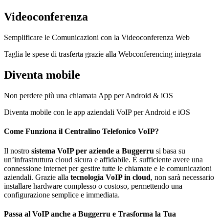
Videoconferenza
Semplificare le Comunicazioni con la Videoconferenza Web
Taglia le spese di trasferta grazie alla Webconferencing integrata
Diventa mobile
Non perdere più una chiamata App per Android & iOS
Diventa mobile con le app aziendali VoIP per Android e iOS
Come Funziona il Centralino Telefonico VoIP?
Il nostro
sistema VoIP per aziende a Buggerru
si basa su
un’infrastruttura cloud sicura e affidabile. È sufficiente avere una
connessione internet per gestire tutte le chiamate e le comunicazioni
aziendali. Grazie alla
tecnologia VoIP in cloud
, non sarà necessario
installare hardware complesso o costoso, permettendo una
configurazione semplice e immediata.
Passa al VoIP anche a Buggerru e Trasforma la Tua