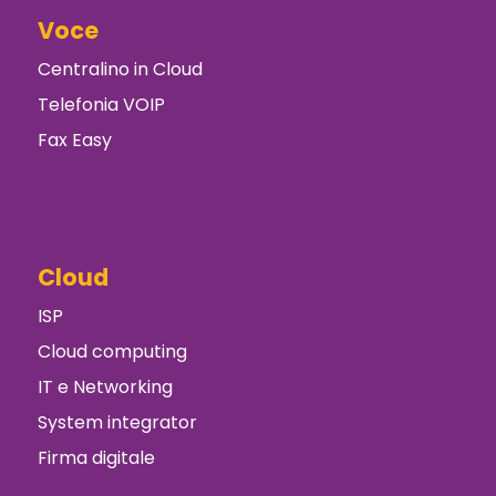
Voce
Centralino in Cloud
Telefonia VOIP
Fax Easy
Cloud
ISP
Cloud computing
IT e Networking
System integrator
Firma digitale