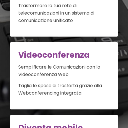
Trasformare la tua rete di
telecomunicazioni in un sistema di
comunicazione unificato
Videoconferenza
Semplificare le Comunicazioni con la
Videoconferenza Web
Taglia le spese di trasferta grazie alla
Webconferencing integrata
Diventa mobile