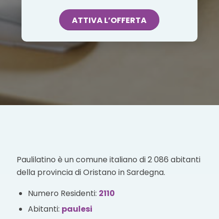
ATTIVA L’OFFERTA
Paulilatino è un comune italiano di 2 086 abitanti
della provincia di Oristano in Sardegna.
Numero Residenti:
2110
Abitanti:
paulesi