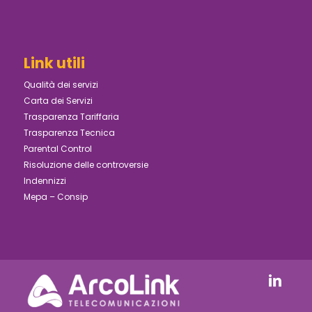
Link utili
Qualità dei servizi
Carta dei Servizi
Trasparenza Tariffaria
Trasparenza Tecnica
Parental Control
Risoluzione delle controversie
Indennizzi
Mepa – Consip