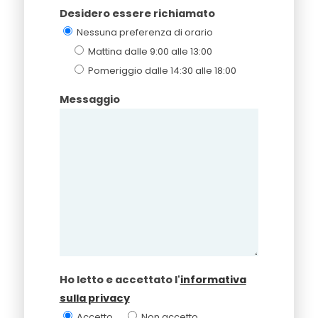
Desidero essere richiamato
Nessuna preferenza di orario
Mattina dalle 9:00 alle 13:00
Pomeriggio dalle 14:30 alle 18:00
Messaggio
Ho letto e accettato l'
informativa
sulla privacy
Accetto
Non accetto