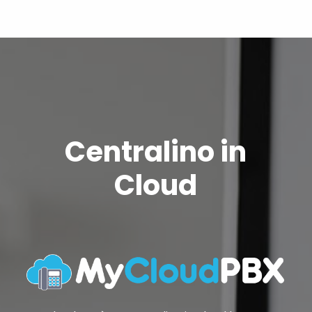
Centralino in
Cloud