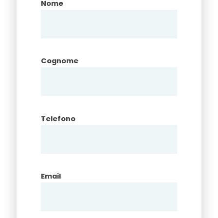
Nome
Cognome
Telefono
Email