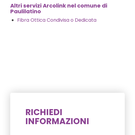
Altri servizi Arcolink nel comune di
Paulilatino
Fibra Ottica Condivisa o Dedicata
RICHIEDI
INFORMAZIONI