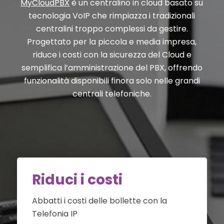
MyCloudPBX
è un centralino in cloud basato su
tecnologia VoIP che rimpiazza i tradizionali
centralini troppo complessi da gestire.
Progettato per la piccola e media impresa,
riduce i costi con la sicurezza del Cloud e
semplifica l’amministrazione del PBX, offrendo
funzionalità disponibili finora solo nelle grandi
centrali telefoniche.
Riduci i costi
Abbatti i costi delle bollette con la
Telefonia IP