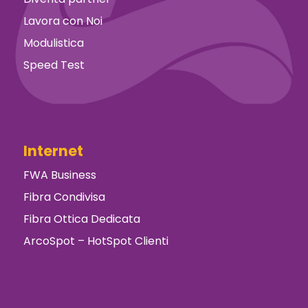
Lavora con Noi
Modulistica
Speed Test
Internet
FWA Business
Fibra Condivisa
Fibra Ottica Dedicata
ArcoSpot – HotSpot Clienti