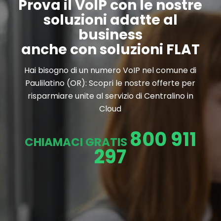
Prova il VoIP con le nostre
soluzioni adatte al
business
anche con soluzioni FLAT
Hai bisogno di un numero VoIP nel comune di
Paulilatino (OR): Scopri le nostre offerte per
risparmiare unite al servizio di Centralino in
Cloud
800 911
CHIAMACI GRATIS
297