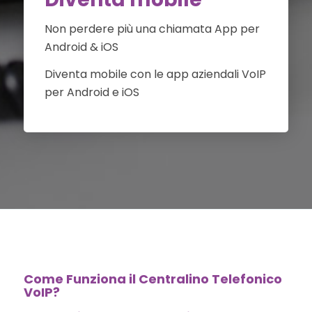
Non perdere più una chiamata App per
Android & iOS
Diventa mobile con le app aziendali VoIP
per Android e iOS
Come Funziona il Centralino Telefonico
VoIP?