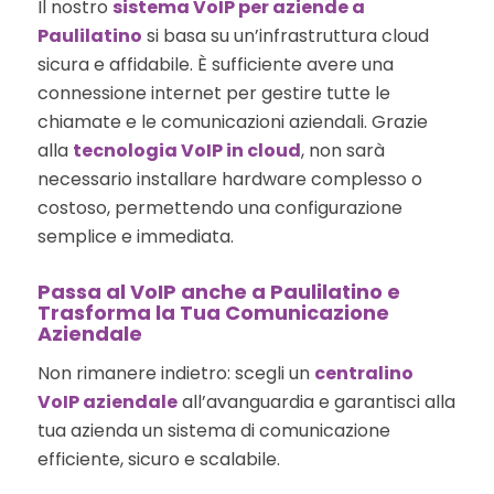
Il nostro
sistema VoIP per aziende a
Paulilatino
si basa su un’infrastruttura cloud
sicura e affidabile. È sufficiente avere una
connessione internet per gestire tutte le
chiamate e le comunicazioni aziendali. Grazie
alla
tecnologia VoIP in cloud
, non sarà
necessario installare hardware complesso o
costoso, permettendo una configurazione
semplice e immediata.
Passa al VoIP anche a Paulilatino e
Trasforma la Tua Comunicazione
Aziendale
Non rimanere indietro: scegli un
centralino
VoIP aziendale
all’avanguardia e garantisci alla
tua azienda un sistema di comunicazione
efficiente, sicuro e scalabile.