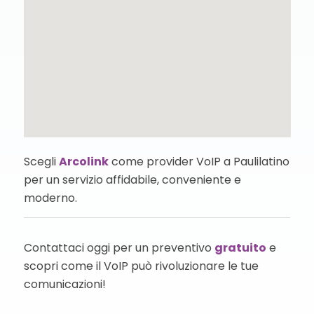
Scegli
Arcolink
come provider VoIP a Paulilatino
per un servizio affidabile, conveniente e
moderno.
Contattaci oggi per un preventivo
gratuito
e
scopri come il VoIP può rivoluzionare le tue
comunicazioni!