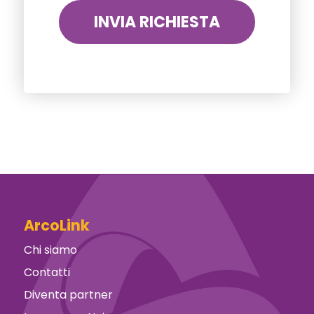
ArcoLink
Chi siamo
Contatti
Diventa partner