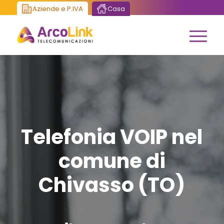
Aziende e P.IVA
Casa
Telefonia VOIP nel
comune di
Chivasso (TO)