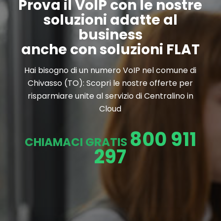
Prova il VoIP con le nostre
soluzioni adatte al
business
anche con soluzioni FLAT
Hai bisogno di un numero VoIP nel comune di
Chivasso (TO): Scopri le nostre offerte per
risparmiare unite al servizio di Centralino in
Cloud
800 911
CHIAMACI GRATIS
297