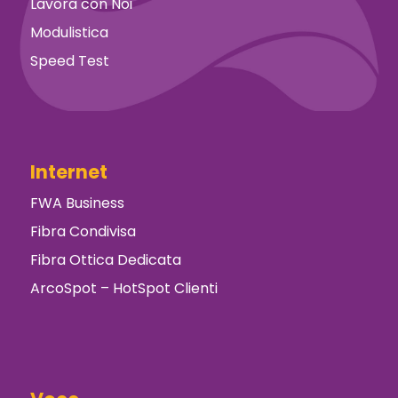
Lavora con Noi
Modulistica
Speed Test
Internet
FWA Business
Fibra Condivisa
Fibra Ottica Dedicata
ArcoSpot – HotSpot Clienti