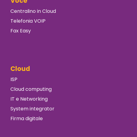
Voce
Centralino in Cloud
Telefonia VOIP
Fax Easy
Cloud
ISP
Cloud computing
IT e Networking
System integrator
Firma digitale