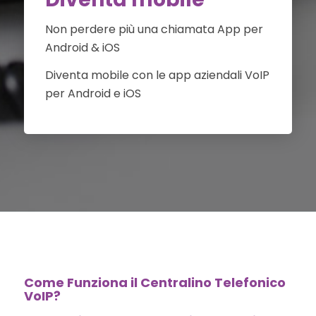
Non perdere più una chiamata App per
Android & iOS
Diventa mobile con le app aziendali VoIP
per Android e iOS
Come Funziona il Centralino Telefonico
VoIP?