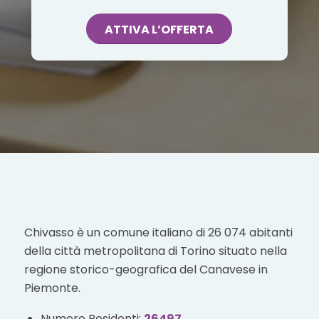
ATTIVA L’OFFERTA
Chivasso è un comune italiano di 26 074 abitanti
della città metropolitana di Torino situato nella
regione storico-geografica del Canavese in
Piemonte.
Numero Residenti:
26497