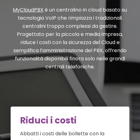
MyCloudPBX
è un centralino in cloud basato su
tecnologia VoIP che rimpiazza i tradizionali
centralini troppo complessi da gestire.
Progettato per la piccola e media impresa,
riduce i costi con la sicurezza del Cloud e
semplifica l’amministrazione del PBX, offrendo
funzionalità disponibili finora solo nelle grandi
centrali telefoniche.
Riduci i costi
Abbatti i costi delle bollette con la