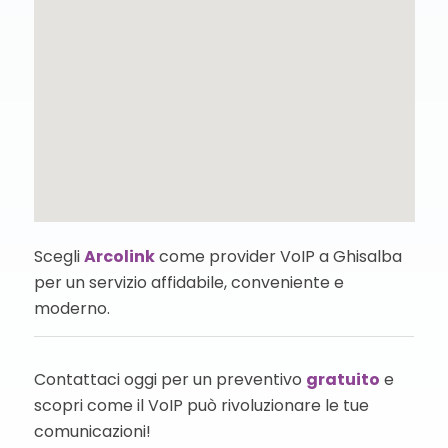
Scegli
Arcolink
come provider VoIP a Ghisalba
per un servizio affidabile, conveniente e
moderno.
Contattaci oggi per un preventivo
gratuito
e
scopri come il VoIP può rivoluzionare le tue
comunicazioni!