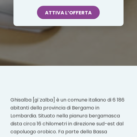
ATTIVA L’OFFERTA
Ghisalba [ɡiˈzalba] è un comune italiano di 6 186
abitanti della provincia di Bergamo in
Lombardia. Situato nella pianura bergamasca
dista circa 16 chilometri in direzione sud-est dal
capoluogo orobico. Fa parte della Bassa