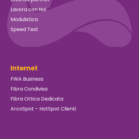
Lavora con Noi
Modulistica
Speed Test
Internet
FWA Business
Fibra Condivisa
Fibra Ottica Dedicata
ArcoSpot – HotSpot Clienti