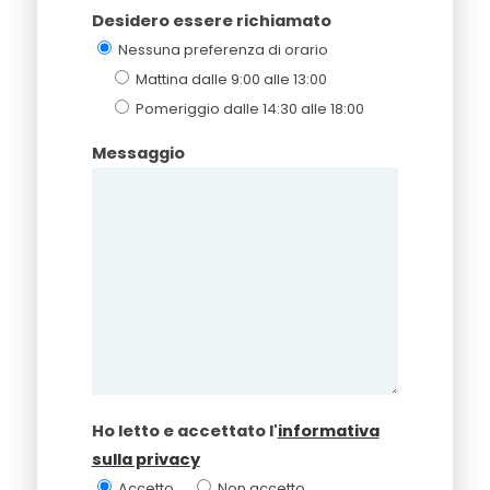
Desidero essere richiamato
Nessuna preferenza di orario
Mattina dalle 9:00 alle 13:00
Pomeriggio dalle 14:30 alle 18:00
Messaggio
Ho letto e accettato l'
informativa
sulla privacy
Accetto
Non accetto