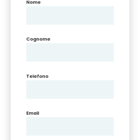
Nome
Cognome
Telefono
Email