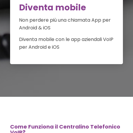
Diventa mobile
Non perdere più una chiamata App per
Android & iOS
Diventa mobile con le app aziendali VoIP
per Android e iOS
Come Funziona il Centralino Telefonico
VoIP?