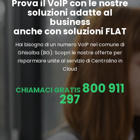
Prova il VoIP con le nostre
soluzioni adatte al
business
anche con soluzioni FLAT
Hai bisogno di un numero VoIP nel comune di
Ghisalba (BG): Scopri le nostre offerte per
risparmiare unite al servizio di Centralino in
Cloud
800 911
CHIAMACI GRATIS
297