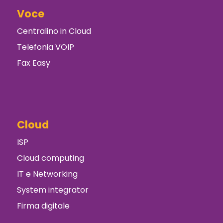
Voce
Centralino in Cloud
Telefonia VOIP
Fax Easy
Cloud
ISP
Cloud computing
IT e Networking
System integrator
Firma digitale