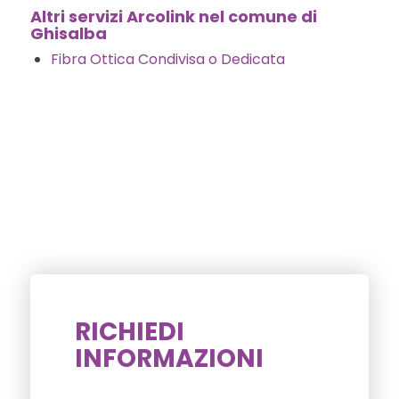
Altri servizi Arcolink nel comune di
Ghisalba
Fibra Ottica Condivisa o Dedicata
RICHIEDI
INFORMAZIONI