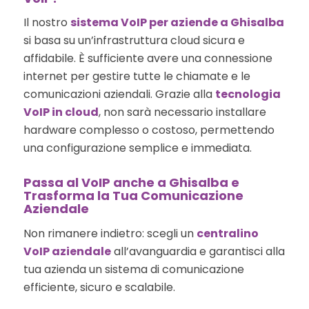
Il nostro
sistema VoIP per aziende a Ghisalba
si basa su un’infrastruttura cloud sicura e
affidabile. È sufficiente avere una connessione
internet per gestire tutte le chiamate e le
comunicazioni aziendali. Grazie alla
tecnologia
VoIP in cloud
, non sarà necessario installare
hardware complesso o costoso, permettendo
una configurazione semplice e immediata.
Passa al VoIP anche a Ghisalba e
Trasforma la Tua Comunicazione
Aziendale
Non rimanere indietro: scegli un
centralino
VoIP aziendale
all’avanguardia e garantisci alla
tua azienda un sistema di comunicazione
efficiente, sicuro e scalabile.