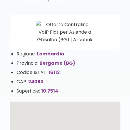
Regione:
Lombardia
Provincia:
Bergamo (BG)
Codice ISTAT:
16113
CAP:
24050
Superficie:
10.7514