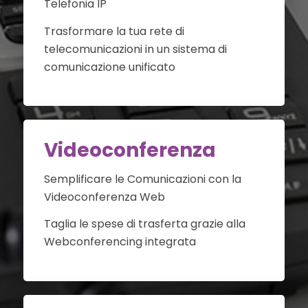
Telefonia IP
Trasformare la tua rete di
telecomunicazioni in un sistema di
comunicazione unificato
Videoconferenza
Semplificare le Comunicazioni con la
Videoconferenza Web
Taglia le spese di trasferta grazie alla
Webconferencing integrata