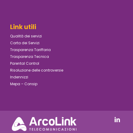
Link utili
Qualità dei servizi
Carta dei Servizi
Trasparenza Tariffaria
Trasparenza Tecnica
Parental Control
Risoluzione delle controversie
Indennizzi
Mepa – Consip