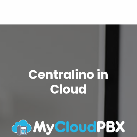
Centralino in
Cloud