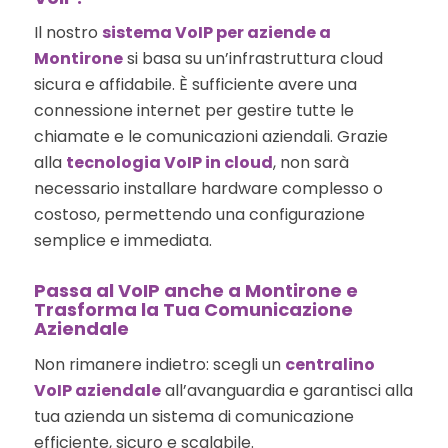
Il nostro
sistema VoIP per aziende a
Montirone
si basa su un’infrastruttura cloud
sicura e affidabile. È sufficiente avere una
connessione internet per gestire tutte le
chiamate e le comunicazioni aziendali. Grazie
alla
tecnologia VoIP in cloud
, non sarà
necessario installare hardware complesso o
costoso, permettendo una configurazione
semplice e immediata.
Passa al VoIP anche a Montirone e
Trasforma la Tua Comunicazione
Aziendale
Non rimanere indietro: scegli un
centralino
VoIP aziendale
all’avanguardia e garantisci alla
tua azienda un sistema di comunicazione
efficiente, sicuro e scalabile.