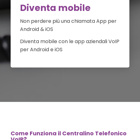
Diventa mobile
Non perdere più una chiamata App per
Android & iOS
Diventa mobile con le app aziendali VoIP
per Android e iOS
Come Funziona il Centralino Telefonico
VoIP?