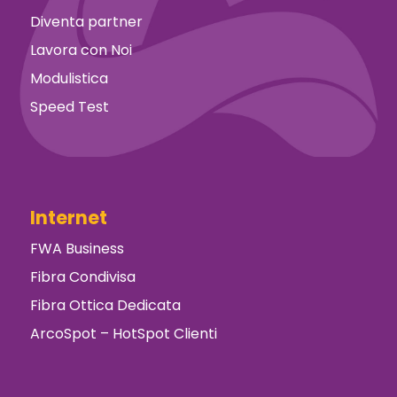
Diventa partner
Lavora con Noi
Modulistica
Speed Test
Internet
FWA Business
Fibra Condivisa
Fibra Ottica Dedicata
ArcoSpot – HotSpot Clienti