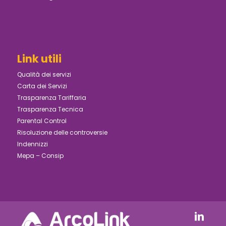
Link utili
Qualità dei servizi
Carta dei Servizi
Trasparenza Tariffaria
Trasparenza Tecnica
Parental Control
Risoluzione delle controversie
Indennizzi
Mepa – Consip