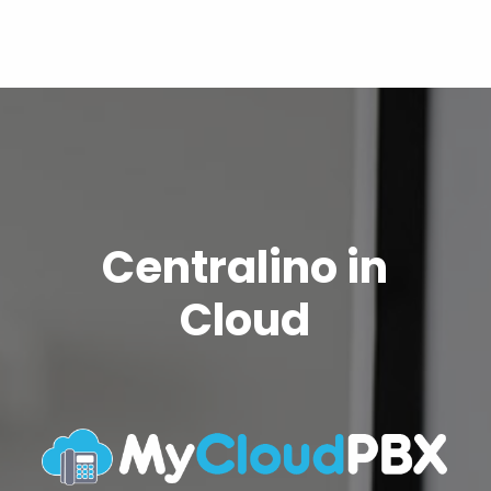
Centralino in
Cloud