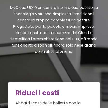
MyCloudPBX
è un centralino in cloud basato su
tecnologia VoIP che rimpiazza i tradizionali
centralini troppo complessi da gestire.
Progettato per la piccola e media impresa,
riduce i costi con la sicurezza del Cloud e
semplifica l’amministrazione del PBX, offrendo
funzionalità disponibili finora solo nelle grandi
centrali telefoniche.
Riduci i costi
Abbatti i costi delle bollette con la