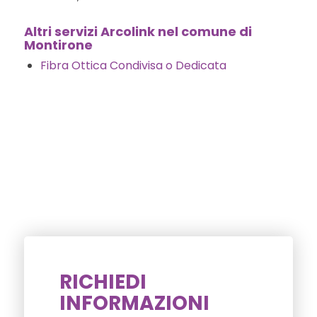
Altri servizi Arcolink nel comune di
Montirone
Fibra Ottica Condivisa o Dedicata
RICHIEDI
INFORMAZIONI