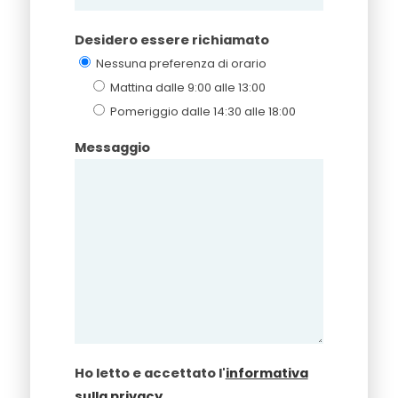
Desidero essere richiamato
Nessuna preferenza di orario
Mattina dalle 9:00 alle 13:00
Pomeriggio dalle 14:30 alle 18:00
Messaggio
Ho letto e accettato l'
informativa
sulla privacy