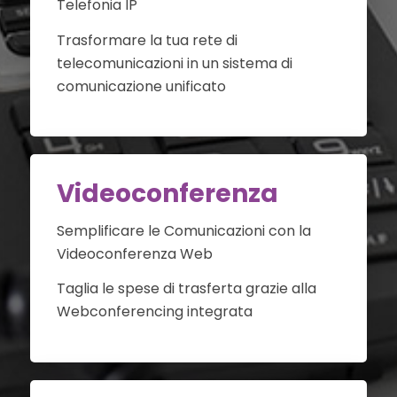
Telefonia IP
Trasformare la tua rete di
telecomunicazioni in un sistema di
comunicazione unificato
Videoconferenza
Semplificare le Comunicazioni con la
Videoconferenza Web
Taglia le spese di trasferta grazie alla
Webconferencing integrata