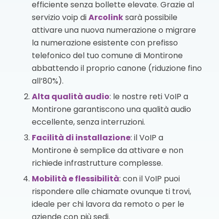
efficiente senza bollette elevate. Grazie al
servizio voip di
Arcolink
sarà possibile
attivare una nuova numerazione o migrare
la numerazione esistente con prefisso
telefonico del tuo comune di Montirone
abbattendo il proprio canone (riduzione fino
all’80%).
Alta qualità audio
: le nostre reti VoIP a
Montirone garantiscono una qualità audio
eccellente, senza interruzioni.
Facilità di installazione
: il VoIP a
Montirone è semplice da attivare e non
richiede infrastrutture complesse.
Mobilità e flessibilità
: con il VoIP puoi
rispondere alle chiamate ovunque ti trovi,
ideale per chi lavora da remoto o per le
aziende con più sedi.