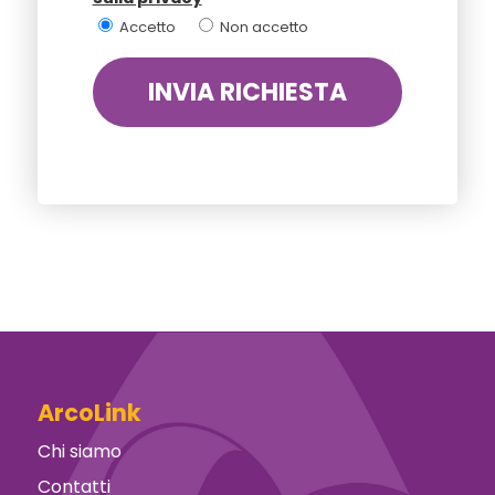
Accetto
Non accetto
ArcoLink
Chi siamo
Contatti