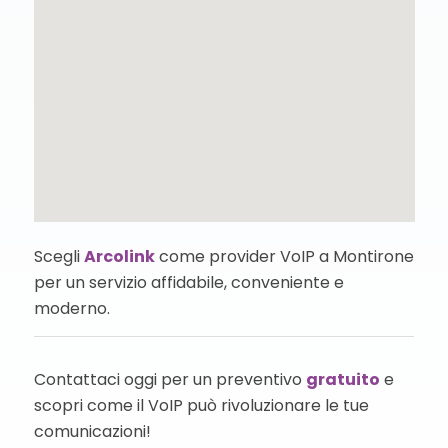
Scegli
Arcolink
come provider VoIP a Montirone
per un servizio affidabile, conveniente e
moderno.
Contattaci oggi per un preventivo
gratuito
e
scopri come il VoIP può rivoluzionare le tue
comunicazioni!