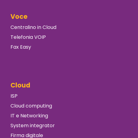
Voce
Centralino in Cloud
Telefonia VOIP
Fax Easy
Cloud
ISP
Cloud computing
IT e Networking
System integrator
Firma digitale