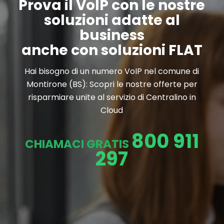
Prova il VoIP con le nostre
soluzioni adatte al
business
anche con soluzioni FLAT
Hai bisogno di un numero VoIP nel comune di
Montirone (BS): Scopri le nostre offerte per
risparmiare unite al servizio di Centralino in
Cloud
800 911
CHIAMACI GRATIS
297