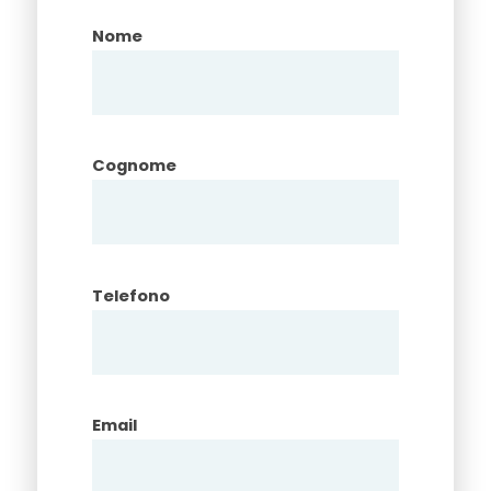
Nome
Cognome
Telefono
Email