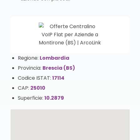
Regione:
Lombardia
Provincia:
Brescia (BS)
Codice ISTAT:
17114
CAP:
25010
Superficie:
10.2879