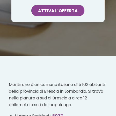
ATTIVA L’OFFERTA
Montirone è un comune italiano di 5 102 abitanti
della provincia di Brescia in Lombardia. Si trova
nella pianura a sud di Brescia a circa 12
chilometri a sud dal capoluogo.
Numero Residenti:
5077