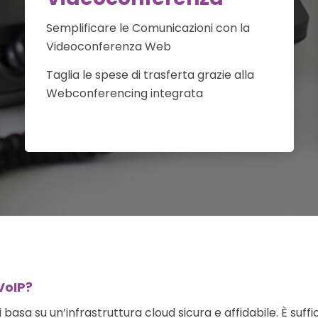
Semplificare le Comunicazioni con la
Videoconferenza Web
Taglia le spese di trasferta grazie alla
Webconferencing integrata
VoIP?
i basa su un’infrastruttura cloud sicura e affidabile. È su