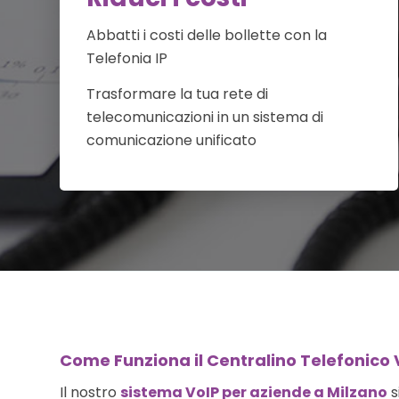
Abbatti i costi delle bollette con la
Telefonia IP
Trasformare la tua rete di
telecomunicazioni in un sistema di
comunicazione unificato
Come Funziona il Centralino Telefonico 
Il nostro
sistema VoIP per aziende a Milzano
s