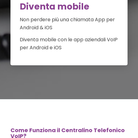
Diventa mobile
Non perdere più una chiamata App per
Android & iOS
Diventa mobile con le app aziendali VoIP
per Android e iOS
Come Funziona il Centralino Telefonico
VoIP?