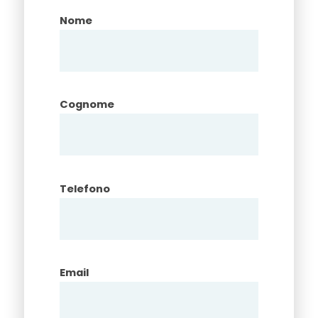
Nome
Cognome
Telefono
Email