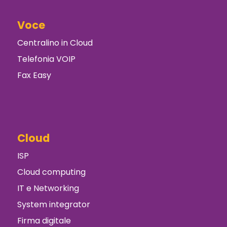
Voce
Centralino in Cloud
Telefonia VOIP
Fax Easy
Cloud
ISP
Cloud computing
IT e Networking
System integrator
Firma digitale