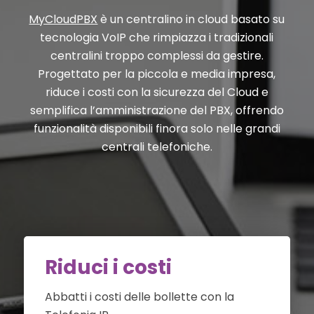
MyCloudPBX
è un centralino in cloud basato su
tecnologia VoIP che rimpiazza i tradizionali
centralini troppo complessi da gestire.
Progettato per la piccola e media impresa,
riduce i costi con la sicurezza del Cloud e
semplifica l’amministrazione del PBX, offrendo
funzionalità disponibili finora solo nelle grandi
centrali telefoniche.
Riduci i costi
Abbatti i costi delle bollette con la