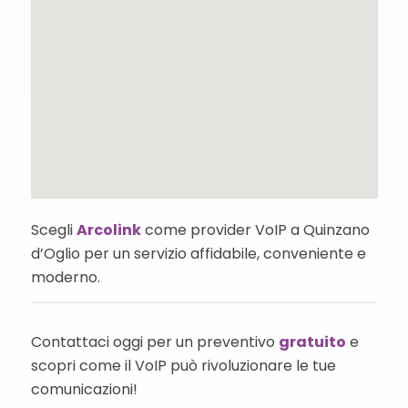
Scegli
Arcolink
come provider VoIP a Quinzano
d’Oglio per un servizio affidabile, conveniente e
moderno.
Contattaci oggi per un preventivo
gratuito
e
scopri come il VoIP può rivoluzionare le tue
comunicazioni!