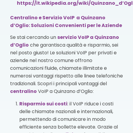
https://it.wikipedia.org/wiki/Quinzano_d’Ogl
Centralino e Servizio VoIP a Quinzano
d’Oglio: Soluzioni Convenienti per le Aziende
Se stai cercando un
servizio VoIP
a Quinzano
d’Oglio
che garantisca qualità e risparmio, sei
nel posto giusto! Le soluzioni VoIP per privati e
aziende nel nostro comune offrono
comunicazioni fluide, chiamate illimitate e
numerosi vantaggi rispetto alle linee telefoniche
tradizionali. Scopri i principali vantaggi del
centralino
VoIP a Quinzano d’Oglio:
Risparmio sui costi
: il VoIP riduce i costi
delle chiamate nazionali e internazionali,
permettendo di comunicare in modo
efficiente senza bollette elevate. Grazie al