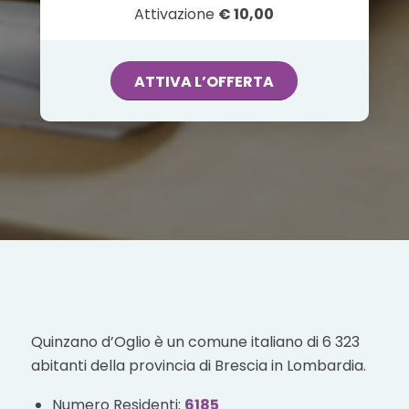
Attivazione
€ 10,00
ATTIVA L’OFFERTA
Quinzano d’Oglio è un comune italiano di 6 323
abitanti della provincia di Brescia in Lombardia.
Numero Residenti:
6185