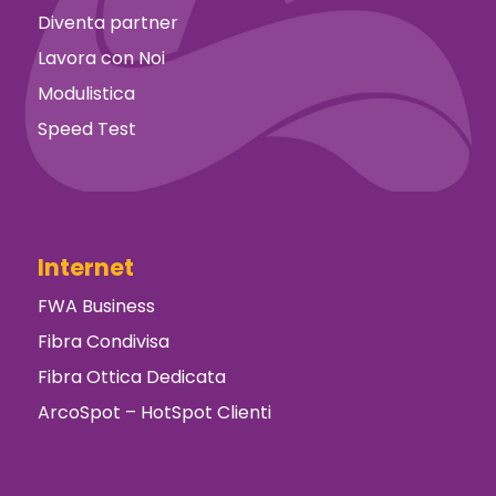
Diventa partner
Lavora con Noi
Modulistica
Speed Test
Internet
FWA Business
Fibra Condivisa
Fibra Ottica Dedicata
ArcoSpot – HotSpot Clienti