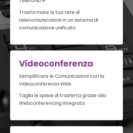
Telefonia IP
Trasformare la tua rete di
telecomunicazioni in un sistema di
comunicazione unificato
Videoconferenza
Semplificare le Comunicazioni con la
Videoconferenza Web
Taglia le spese di trasferta grazie alla
Webconferencing integrata