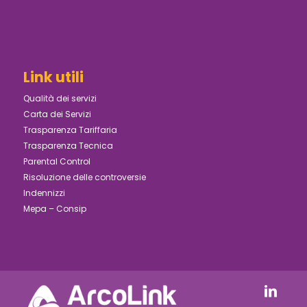
Link utili
Qualità dei servizi
Carta dei Servizi
Trasparenza Tariffaria
Trasparenza Tecnica
Parental Control
Risoluzione delle controversie
Indennizzi
Mepa – Consip