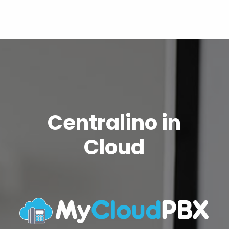
Centralino in
Cloud