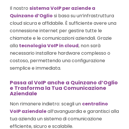
Il nostro
sistema VoIP per aziende a
Quinzano d’Oglio
si basa su un’infrastruttura
cloud sicura e affidabile. È sufficiente avere una
connessione internet per gestire tutte le
chiamate e le comunicazioni aziendali. Grazie
alla
tecnologia VoIP in cloud
, non sarà
necessario installare hardware complesso o
costoso, permettendo una configurazione
semplice e immediata.
Passa al VoIP anche a Quinzano d’Oglio
e Trasforma la Tua Comunicazione
Aziendale
Non rimanere indietro: scegli un
centralino
VoIP aziendale
all’avanguardia e garantisci alla
tua azienda un sistema di comunicazione
efficiente, sicuro e scalabile.