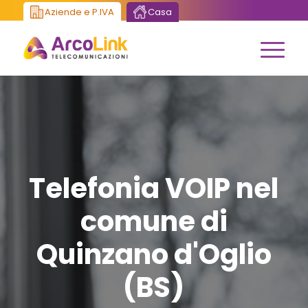
Aziende e P.IVA
Casa
Telefonia VOIP nel
comune di
Quinzano d'Oglio
(BS)