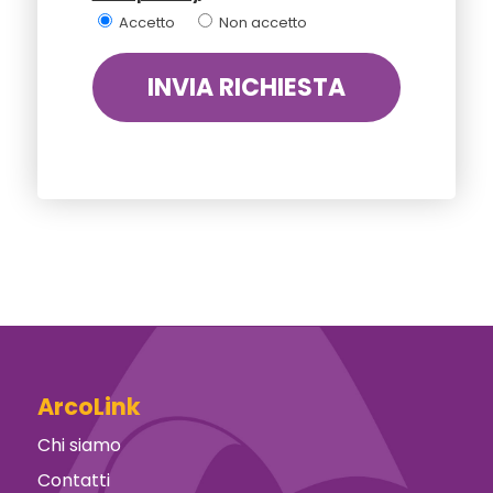
Accetto
Non accetto
ArcoLink
Chi siamo
Contatti