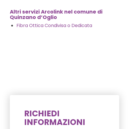
Altri servizi Arcolink nel comune di
Quinzano d’Oglio
Fibra Ottica Condivisa o Dedicata
RICHIEDI
INFORMAZIONI