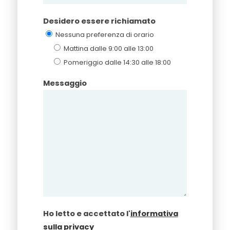
Desidero essere richiamato
Nessuna preferenza di orario
Mattina dalle 9:00 alle 13:00
Pomeriggio dalle 14:30 alle 18:00
Messaggio
Ho letto e accettato l'
informativa
sulla privacy