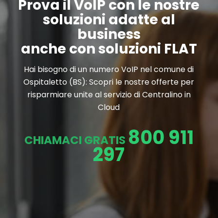
Prova il VoIP con le nostre
soluzioni adatte al
business
anche con soluzioni FLAT
Hai bisogno di un numero VoIP nel comune di
Ospitaletto (BS): Scopri le nostre offerte per
risparmiare unite al servizio di Centralino in
Cloud
800 911
CHIAMACI GRATIS
297