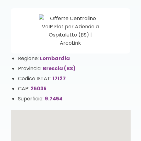
Regione:
Lombardia
Provincia:
Brescia (BS)
Codice ISTAT:
17127
CAP:
25035
Superficie:
9.7454