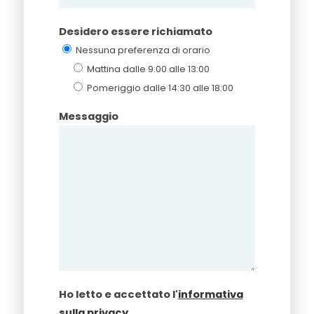
Desidero essere richiamato
Nessuna preferenza di orario
Mattina dalle 9:00 alle 13:00
Pomeriggio dalle 14:30 alle 18:00
Messaggio
Ho letto e accettato l'
informativa
sulla privacy