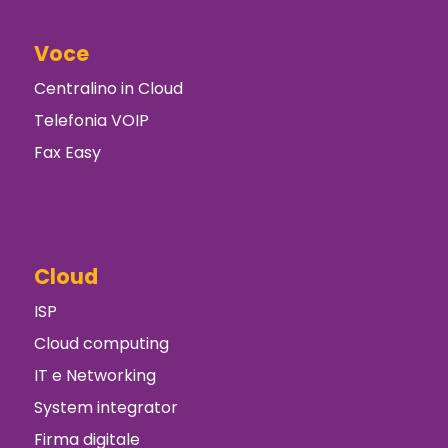
Voce
Centralino in Cloud
Telefonia VOIP
Fax Easy
Cloud
ISP
Cloud computing
IT e Networking
System integrator
Firma digitale