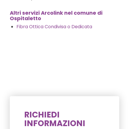
Altri servizi Arcolink nel comune di
Ospitaletto
Fibra Ottica Condivisa o Dedicata
RICHIEDI
INFORMAZIONI