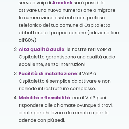
servizio voip di
Arcolink
sarà possibile
attivare una nuova numerazione o migrare
la numerazione esistente con prefisso
telefonico del tuo comune di Ospitaletto
abbattendo il proprio canone (riduzione fino
all’80%).
Alta qualità audio
: le nostre reti VoIP a
Ospitaletto garantiscono una qualità audio
eccellente, senza interruzioni.
Facilità di installazione
: il VoIP a
Ospitaletto è semplice da attivare e non
richiede infrastrutture complesse.
Mobilità e flessibilità
: con il VoIP puoi
rispondere alle chiamate ovunque ti trovi,
ideale per chi lavora da remoto o per le
aziende con più sedi.