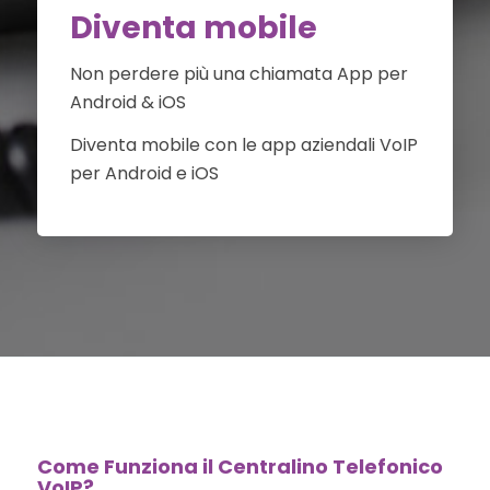
Diventa mobile
Non perdere più una chiamata App per
Android & iOS
Diventa mobile con le app aziendali VoIP
per Android e iOS
Come Funziona il Centralino Telefonico
VoIP?