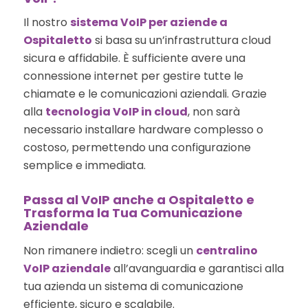
Il nostro
sistema VoIP per aziende a
Ospitaletto
si basa su un’infrastruttura cloud
sicura e affidabile. È sufficiente avere una
connessione internet per gestire tutte le
chiamate e le comunicazioni aziendali. Grazie
alla
tecnologia VoIP in cloud
, non sarà
necessario installare hardware complesso o
costoso, permettendo una configurazione
semplice e immediata.
Passa al VoIP anche a Ospitaletto e
Trasforma la Tua Comunicazione
Aziendale
Non rimanere indietro: scegli un
centralino
VoIP aziendale
all’avanguardia e garantisci alla
tua azienda un sistema di comunicazione
efficiente, sicuro e scalabile.