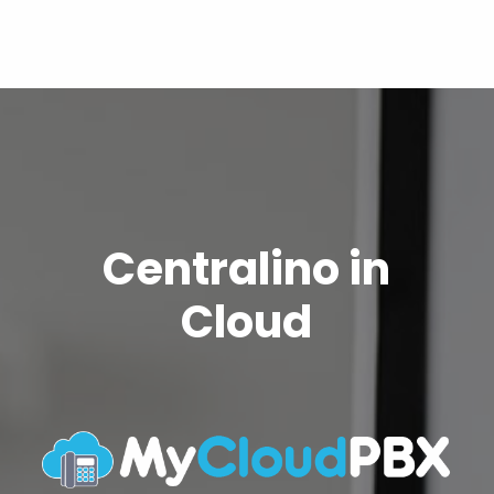
Centralino in
Cloud