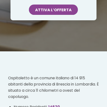
ATTIVA L’OFFERTA
Ospitaletto è un comune italiano di 14 915
abitanti della provincia di Brescia in Lombardia. È
situato a circa 11 chilometri a ovest del
capoluogo.
Numero Residenti:
14620