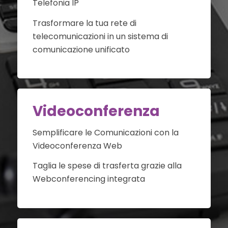
Telefonia IP
Trasformare la tua rete di
telecomunicazioni in un sistema di
comunicazione unificato
Videoconferenza
Semplificare le Comunicazioni con la
Videoconferenza Web
Taglia le spese di trasferta grazie alla
Webconferencing integrata