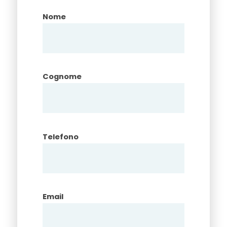
Nome
Cognome
Telefono
Email