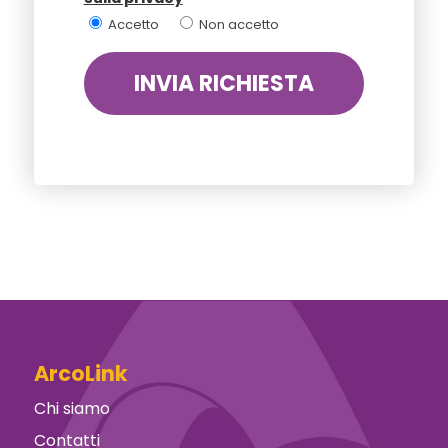
Accetto
Non accetto
ArcoLink
Chi siamo
Contatti