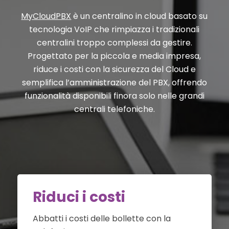
MyCloudPBX
è un centralino in cloud basato su
tecnologia VoIP che rimpiazza i tradizionali
centralini troppo complessi da gestire.
Progettato per la piccola e media impresa,
riduce i costi con la sicurezza del Cloud e
semplifica l’amministrazione del PBX, offrendo
funzionalità disponibili finora solo nelle grandi
centrali telefoniche.
Riduci i costi
Abbatti i costi delle bollette con la