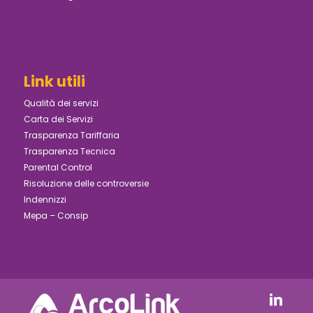
Link utili
Qualità dei servizi
Carta dei Servizi
Trasparenza Tariffaria
Trasparenza Tecnica
Parental Control
Risoluzione delle controversie
Indennizzi
Mepa – Consip