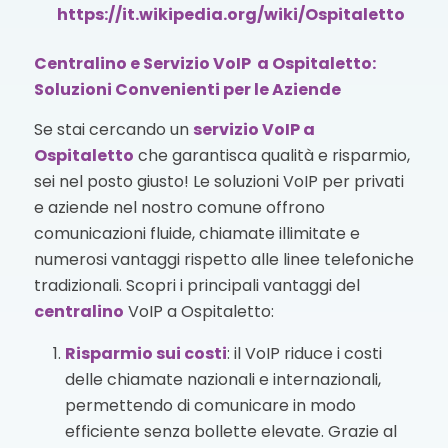
https://it.wikipedia.org/wiki/Ospitaletto
Centralino e Servizio VoIP a Ospitaletto:
Soluzioni Convenienti per le Aziende
Se stai cercando un
servizio VoIP
a
Ospitaletto
che garantisca qualità e risparmio,
sei nel posto giusto! Le soluzioni VoIP per privati
e aziende nel nostro comune offrono
comunicazioni fluide, chiamate illimitate e
numerosi vantaggi rispetto alle linee telefoniche
tradizionali. Scopri i principali vantaggi del
centralino
VoIP a Ospitaletto:
Risparmio sui costi
: il VoIP riduce i costi
delle chiamate nazionali e internazionali,
permettendo di comunicare in modo
efficiente senza bollette elevate. Grazie al