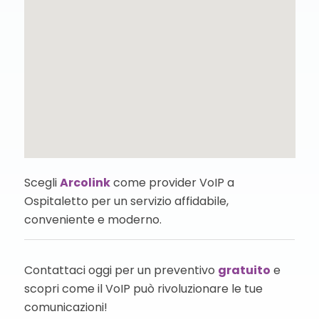
Scegli
Arcolink
come provider VoIP a
Ospitaletto per un servizio affidabile,
conveniente e moderno.
Contattaci oggi per un preventivo
gratuito
e
scopri come il VoIP può rivoluzionare le tue
comunicazioni!