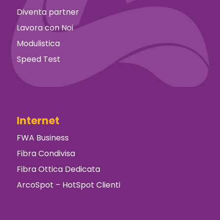
Diventa partner
Lavora con Noi
Modulistica
Speed Test
Internet
FWA Business
Fibra Condivisa
Fibra Ottica Dedicata
ArcoSpot – HotSpot Clienti