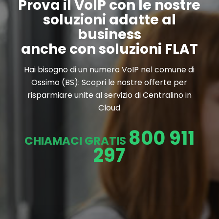
Prova il VoIP con le nostre
soluzioni adatte al
business
anche con soluzioni FLAT
Hai bisogno di un numero VoIP nel comune di
Ossimo (BS): Scopri le nostre offerte per
risparmiare unite al servizio di Centralino in
Cloud
800 911
CHIAMACI GRATIS
297