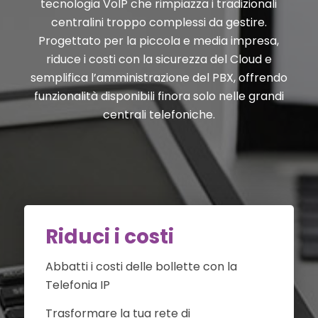
tecnologia VoIP che rimpiazza i tradizionali
centralini troppo complessi da gestire.
Progettato per la piccola e media impresa,
riduce i costi con la sicurezza del Cloud e
semplifica l’amministrazione del PBX, offrendo
funzionalità disponibili finora solo nelle grandi
centrali telefoniche.
Riduci i costi
Abbatti i costi delle bollette con la
Telefonia IP
Trasformare la tua rete di