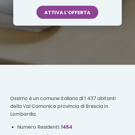
ATTIVA L’OFFERTA
Ossimo è un comune italiano di 1 437 abitanti
della Val Camonica provincia di Brescia in
Lombardia.
Numero Residenti:
1454