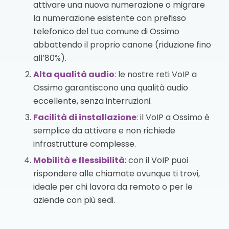
attivare una nuova numerazione o migrare
la numerazione esistente con prefisso
telefonico del tuo comune di Ossimo
abbattendo il proprio canone (riduzione fino
all’80%).
Alta qualità audio
: le nostre reti VoIP a
Ossimo garantiscono una qualità audio
eccellente, senza interruzioni.
Facilità di installazione
: il VoIP a Ossimo è
semplice da attivare e non richiede
infrastrutture complesse.
Mobilità e flessibilità
: con il VoIP puoi
rispondere alle chiamate ovunque ti trovi,
ideale per chi lavora da remoto o per le
aziende con più sedi.