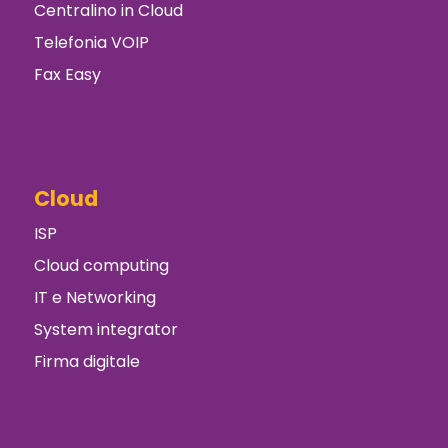
Centralino in Cloud
Telefonia VOIP
Fax Easy
Cloud
ISP
Cloud computing
IT e Networking
System integrator
Firma digitale