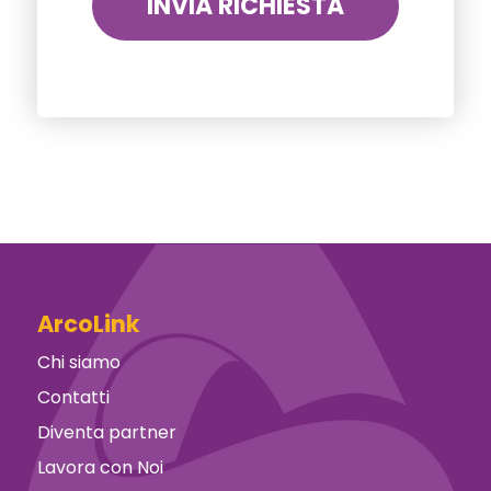
ArcoLink
Chi siamo
Contatti
Diventa partner
Lavora con Noi