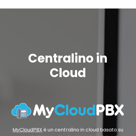
Centralino in
Cloud
MyCloudPBX
è un centralino in cloud basato su