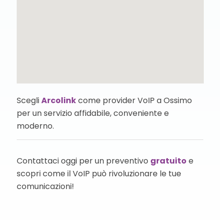
Scegli
Arcolink
come provider VoIP a Ossimo
per un servizio affidabile, conveniente e
moderno.
Contattaci oggi per un preventivo
gratuito
e
scopri come il VoIP può rivoluzionare le tue
comunicazioni!