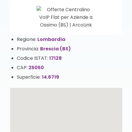
Regione:
Lombardia
Provincia:
Brescia (BS)
Codice ISTAT:
17128
CAP:
25050
Superficie:
14.6719