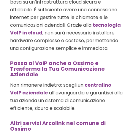
basa su un’infrastruttura cloud sicura e
affidabile. È sufficiente avere una connessione
internet per gestire tutte le chiamate e le
comunicazioni aziendali. Grazie alla
tecnologia
VoIP in cloud
, non sarà necessario installare
hardware complesso o costoso, permettendo
una configurazione semplice e immediata.
Passa al VoIP anche a Ossimo e
Trasforma la Tua Comunicazione
Aziendale
Non rimanere indietro: scegli un
centralino
VoIP aziendale
all’avanguardia e garantisci alla
tua azienda un sistema di comunicazione
efficiente, sicuro e scalabile.
Altri servizi Arcolink nel comune di
Ossimo