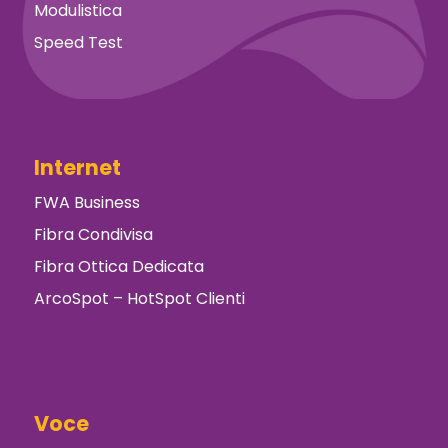
Modulistica
Speed Test
Internet
FWA Business
Fibra Condivisa
Fibra Ottica Dedicata
ArcoSpot – HotSpot Clienti
Voce