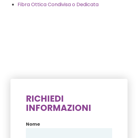
Fibra Ottica Condivisa o Dedicata
RICHIEDI
INFORMAZIONI
Nome