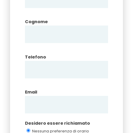
Cognome
Telefono
Email
Desidero essere richiamato
Nessuna preferenza di orario