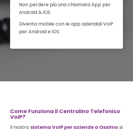
Non perdere più una chiamata App per
Android & iOS
Diventa mobile con le app aziendali VoIP
per Android e iOS
Come Funziona il Centralino Telefonico
VoIP?
Il nostro
sistema VoIP per aziende a Ossimo
si