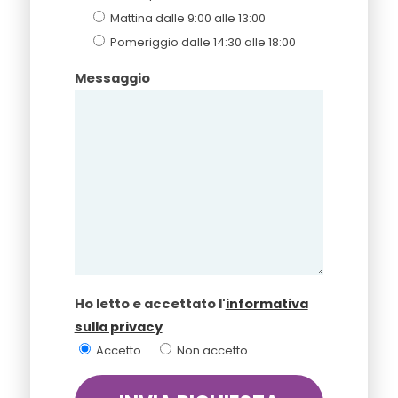
Mattina dalle 9:00 alle 13:00
Pomeriggio dalle 14:30 alle 18:00
Messaggio
Ho letto e accettato l'
informativa
sulla privacy
Accetto
Non accetto