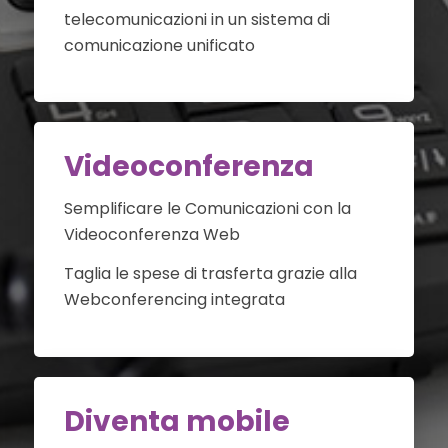
telecomunicazioni in un sistema di
comunicazione unificato
Videoconferenza
Semplificare le Comunicazioni con la
Videoconferenza Web
Taglia le spese di trasferta grazie alla
Webconferencing integrata
Diventa mobile