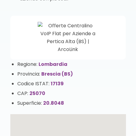
Regione:
Lombardia
Provincia:
Brescia (BS)
Codice ISTAT:
17139
CAP:
25070
Superficie:
20.8048