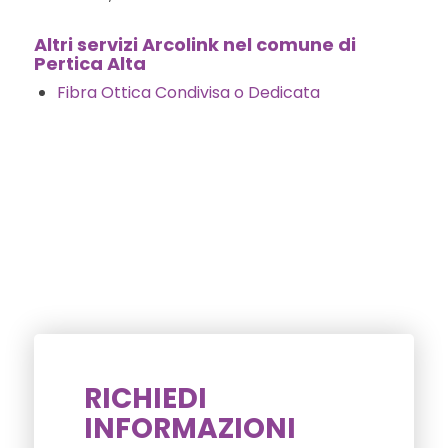
Altri servizi Arcolink nel comune di
Pertica Alta
Fibra Ottica Condivisa o Dedicata
RICHIEDI
INFORMAZIONI