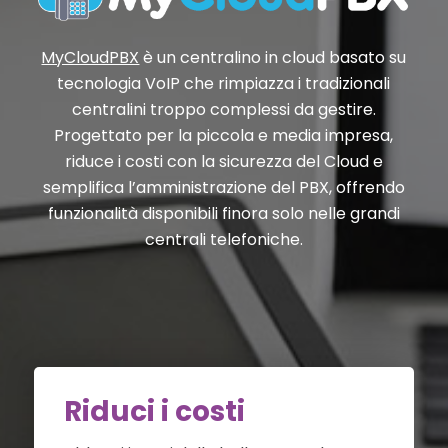
MyCloudPBX
è un centralino in cloud basato su
tecnologia VoIP che rimpiazza i tradizionali
centralini troppo complessi da gestire.
Progettato per la piccola e media impresa,
riduce i costi con la sicurezza del Cloud e
semplifica l’amministrazione del PBX, offrendo
funzionalità disponibili finora solo nelle grandi
centrali telefoniche.
Riduci i costi