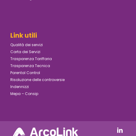
Link utili
Qualità dei servizi
Carta dei Servizi
Trasparenza Tariffaria
Trasparenza Tecnica
Parental Control
Risoluzione delle controversie
Indennizzi
Mepa – Consip