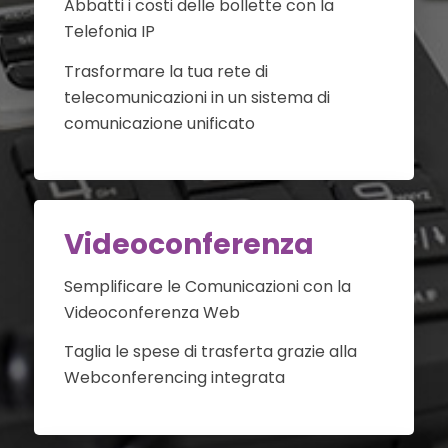
Abbatti i costi delle bollette con la
Telefonia IP
Trasformare la tua rete di
telecomunicazioni in un sistema di
comunicazione unificato
Videoconferenza
Semplificare le Comunicazioni con la
Videoconferenza Web
Taglia le spese di trasferta grazie alla
Webconferencing integrata