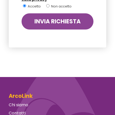
Accetto
Non accetto
ArcoLink
Chi siamo
Contatti