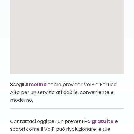
Scegli
Arcolink
come provider VoIP a Pertica
Alta per un servizio affidabile, conveniente e
moderno.
Contattaci oggi per un preventivo
gratuito
e
scopri come il VoIP può rivoluzionare le tue