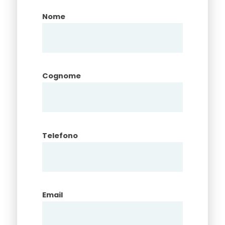
Nome
Cognome
Telefono
Email