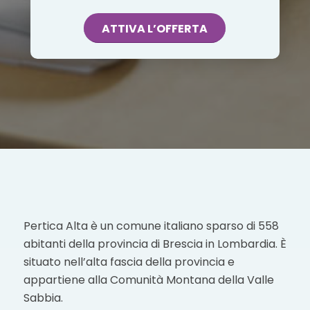
ATTIVA L’OFFERTA
Pertica Alta è un comune italiano sparso di 558
abitanti della provincia di Brescia in Lombardia. È
situato nell’alta fascia della provincia e
appartiene alla Comunità Montana della Valle
Sabbia.