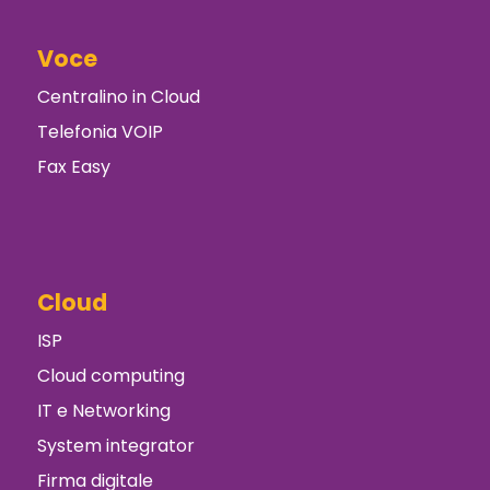
Voce
Centralino in Cloud
Telefonia VOIP
Fax Easy
Cloud
ISP
Cloud computing
IT e Networking
System integrator
Firma digitale