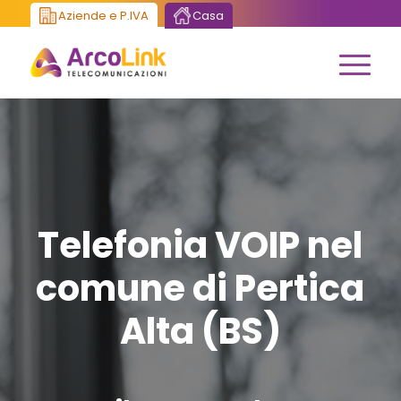
Aziende e P.IVA
Casa
Telefonia VOIP nel
comune di Pertica
Alta (BS)