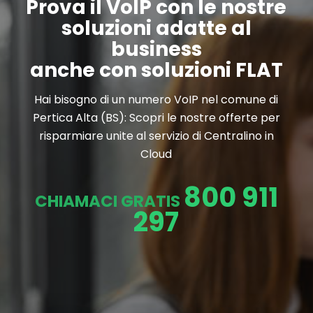
Prova il VoIP con le nostre
soluzioni adatte al
business
anche con soluzioni FLAT
Hai bisogno di un numero VoIP nel comune di
Pertica Alta (BS): Scopri le nostre offerte per
risparmiare unite al servizio di Centralino in
Cloud
800 911
CHIAMACI GRATIS
297