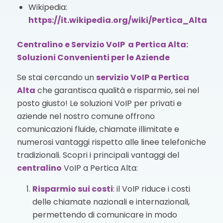
Wikipedia:
https://it.wikipedia.org/wiki/Pertica_Alta
Centralino e Servizio VoIP a Pertica Alta:
Soluzioni Convenienti per le Aziende
Se stai cercando un
servizio VoIP
a Pertica
Alta
che garantisca qualità e risparmio, sei nel
posto giusto! Le soluzioni VoIP per privati e
aziende nel nostro comune offrono
comunicazioni fluide, chiamate illimitate e
numerosi vantaggi rispetto alle linee telefoniche
tradizionali. Scopri i principali vantaggi del
centralino
VoIP a Pertica Alta:
Risparmio sui costi
: il VoIP riduce i costi
delle chiamate nazionali e internazionali,
permettendo di comunicare in modo