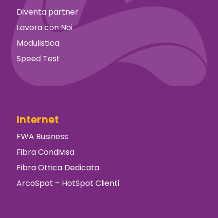
Diventa partner
Lavora con Noi
Modulistica
Speed Test
Internet
FWA Business
Fibra Condivisa
Fibra Ottica Dedicata
ArcoSpot – HotSpot Clienti