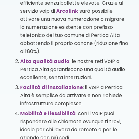
efficiente senza bollette elevate. Grazie al
servizio voip di
Arcolink
sarà possibile
attivare una nuova numerazione o migrare
la numerazione esistente con prefisso
telefonico del tuo comune di Pertica Alta
abbattendo il proprio canone (riduzione fino
all’80%).
Alta qualità audio
: le nostre reti VoIP a
Pertica Alta garantiscono una qualità audio
eccellente, senza interruzioni.
Facilità di installazione
: il VoIP a Pertica
Alta è semplice da attivare e non richiede
infrastrutture complesse.
Mobilità e flessibilità
: con il VoIP puoi
rispondere alle chiamate ovunque ti trovi,
ideale per chi lavora da remoto o per le
aziende con più sedi.