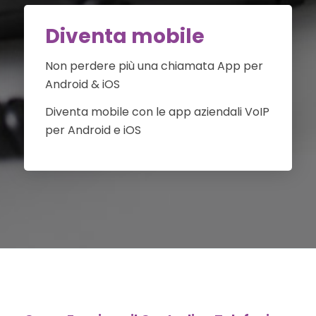
Diventa mobile
Non perdere più una chiamata App per
Android & iOS
Diventa mobile con le app aziendali VoIP
per Android e iOS