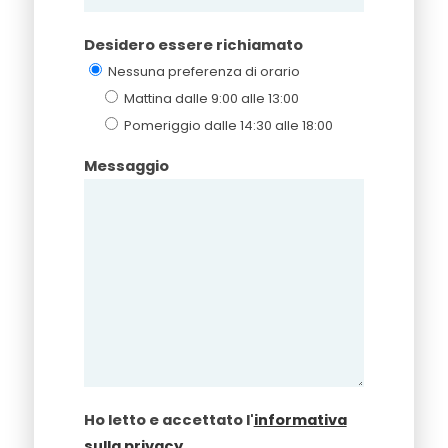
Desidero essere richiamato
Nessuna preferenza di orario
Mattina dalle 9:00 alle 13:00
Pomeriggio dalle 14:30 alle 18:00
Messaggio
Ho letto e accettato l'
informativa
sulla privacy