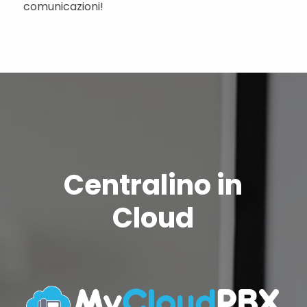
comunicazioni!
Centralino in
Cloud