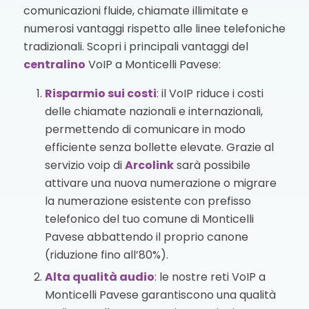
comunicazioni fluide, chiamate illimitate e
numerosi vantaggi rispetto alle linee telefoniche
tradizionali. Scopri i principali vantaggi del
centralino
VoIP a Monticelli Pavese:
Risparmio sui costi
: il VoIP riduce i costi
delle chiamate nazionali e internazionali,
permettendo di comunicare in modo
efficiente senza bollette elevate. Grazie al
servizio voip di
Arcolink
sarà possibile
attivare una nuova numerazione o migrare
la numerazione esistente con prefisso
telefonico del tuo comune di Monticelli
Pavese abbattendo il proprio canone
(riduzione fino all’80%).
Alta qualità audio
: le nostre reti VoIP a
Monticelli Pavese garantiscono una qualità