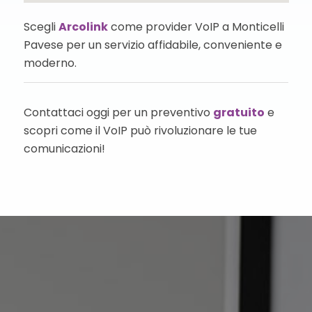
Scegli
Arcolink
come provider VoIP a Monticelli
Pavese per un servizio affidabile, conveniente e
moderno.
Contattaci oggi per un preventivo
gratuito
e
scopri come il VoIP può rivoluzionare le tue
comunicazioni!