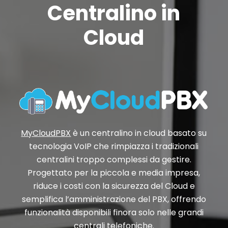
Centralino in
Cloud
MyCloudPBX
è un centralino in cloud basato su
tecnologia VoIP che rimpiazza i tradizionali
centralini troppo complessi da gestire.
Progettato per la piccola e media impresa,
riduce i costi con la sicurezza del Cloud e
semplifica l’amministrazione del PBX, offrendo
funzionalità disponibili finora solo nelle grandi
centrali telefoniche.