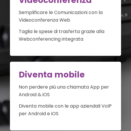
Videoconferenza
Semplificare le Comunicazioni con la
Videoconferenza Web
Taglia le spese di trasferta grazie alla
Webconferencing integrata
Diventa mobile
Non perdere più una chiamata App per
Android & iOS
Diventa mobile con le app aziendali VoIP
per Android e iOS