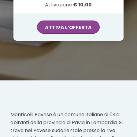
Attivazione
€ 10,00
ATTIVA L’OFFERTA
Monticelli Pavese è un comune italiano di 644
abitanti della provincia di Pavia in Lombardia. Si
trova nel Pavese sudorientale presso la riva