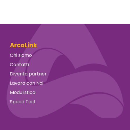
ArcoLink
Chi siamo
Contatti
Diventa partner
Lavora con Noi
Modulistica
Speed Test