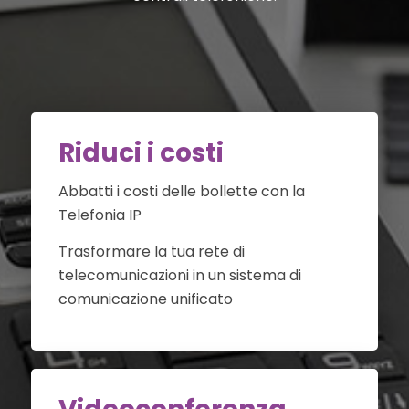
Riduci i costi
Abbatti i costi delle bollette con la
Telefonia IP
Trasformare la tua rete di
telecomunicazioni in un sistema di
comunicazione unificato