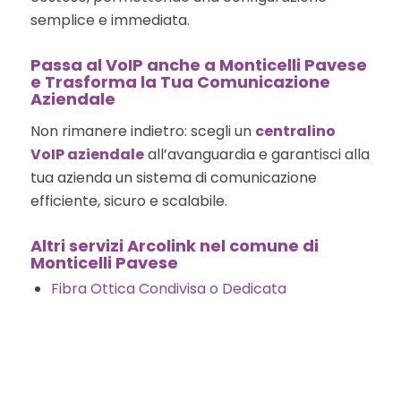
semplice e immediata.
Passa al VoIP anche a Monticelli Pavese
e Trasforma la Tua Comunicazione
Aziendale
Non rimanere indietro: scegli un
centralino
VoIP aziendale
all’avanguardia e garantisci alla
tua azienda un sistema di comunicazione
efficiente, sicuro e scalabile.
Altri servizi Arcolink nel comune di
Monticelli Pavese
Fibra Ottica Condivisa o Dedicata