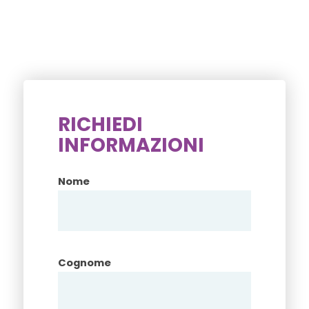
RICHIEDI
INFORMAZIONI
Nome
Cognome