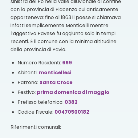
sinistra del Po nella valle alluvionale al confine
con la provincia di Piacenza cui anticamente
apparteneva: fino al 1863 il paese si chiamava
infatti semplicemente Monticelli mentre
l’aggettivo Pavese fu aggiunto solo in tempi
recenti. È il comune con la minima altitudine
della provincia di Pavia.
Numero Residenti:
659
Abitanti:
monticellesi
Patrono:
Santa Croce
Festivo:
prima domenica di maggio
Prefisso telefonico:
0382
Codice Fiscale:
00470500182
Riferimenti comunali: