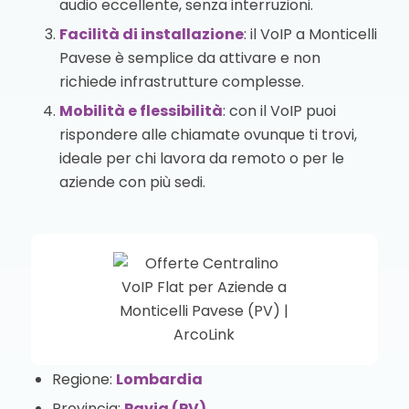
audio eccellente, senza interruzioni.
Facilità di installazione
: il VoIP a Monticelli
Pavese è semplice da attivare e non
richiede infrastrutture complesse.
Mobilità e flessibilità
: con il VoIP puoi
rispondere alle chiamate ovunque ti trovi,
ideale per chi lavora da remoto o per le
aziende con più sedi.
Regione:
Lombardia
Provincia:
Pavia (PV)