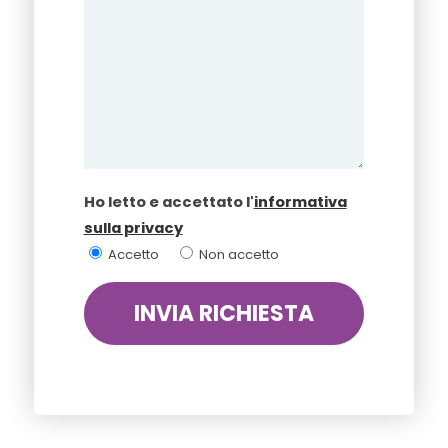
Ho letto e accettato l'
informativa
sulla privacy
Accetto
Non accetto