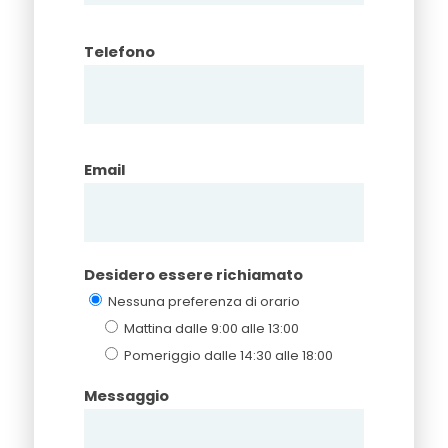
Telefono
Email
Desidero essere richiamato
Nessuna preferenza di orario
Mattina dalle 9:00 alle 13:00
Pomeriggio dalle 14:30 alle 18:00
Messaggio