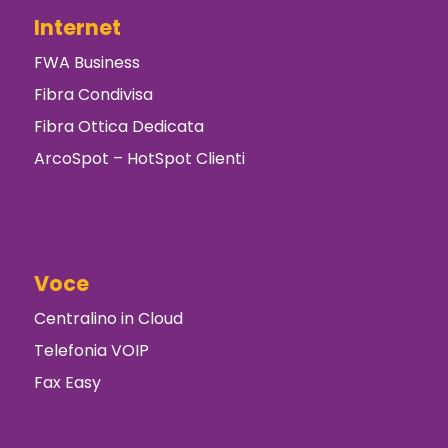
Internet
FWA Business
Fibra Condivisa
Fibra Ottica Dedicata
ArcoSpot – HotSpot Clienti
Voce
Centralino in Cloud
Telefonia VOIP
Fax Easy