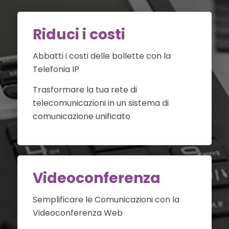
Riduci i costi
Abbatti i costi delle bollette con la
Telefonia IP
Trasformare la tua rete di
telecomunicazioni in un sistema di
comunicazione unificato
Videoconferenza
Semplificare le Comunicazioni con la
Videoconferenza Web