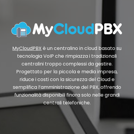
MyCloudPBX
è un centralino in cloud basato su
tecnologia VoIP che rimpiazza i tradizionali
centralini troppo complessi da gestire.
Progettato per la piccola e media impresa,
riduce i costi con la sicurezza del Cloud e
semplifica l’amministrazione del PBX, offrendo
funzionalità disponibili finora solo nelle grandi
centrali telefoniche.