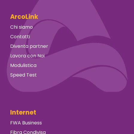
ArcoLink
Chi siamo
Contatti
Diventa partner
Lavora con Noi
Modulistica
Speed Test
Internet
FWA Business
Fibra Condivisa