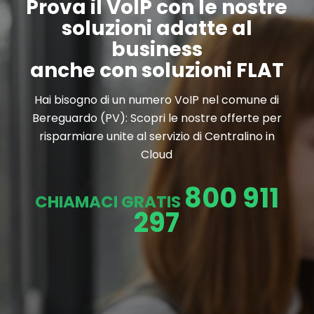
Prova il VoIP con le nostre
soluzioni adatte al
business
anche con soluzioni FLAT
Hai bisogno di un numero VoIP nel comune di
Bereguardo (PV): Scopri le nostre offerte per
risparmiare unite al servizio di Centralino in
Cloud
800 911
CHIAMACI GRATIS
297