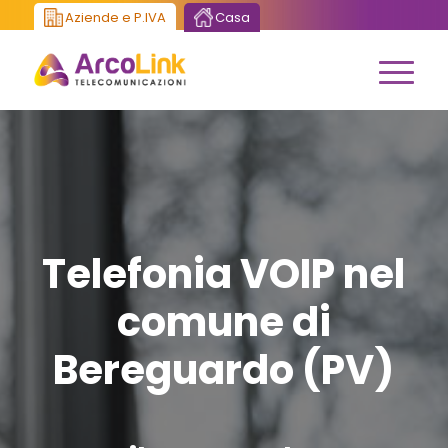
Aziende e P.IVA
Casa
Telefonia VOIP nel
comune di
Bereguardo (PV)