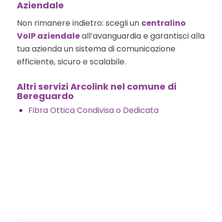
Aziendale
Non rimanere indietro: scegli un
centralino
VoIP aziendale
all’avanguardia e garantisci alla
tua azienda un sistema di comunicazione
efficiente, sicuro e scalabile.
Altri servizi Arcolink nel comune di
Bereguardo
Fibra Ottica Condivisa o Dedicata