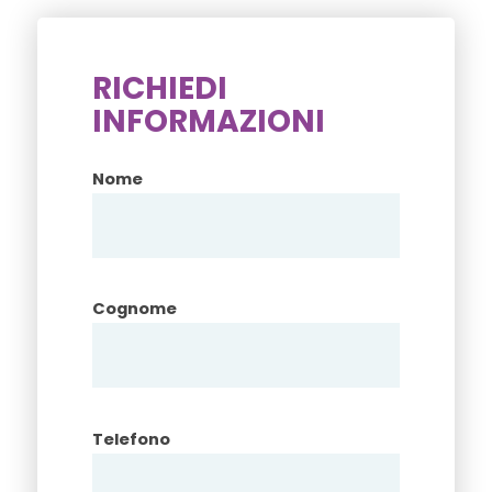
RICHIEDI
INFORMAZIONI
Nome
Cognome
Telefono