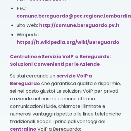
PEC:
comune.bereguardo@pec.regione.lombardia.
Sito Web:
http://comune.bereguardo.pv.it
Wikipedia:
https://it.wikipedia.org/wiki/Bereguardo
Centralino e Servizio VoIP a Bereguardo:
Soluzioni Convenienti per le Aziende
Se stai cercando un
servizio VoIP
a
Bereguardo
che garantisca qualità e risparmio,
sei nel posto giusto! Le soluzioni VoIP per privati
e aziende nel nostro comune offrono
comunicazioni fluide, chiamate illimitate e
numerosi vantaggi rispetto alle linee telefoniche
tradizionali. Scopri i principali vantaggi del
centralino
VoIP a Bereguardo: