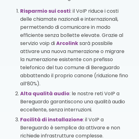
Risparmio sui costi
: il VoIP riduce i costi
delle chiamate nazionali e internazionali,
permettendo di comunicare in modo
efficiente senza bollette elevate. Grazie al
servizio voip di
Arcolink
sarà possibile
attivare una nuova numerazione o migrare
la numerazione esistente con prefisso
telefonico del tuo comune di Bereguardo
abbattendo il proprio canone (riduzione fino
all’80%).
Alta qualità audio
: le nostre reti VoIP a
Bereguardo garantiscono una qualità audio
eccellente, senza interruzioni.
Facilità di installazione
: il VoIP a
Bereguardo è semplice da attivare e non
richiede infrastrutture complesse.