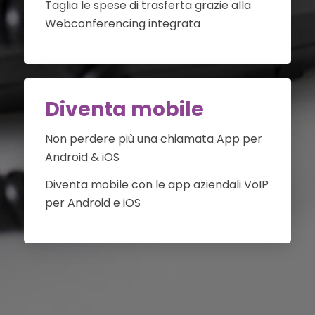
Taglia le spese di trasferta grazie alla
Webconferencing integrata
Diventa mobile
Non perdere più una chiamata App per
Android & iOS
Diventa mobile con le app aziendali VoIP
per Android e iOS