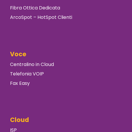
Fibra Ottica Dedicata
ArcoSpot – HotSpot Clienti
Voce
Centralino in Cloud
Telefonia VOIP
Fax Easy
Cloud
ISP