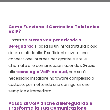
Come Funziona il Centralino Telefonico
VoIP?
Il nostro
sistema VoIP per aziende a
Bereguardo
si basa su un’infrastruttura cloud
sicura e affidabile. È sufficiente avere una
connessione internet per gestire tutte le
chiamate e le comunicazioni aziendali. Grazie
alla
tecnologia VoIP in cloud
, non sarà
necessario installare hardware complesso o
costoso, permettendo una configurazione
semplice e immediata.
Passa al VoIP anche a Bereguardo e
Trasforma la Tua Comunicazione