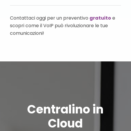
Contattaci oggi per un preventivo
gratuito
e
scopri come il VoIP può rivoluzionare le tue
comunicazioni!
Centralino in
Cloud