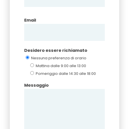
Email
Desidero essere richiamato
Nessuna preferenza di orario
Mattina dalle 9:00 alle 13:00
Pomeriggio dalle 14:30 alle 18:00
Messaggio