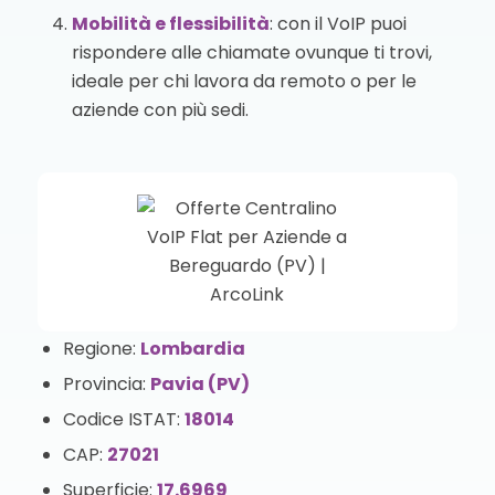
Mobilità e flessibilità
: con il VoIP puoi
rispondere alle chiamate ovunque ti trovi,
ideale per chi lavora da remoto o per le
aziende con più sedi.
Regione:
Lombardia
Provincia:
Pavia (PV)
Codice ISTAT:
18014
CAP:
27021
Superficie:
17.6969