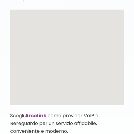
Scegli
Arcolink
come provider VoIP a
Bereguardo per un servizio affidabile,
conveniente e moderno.