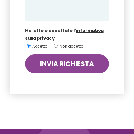
Ho letto e accettato l'
informativa
sulla privacy
Accetto
Non accetto