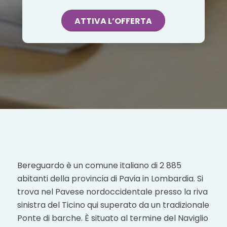
ATTIVA L’OFFERTA
Bereguardo è un comune italiano di 2 885
abitanti della provincia di Pavia in Lombardia. Si
trova nel Pavese nordoccidentale presso la riva
sinistra del Ticino qui superato da un tradizionale
Ponte di barche. È situato al termine del Naviglio