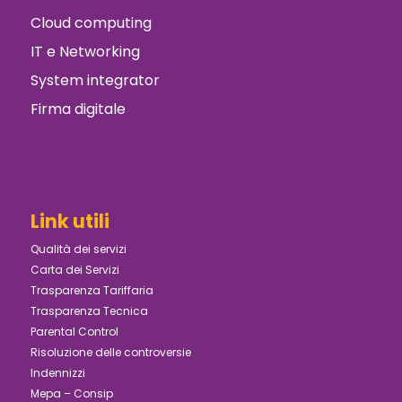
Cloud computing
IT e Networking
System integrator
Firma digitale
Link utili
Qualità dei servizi
Carta dei Servizi
Trasparenza Tariffaria
Trasparenza Tecnica
Parental Control
Risoluzione delle controversie
Indennizzi
Mepa – Consip